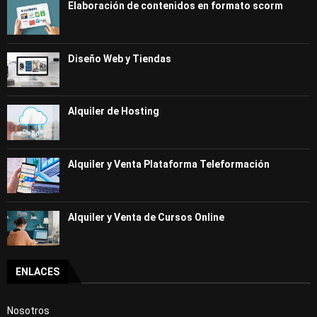
Elaboración de contenidos en formato scorm
Diseño Web y Tiendas
Alquiler de Hosting
Alquiler y Venta Plataforma Teleformación
Alquiler y Venta de Cursos Online
ENLACES
Nosotros