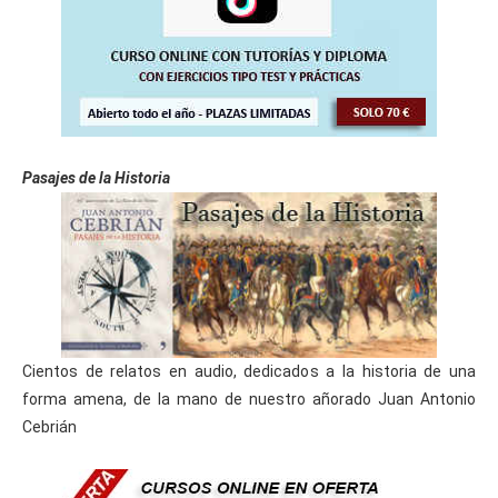
Pasajes de la Historia
Cientos de relatos en audio, dedicados a la historia de una
forma amena, de la mano de nuestro añorado Juan Antonio
Cebrián