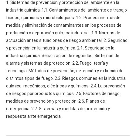
1. Sistemas de prevención y protección del ambiente en la
industria química. 1.1. Contaminantes del ambiente de trabajo
físicos, químicos y microbiológicos. 1.2. Procedimientos de
medida y eliminación de contaminantes en los procesos de
producción o depuración química industrial. 1.3. Normas de
actuación antes situaciones de riesgo ambiental. 2. Seguridad
y prevención en la industria química. 2.1. Seguridad en la
industria química. Señalización de seguridad. Sistemas de
alarma y sistemas de protección. 2.2. Fuego: teoría y
tecnología. Métodos de prevención, detección y extinción de
distintos tipos de fuego. 2.3. Riesgos comunes en la industria
química: mecánicos, eléctricos y químicos. 2.4. La prevención
de riesgos por productos químicos. 2.5. Factores de riesgo:
medidas de prevención y protección. 2.6. Planes de
emergencia. 2.7. Sistemas y medidas de protección y
respuesta ante emergencia.