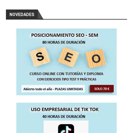
NOVEDADES