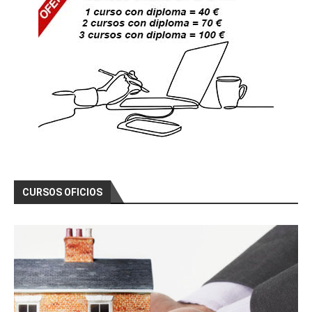
CURSOS OFICIOS