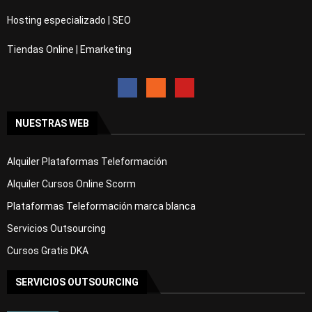
Hosting especializado | SEO
Tiendas Online | Emarketing
NUESTRAS WEB
Alquiler Plataformas Teleformación
Alquiler Cursos Online Scorm
Plataformas Teleformación marca blanca
Servicios Outsourcing
Cursos Gratis DKA
SERVICIOS OUTSOURCING