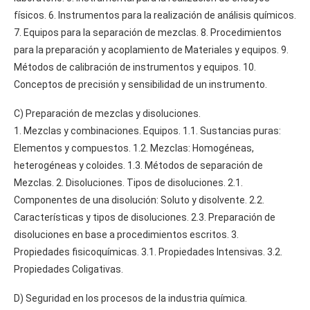
físicos. 6. Instrumentos para la realización de análisis químicos.
7. Equipos para la separación de mezclas. 8. Procedimientos
para la preparación y acoplamiento de Materiales y equipos. 9.
Métodos de calibración de instrumentos y equipos. 10.
Conceptos de precisión y sensibilidad de un instrumento.
C) Preparación de mezclas y disoluciones.
1. Mezclas y combinaciones. Equipos. 1.1. Sustancias puras:
Elementos y compuestos. 1.2. Mezclas: Homogéneas,
heterogéneas y coloides. 1.3. Métodos de separación de
Mezclas. 2. Disoluciones. Tipos de disoluciones. 2.1.
Componentes de una disolución: Soluto y disolvente. 2.2.
Características y tipos de disoluciones. 2.3. Preparación de
disoluciones en base a procedimientos escritos. 3.
Propiedades fisicoquímicas. 3.1. Propiedades Intensivas. 3.2.
Propiedades Coligativas.
D) Seguridad en los procesos de la industria química.