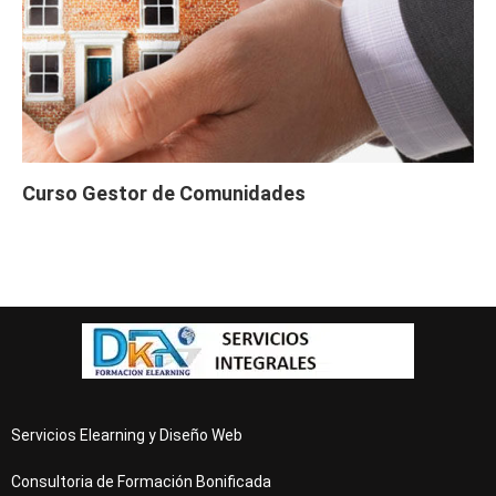
Curso Gestor de Comunidades
Servicios Elearning y Diseño Web
Consultoria de Formación Bonificada