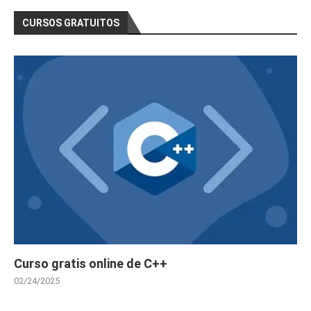
CURSOS GRATUITOS
Curso gratis online de C++
02/24/2025