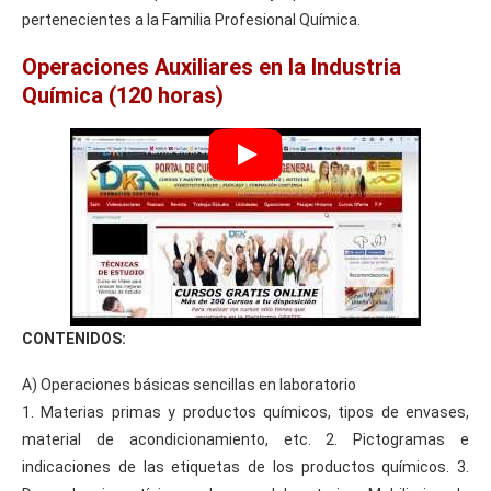
pertenecientes a la Familia Profesional Química.
Operaciones Auxiliares en la Industria
Química (120 horas)
CONTENIDOS:
A) Operaciones básicas sencillas en laboratorio
1. Materias primas y productos químicos, tipos de envases,
material de acondicionamiento, etc. 2. Pictogramas e
indicaciones de las etiquetas de los productos químicos. 3.