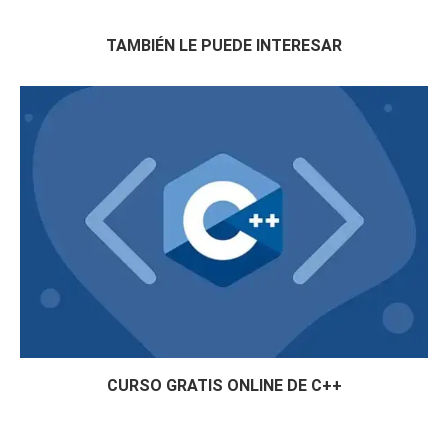
TAMBIÉN LE PUEDE INTERESAR
CURSO GRATIS ONLINE DE C++