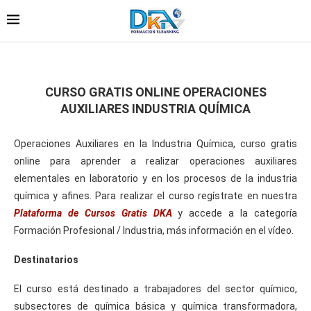
CURSO GRATIS ONLINE OPERACIONES
AUXILIARES INDUSTRIA QUÍMICA
Operaciones Auxiliares en la Industria Química, curso gratis
online para aprender a realizar operaciones auxiliares
elementales en laboratorio y en los procesos de la industria
química y afines. Para realizar el curso regístrate en nuestra
Plataforma de Cursos Gratis DKA
y accede a la categoría
Formación Profesional / Industria, más información en el vídeo.
Destinatarios
El curso está destinado a trabajadores del sector químico,
subsectores de química básica y química transformadora,