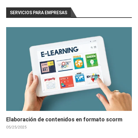
SERVICIOS PARA EMPRESAS
Elaboración de contenidos en formato scorm
05/25/2025