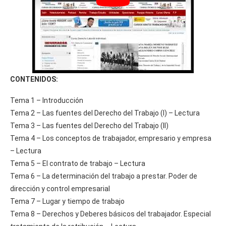
CONTENIDOS:
Tema 1 – Introducción
Tema 2 – Las fuentes del Derecho del Trabajo (I) – Lectura
Tema 3 – Las fuentes del Derecho del Trabajo (II)
Tema 4 – Los conceptos de trabajador, empresario y empresa
– Lectura
Tema 5 – El contrato de trabajo – Lectura
Tema 6 – La determinación del trabajo a prestar. Poder de
dirección y control empresarial
Tema 7 – Lugar y tiempo de trabajo
Tema 8 – Derechos y Deberes básicos del trabajador. Especial