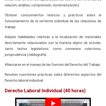
relación, análisis, comprensión, sistematización).
Obtener conocimientos teóricos y prácticos sobre el
funcionamiento de la vertiente individual de las relaciones de
trabajo.
Adquirir habilidades relativas a la localización de materiales
directamente relacionados con la materia objeto de estudio,
tanto textos legislativos, como convenios colectivos,
jurisprudencia y bibliografía.
Afianzarse en el manejo de las fuentes del Derecho del Trabajo.
Resolver cuestiones prácticas sobre diferentes aspectos del
Derecho laboral individual.
Derecho Laboral Individual (40 horas)