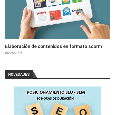
Elaboración de contenidos en formato scorm
05/25/2025
NOVEDADES