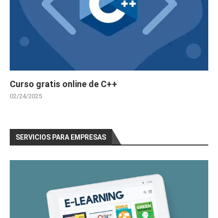
Curso gratis online de C++
02/24/2025
SERVICIOS PARA EMPRESAS