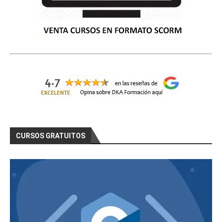
CURSOS GRATUITOS