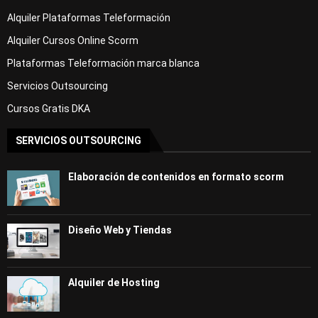
Alquiler Plataformas Teleformación
Alquiler Cursos Online Scorm
Plataformas Teleformación marca blanca
Servicios Outsourcing
Cursos Gratis DKA
SERVICIOS OUTSOURCING
Elaboración de contenidos en formato scorm
Diseño Web y Tiendas
Alquiler de Hosting