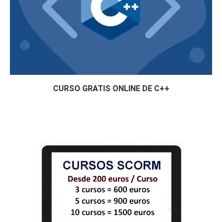
CURSO GRATIS ONLINE DE C++