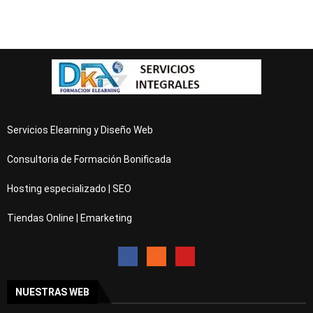
Servicios Elearning y Diseño Web
Consultoria de Formación Bonificada
Hosting especializado | SEO
Tiendas Online | Emarketing
NUESTRAS WEB