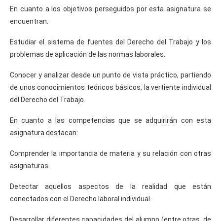
En cuanto a los objetivos perseguidos por esta asignatura se
encuentran:
Estudiar el sistema de fuentes del Derecho del Trabajo y los
problemas de aplicación de las normas laborales.
Conocer y analizar desde un punto de vista práctico, partiendo
de unos conocimientos teóricos básicos, la vertiente individual
del Derecho del Trabajo.
En cuanto a las competencias que se adquirirán con esta
asignatura destacan:
Comprender la importancia de materia y su relación con otras
asignaturas.
Detectar aquellos aspectos de la realidad que están
conectados con el Derecho laboral individual.
Desarrollar diferentes capacidades del alumno (entre otras, de