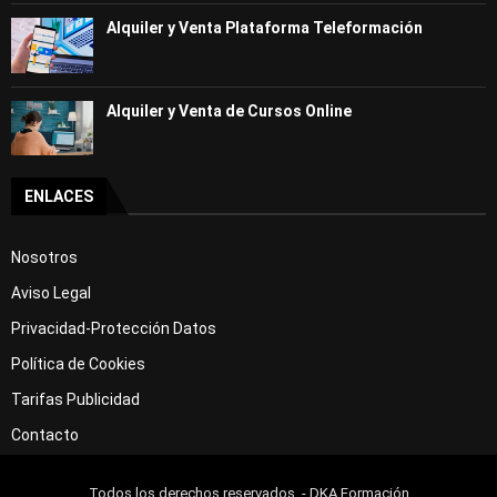
Alquiler y Venta Plataforma Teleformación
Alquiler y Venta de Cursos Online
ENLACES
Nosotros
Aviso Legal
Privacidad-Protección Datos
Política de Cookies
Tarifas Publicidad
Contacto
Todos los derechos reservados .- DKA Formación