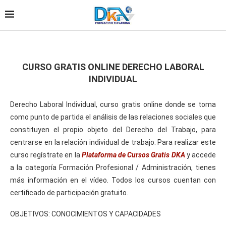
CURSO GRATIS ONLINE DERECHO LABORAL
INDIVIDUAL
Derecho Laboral Individual, curso gratis online donde se toma
como punto de partida el análisis de las relaciones sociales que
constituyen el propio objeto del Derecho del Trabajo, para
centrarse en la relación individual de trabajo. Para realizar este
curso regístrate en la
Plataforma de Cursos Gratis DKA
y accede
a la categoría Formación Profesional / Administración, tienes
más información en el vídeo. Todos los cursos cuentan con
certificado de participación gratuito.
OBJETIVOS: CONOCIMIENTOS Y CAPACIDADES