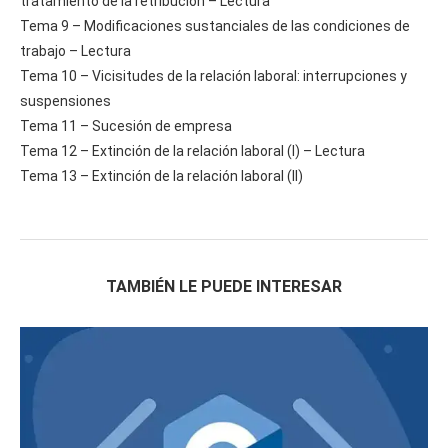
tratamiento de la retribución – Lectura
Tema 9 – Modificaciones sustanciales de las condiciones de
trabajo – Lectura
Tema 10 – Vicisitudes de la relación laboral: interrupciones y
suspensiones
Tema 11 – Sucesión de empresa
Tema 12 – Extinción de la relación laboral (I) – Lectura
Tema 13 – Extinción de la relación laboral (II)
TAMBIÉN LE PUEDE INTERESAR