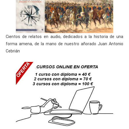
Cientos de relatos en audio, dedicados a la historia de una
forma amena, de la mano de nuestro añorado Juan Antonio
Cebrián