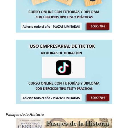
Pasajes de la Historia