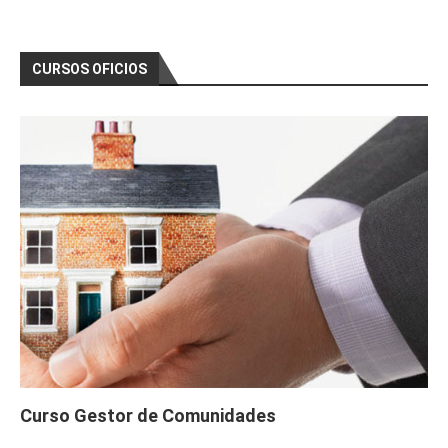
CURSOS OFICIOS
Curso Gestor de Comunidades