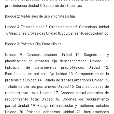
prostodoncia Unidad 3. Sindrome de 28 dientes
Bloque 2: Materiales de uso en prótesis fija
Unidad 4. Titanio Unidad 5. Circonio Unidad 6. Cerámicas Unidad
7. Aleaciones protésicas Unidad 8. Equipamiento prostodóntico
Bloque 3: Prótesis Fija: Fase Clínica
Unidad 9. Conceptualización Unidad 10. Diagnóstico y
planificación en prótesis fija dentosoportada. Unidad 11.
Indicación de tratamientos preprotésicos Unidad 12.
Biomécanica en prótesis fija Unidad 13. Componentes de la
prótesis fija Unidad 14. Tallado de dientes anteriores Unidad 15.
Tallado de dientes posteriores Unidad 16. Coronas coladas de
recubrimiento total Unidad 17. Coronas metal-cerámica de
recubrimiento total Unidad 18. Coronas de recubrimiento
parcial Unidad 19. Espiga intrarradicular y muñones colados
Unidad 20. Prótesis adhesivas Unidad 21. Incrustaciones