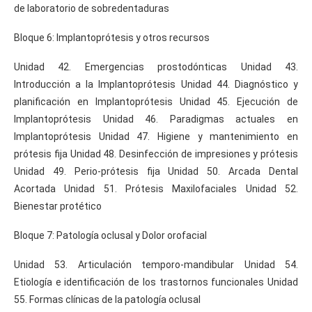
de laboratorio de sobredentaduras
Bloque 6: Implantoprótesis y otros recursos
Unidad 42. Emergencias prostodónticas Unidad 43.
Introducción a la Implantoprótesis Unidad 44. Diagnóstico y
planificación en Implantoprótesis Unidad 45. Ejecución de
Implantoprótesis Unidad 46. Paradigmas actuales en
Implantoprótesis Unidad 47. Higiene y mantenimiento en
prótesis fija Unidad 48. Desinfección de impresiones y prótesis
Unidad 49. Perio-prótesis fija Unidad 50. Arcada Dental
Acortada Unidad 51. Prótesis Maxilofaciales Unidad 52.
Bienestar protético
Bloque 7: Patología oclusal y Dolor orofacial
Unidad 53. Articulación temporo-mandibular Unidad 54.
Etiología e identificación de los trastornos funcionales Unidad
55. Formas clínicas de la patología oclusal