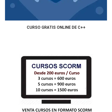
CURSO GRATIS ONLINE DE C++