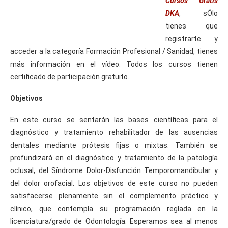
Cursos Gratis
DKA
, sÓlo
tienes que
registrarte y
acceder a la categoría Formación Profesional / Sanidad, tienes
más información en el vídeo. Todos los cursos tienen
certificado de participación gratuito.
Objetivos
En este curso se sentarán las bases científicas para el
diagnóstico y tratamiento rehabilitador de las ausencias
dentales mediante prótesis fijas o mixtas. También se
profundizará en el diagnóstico y tratamiento de la patología
oclusal, del Síndrome Dolor-Disfunción Temporomandibular y
del dolor orofacial. Los objetivos de este curso no pueden
satisfacerse plenamente sin el complemento práctico y
clínico, que contempla su programación reglada en la
licenciatura/grado de Odontología. Esperamos sea al menos