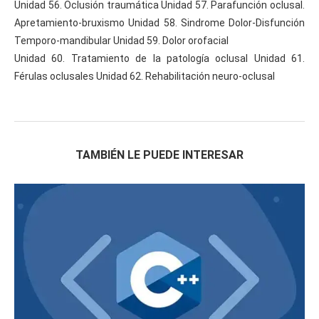
Unidad 56. Oclusión traumática Unidad 57. Parafunción oclusal.
Apretamiento-bruxismo Unidad 58. Sindrome Dolor-Disfunción
Temporo-mandibular Unidad 59. Dolor orofacial
Unidad 60. Tratamiento de la patología oclusal Unidad 61.
Férulas oclusales Unidad 62. Rehabilitación neuro-oclusal
TAMBIÉN LE PUEDE INTERESAR