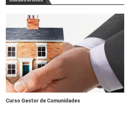
CURSOS OFICIOS
Curso Gestor de Comunidades