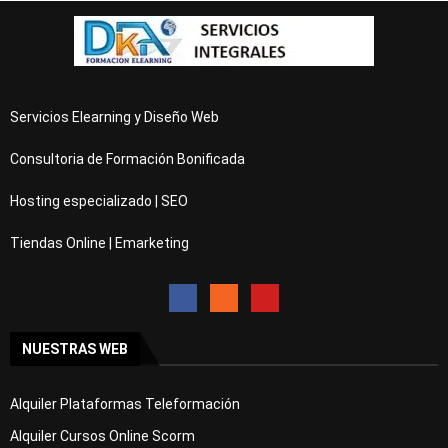
Servicios Elearning y Diseño Web
Consultoria de Formación Bonificada
Hosting especializado | SEO
Tiendas Online | Emarketing
NUESTRAS WEB
Alquiler Plataformas Teleformación
Alquiler Cursos Online Scorm