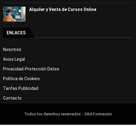
Alquiler y Venta de Cursos Online
ENLACES
Nosotros
Aviso Legal
Privacidad-Protección Datos
Política de Cookies
Tarifas Publicidad
Contacto
Todos los derechos reservados .- DKA Formación