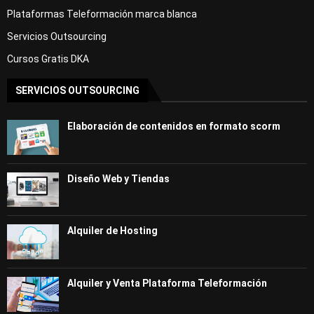
Plataformas Teleformación marca blanca
Servicios Outsourcing
Cursos Gratis DKA
SERVICIOS OUTSOURCING
Elaboración de contenidos en formato scorm
Diseño Web y Tiendas
Alquiler de Hosting
Alquiler y Venta Plataforma Teleformación