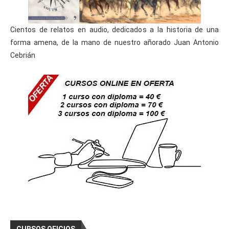
Cientos de relatos en audio, dedicados a la historia de una
forma amena, de la mano de nuestro añorado Juan Antonio
Cebrián