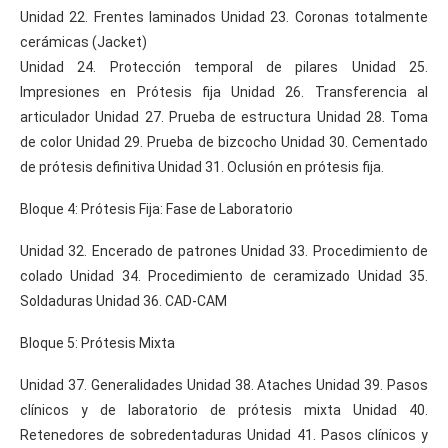
Unidad 22. Frentes laminados Unidad 23. Coronas totalmente
cerámicas (Jacket)
Unidad 24. Protección temporal de pilares Unidad 25.
Impresiones en Prótesis fija Unidad 26. Transferencia al
articulador Unidad 27. Prueba de estructura Unidad 28. Toma
de color Unidad 29. Prueba de bizcocho Unidad 30. Cementado
de prótesis definitiva Unidad 31. Oclusión en prótesis fija.
Bloque 4: Prótesis Fija: Fase de Laboratorio
Unidad 32. Encerado de patrones Unidad 33. Procedimiento de
colado Unidad 34. Procedimiento de ceramizado Unidad 35.
Soldaduras Unidad 36. CAD-CAM
Bloque 5: Prótesis Mixta
Unidad 37. Generalidades Unidad 38. Ataches Unidad 39. Pasos
clínicos y de laboratorio de prótesis mixta Unidad 40.
Retenedores de sobredentaduras Unidad 41. Pasos clínicos y