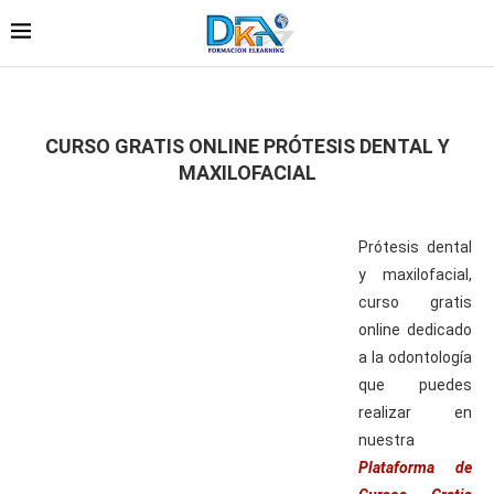
CURSO GRATIS ONLINE PRÓTESIS DENTAL Y
MAXILOFACIAL
Prótesis dental
y maxilofacial,
curso gratis
online dedicado
a la odontología
que puedes
realizar en
nuestra
Plataforma de