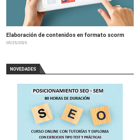
Elaboración de contenidos en formato scorm
05/25/2025
NOVEDADES