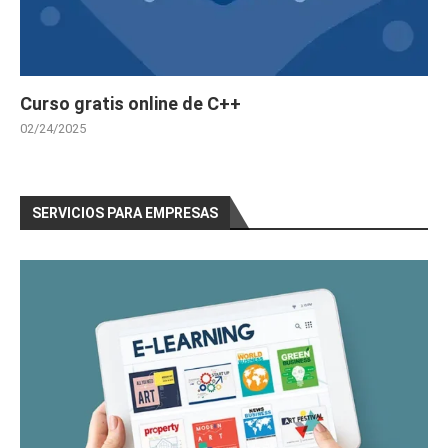
Curso gratis online de C++
02/24/2025
SERVICIOS PARA EMPRESAS