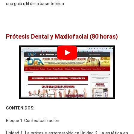
una guía util de la base teórica.
Prótesis Dental y Maxilofacial (80 horas)
CONTENIDOS:
Bloque 1: Contextualización
Unidad 1. La prótesis estomatológica Unidad 2. La estética en