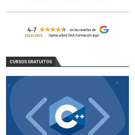
CURSOS GRATUITOS