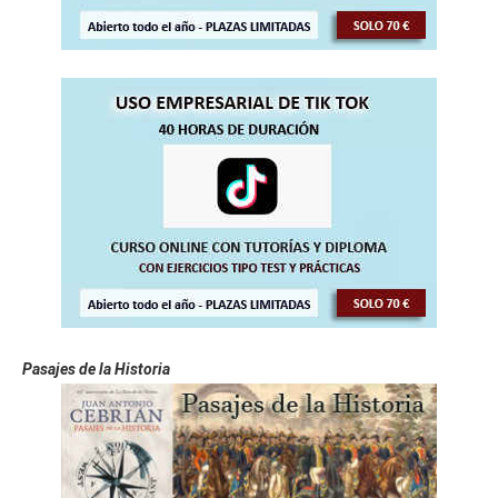
Pasajes de la Historia