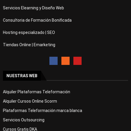
Servicios Elearning y Diseño Web
Consultoria de Formación Bonificada
Hosting especializado | SEO
Tiendas Online | Emarketing
NUESTRAS WEB
Alquiler Plataformas Teleformación
Alquiler Cursos Online Scorm
Plataformas Teleformación marca blanca
Servicios Outsourcing
Cursos Gratis DKA