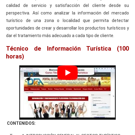
calidad de servicio y satisfacción del cliente desde su
perspectiva. Así como analizar la información del mercado
turístico de una zona o localidad que permita detectar
oportunidades de crear y desarrollar los productos turísticos y
dar el tratamiento más adecuado a cada tipo de cliente.
Técnico de Información Turística (100
horas)
CONTENIDOS: