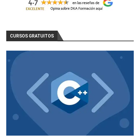
CURSOS GRATUITOS