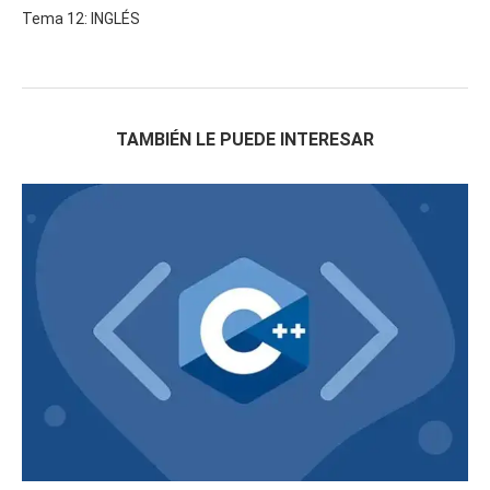
Tema 12: INGLÉS
TAMBIÉN LE PUEDE INTERESAR