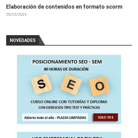
Elaboración de contenidos en formato scorm
05/25/2025
NOVEDADES