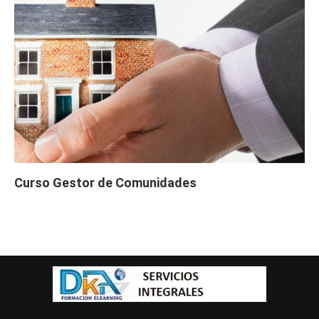
Curso Gestor de Comunidades