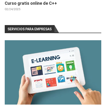
Curso gratis online de C++
02/24/2025
SERVICIOS PARA EMPRESAS