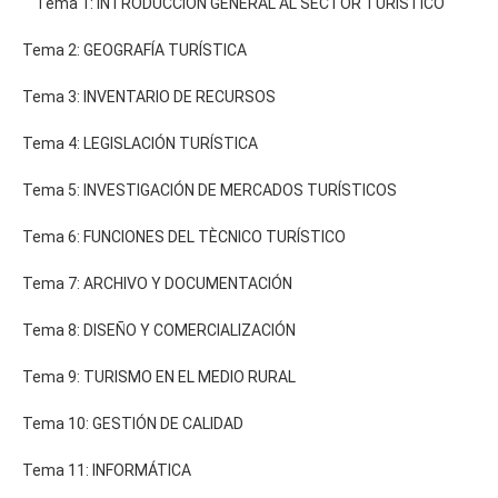
Tema 1: INTRODUCCIÒN GENERAL AL SECTOR TURÍSTICO
Tema 2: GEOGRAFÍA TURÍSTICA
Tema 3: INVENTARIO DE RECURSOS
Tema 4: LEGISLACIÓN TURÍSTICA
Tema 5: INVESTIGACIÓN DE MERCADOS TURÍSTICOS
Tema 6: FUNCIONES DEL TÈCNICO TURÍSTICO
Tema 7: ARCHIVO Y DOCUMENTACIÓN
Tema 8: DISEÑO Y COMERCIALIZACIÓN
Tema 9: TURISMO EN EL MEDIO RURAL
Tema 10: GESTIÓN DE CALIDAD
Tema 11: INFORMÁTICA