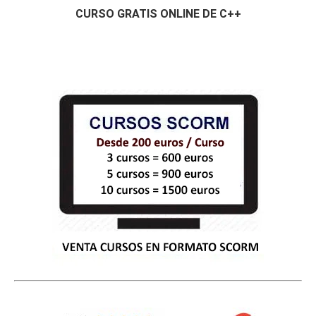
CURSO GRATIS ONLINE DE C++