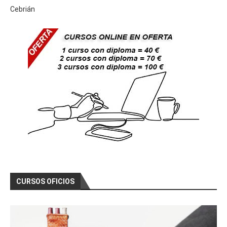
Cebrián
CURSOS OFICIOS