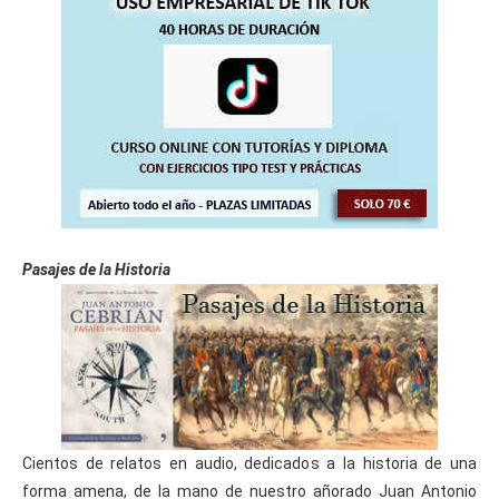
Pasajes de la Historia
Cientos de relatos en audio, dedicados a la historia de una
forma amena, de la mano de nuestro añorado Juan Antonio