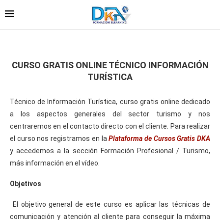
CURSO GRATIS ONLINE TÉCNICO INFORMACIÓN
TURÍSTICA
Técnico de Información Turística, curso gratis online dedicado
a los aspectos generales del sector turismo y nos
centraremos en el contacto directo con el cliente. Para realizar
el curso nos registramos en la
Plataforma de Cursos Gratis DKA
y accedemos a la sección Formación Profesional / Turismo,
más información en el vídeo.
Objetivos
El objetivo general de este curso es aplicar las técnicas de
comunicación y atención al cliente para conseguir la máxima