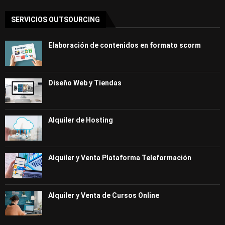
SERVICIOS OUTSOURCING
Elaboración de contenidos en formato scorm
Diseño Web y Tiendas
Alquiler de Hosting
Alquiler y Venta Plataforma Teleformación
Alquiler y Venta de Cursos Online