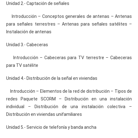
Unidad 2.- Captación de señales
Introducción – Conceptos generales de antenas – Antenas
para señales terrestres – Antenas para señales satélites –
Instalación de antenas
Unidad 3.- Cabeceras
Introducción – Cabeceras para TV terrestre – Cabeceras
para TV satélite
Unidad 4.- Distribución de la señal en viviendas
Introducción – Elementos de la red de distribución – Tipos de
redes Paquete SCORM – Distribución en una instalación
individual – Distribución de una instalación colectiva –
Distribución en viviendas unifamiliares
Unidad 5.- Servicio de telefonía y banda ancha