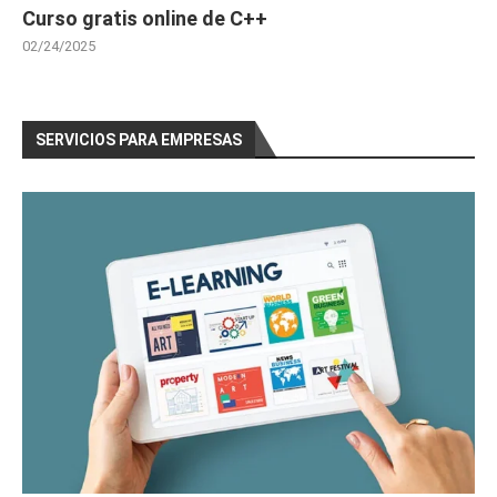
Curso gratis online de C++
02/24/2025
SERVICIOS PARA EMPRESAS