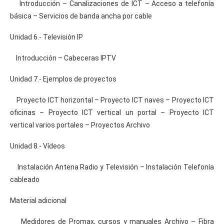
Introducción – Canalizaciones de ICT – Acceso a telefonía
básica – Servicios de banda ancha por cable
Unidad 6.- Televisión IP
Introducción – Cabeceras IPTV
Unidad 7.- Ejemplos de proyectos
Proyecto ICT horizontal – Proyecto ICT naves – Proyecto ICT
oficinas – Proyecto ICT vertical un portal – Proyecto ICT
vertical varios portales – Proyectos Archivo
Unidad 8.- Vídeos
Instalación Antena Radio y Televisión – Instalación Telefonía
cableado
Material adicional
Medidores de Promax, cursos y manuales Archivo – Fibra