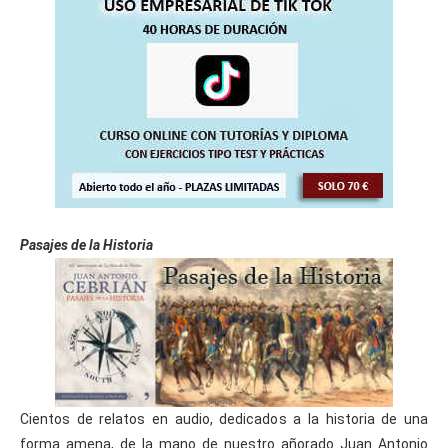
Pasajes de la Historia
Cientos de relatos en audio, dedicados a la historia de una
forma amena, de la mano de nuestro añorado Juan Antonio