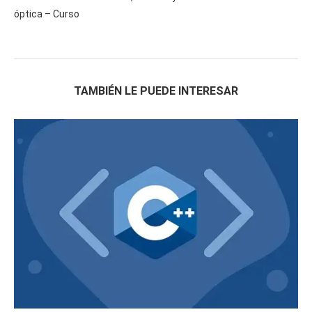
óptica – Curso
TAMBIÉN LE PUEDE INTERESAR