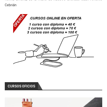
Cebrián
CURSOS OFICIOS