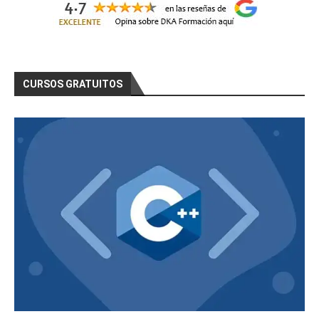
CURSOS GRATUITOS