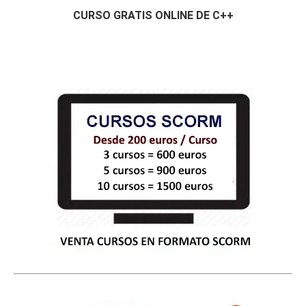
CURSO GRATIS ONLINE DE C++