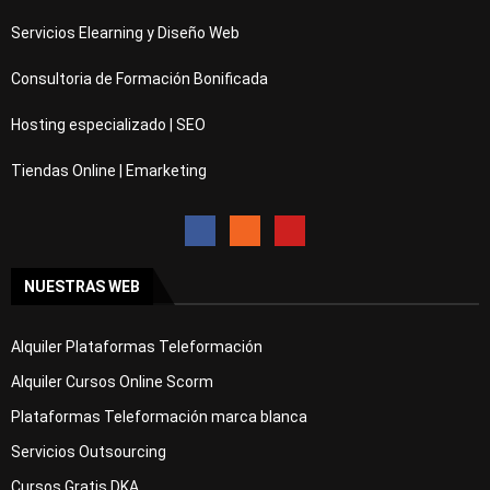
Servicios Elearning y Diseño Web
Consultoria de Formación Bonificada
Hosting especializado | SEO
Tiendas Online | Emarketing
NUESTRAS WEB
Alquiler Plataformas Teleformación
Alquiler Cursos Online Scorm
Plataformas Teleformación marca blanca
Servicios Outsourcing
Cursos Gratis DKA