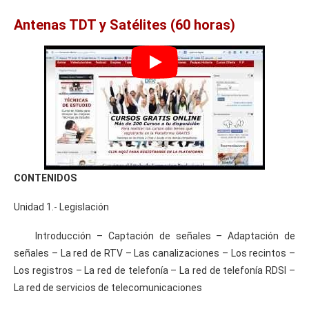
Antenas TDT y Satélites (60 horas)
CONTENIDOS
Unidad 1.- Legislación
Introducción – Captación de señales – Adaptación de
señales – La red de RTV – Las canalizaciones – Los recintos –
Los registros – La red de telefonía – La red de telefonía RDSI –
La red de servicios de telecomunicaciones