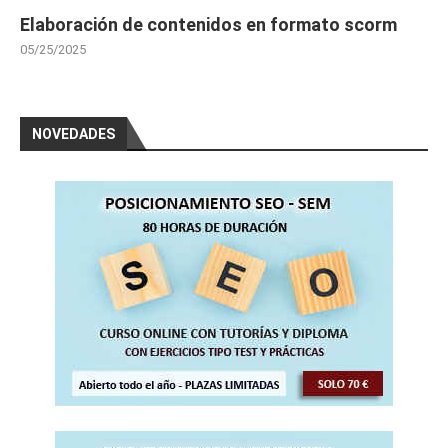
Elaboración de contenidos en formato scorm
05/25/2025
NOVEDADES