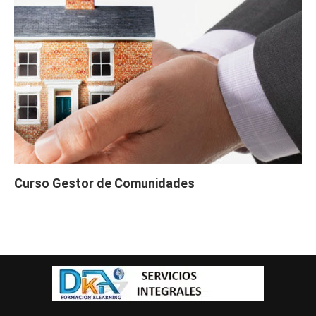
Curso Gestor de Comunidades