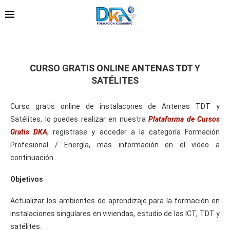
CURSO GRATIS ONLINE ANTENAS TDT Y
SATÉLITES
Curso gratis online de instalacones de Antenas TDT y
Satélites, lo puedes realizar en nuestra
Plataforma de Cursos
Gratis DKA
, registrase y acceder a la categoría Formación
Profesional / Energía, más información en el vídeo a
continuación..
Objetivos
Actualizar los ambientes de aprendizaje para la formación en
instalaciones singulares en viviendas, estudio de las ICT, TDT y
satélites.