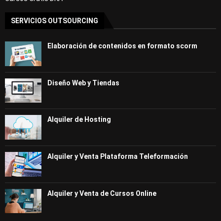
SERVICIOS OUTSOURCING
Elaboración de contenidos en formato scorm
Diseño Web y Tiendas
Alquiler de Hosting
Alquiler y Venta Plataforma Teleformación
Alquiler y Venta de Cursos Online