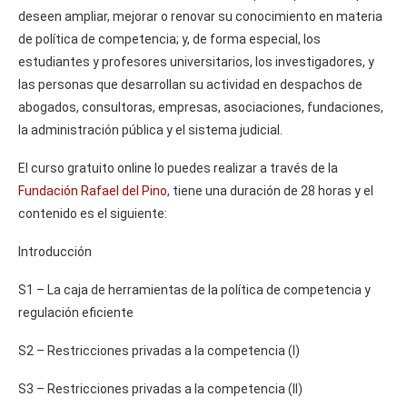
deseen ampliar, mejorar o renovar su conocimiento en materia
de política de competencia; y, de forma especial, los
estudiantes y profesores universitarios, los investigadores, y
las personas que desarrollan su actividad en despachos de
abogados, consultoras, empresas, asociaciones, fundaciones,
la administración pública y el sistema judicial.
El curso gratuito online lo puedes realizar a través de la
Fundación Rafael del Pino
, tiene una duración de 28 horas y el
contenido es el siguiente:
Introducción
S1 – La caja de herramientas de la política de competencia y
regulación eficiente
S2 – Restricciones privadas a la competencia (I)
S3 – Restricciones privadas a la competencia (II)