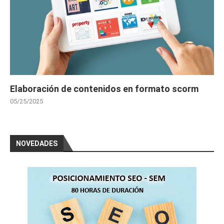
Elaboración de contenidos en formato scorm
05/25/2025
NOVEDADES