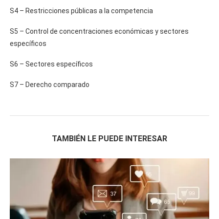
S4 – Restricciones públicas a la competencia
S5 – Control de concentraciones económicas y sectores
específicos
S6 – Sectores específicos
S7 – Derecho comparado
TAMBIÉN LE PUEDE INTERESAR