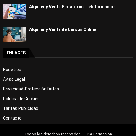
Alquiler y Venta Plataforma Teleformación
Alquiler y Venta de Cursos Online
ENLACES
Nosotros
Aviso Legal
Privacidad-Protección Datos
Política de Cookies
Tarifas Publicidad
Contacto
Todos los derechos reservados .- DKA Formación