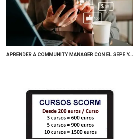
APRENDER A COMMUNITY MANAGER CON EL SEPE Y...