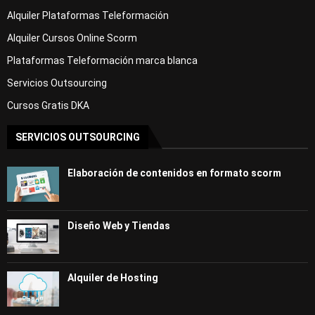
Alquiler Plataformas Teleformación
Alquiler Cursos Online Scorm
Plataformas Teleformación marca blanca
Servicios Outsourcing
Cursos Gratis DKA
SERVICIOS OUTSOURCING
Elaboración de contenidos en formato scorm
Diseño Web y Tiendas
Alquiler de Hosting