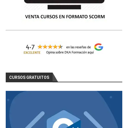
CURSOS GRATUITOS