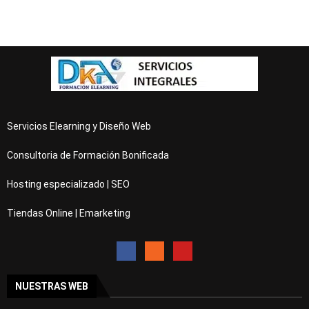
Servicios Elearning y Diseño Web
Consultoria de Formación Bonificada
Hosting especializado | SEO
Tiendas Online | Emarketing
NUESTRAS WEB