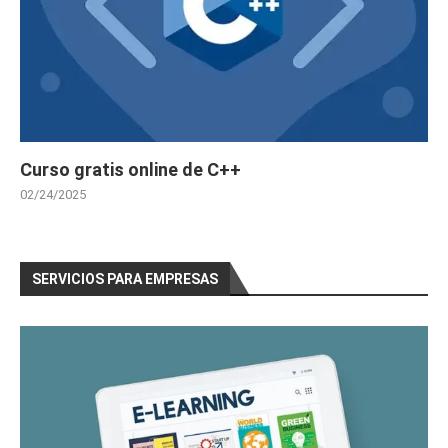
Curso gratis online de C++
02/24/2025
SERVICIOS PARA EMPRESAS