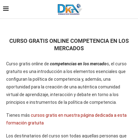
CURSO GRATIS ONLINE COMPETENCIA EN LOS
MERCADOS
Curso gratis online de
competencias en los mercado
s, el curso
gratuito es una introducción a los elementos esenciales que
configuran la política de competencia y, además, una
oportunidad para la creación de una auténtica comunidad
virtual de aprendizaje, interacción y debate en torno a los
principios e instrumentos de la política de competencia.
Tienes más
cursos gratis en nuestra página dedicada a esta
formación gratuita
Los destinatarios del curso son todas aquellas personas que