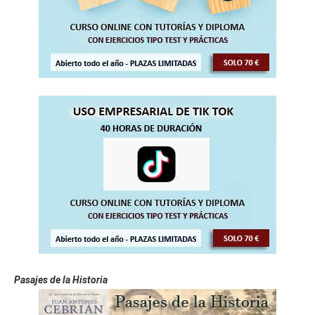
Pasajes de la Historia