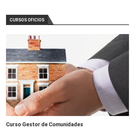
CURSOS OFICIOS
Curso Gestor de Comunidades