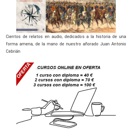
Cientos de relatos en audio, dedicados a la historia de una
forma amena, de la mano de nuestro añorado Juan Antonio
Cebrián