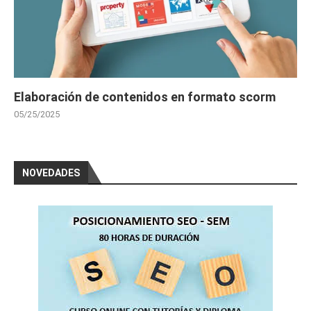
Elaboración de contenidos en formato scorm
05/25/2025
NOVEDADES