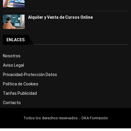
Alquiler y Venta de Cursos Online
ENLACES
Nosotros
Aviso Legal
Privacidad-Protección Datos
Política de Cookies
Tarifas Publicidad
Contacto
Todos los derechos reservados .- DKA Formación