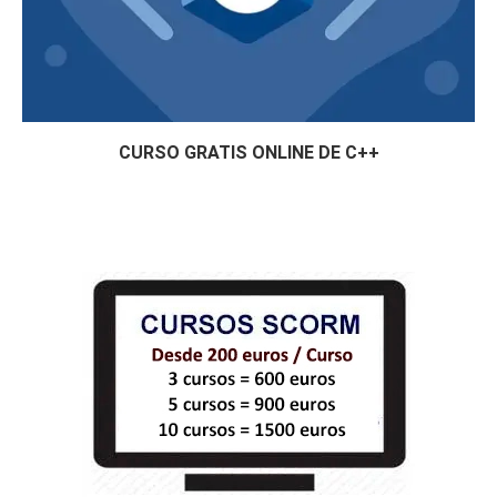
CURSO GRATIS ONLINE DE C++