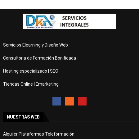
Servicios Elearning y Diseño Web
Consultoria de Formación Bonificada
Hosting especializado | SEO
Tiendas Online | Emarketing
NUESTRAS WEB
Alquiler Plataformas Teleformación