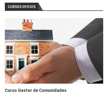
CURSOS OFICIOS
Curso Gestor de Comunidades