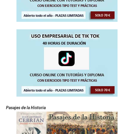
Pasajes de la Historia