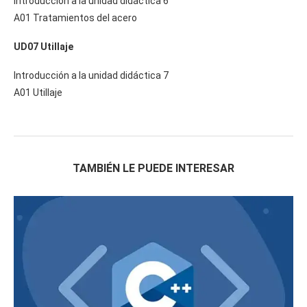
Introducción a la unidad didáctica 6
A01 Tratamientos del acero
UD07 Utillaje
Introducción a la unidad didáctica 7
A01 Utillaje
TAMBIÉN LE PUEDE INTERESAR