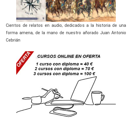
Cientos de relatos en audio, dedicados a la historia de una
forma amena, de la mano de nuestro añorado Juan Antonio
Cebrián