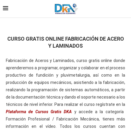
CURSO GRATIS ONLINE FABRICACIÓN DE ACERO
Y LAMINADOS
Fabricación de Aceros y Laminados, curso gratis online donde
aprenderemos a programar, organizar y colaborar en el proceso
productivo de fundición y pluvimetalurgia, así como en la
producción de equipos mecánicos, asistiendo a la fabricación,
realizando la programación de sistemas automáticos, a partir
de la documentación técnica y dando el soporte necesario a los
técnicos de nivel inferior. Para realizar el curso regístrate en la
Plataforma de Cursos Gratis DKA
y accede a la categoría
Formación Profesional / Fabricación Mecánica, tienes más
información en el vídeo. Todos los cursos cuentan con