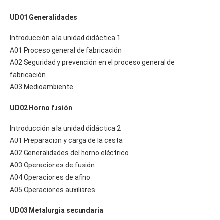
UD01 Generalidades
Introducción a la unidad didáctica 1
A01 Proceso general de fabricación
A02 Seguridad y prevención en el proceso general de
fabricación
A03 Medioambiente
UD02 Horno fusión
Introducción a la unidad didáctica 2
A01 Preparación y carga de la cesta
A02 Generalidades del horno eléctrico
A03 Operaciones de fusión
A04 Operaciones de afino
A05 Operaciones auxiliares
UD03 Metalurgia secundaria