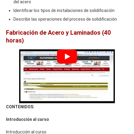
del acero
Identificar los tipos de instalaciones de solidificación
Describir las operaciones del proceso de solidificación
Fabricación de Acero y Laminados (40
horas)
CONTENIDOS:
Introducción al curso
Introducción al curso