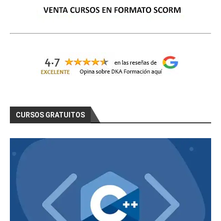
CURSOS GRATUITOS