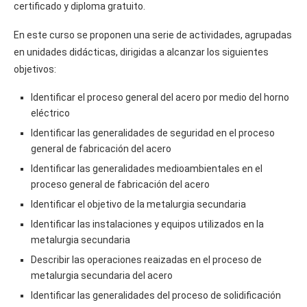
certificado y diploma gratuito.
En este curso se proponen una serie de actividades, agrupadas
en unidades didácticas, dirigidas a alcanzar los siguientes
objetivos:
Identificar el proceso general del acero por medio del horno
eléctrico
Identificar las generalidades de seguridad en el proceso
general de fabricación del acero
Identificar las generalidades medioambientales en el
proceso general de fabricación del acero
Identificar el objetivo de la metalurgia secundaria
Identificar las instalaciones y equipos utilizados en la
metalurgia secundaria
Describir las operaciones reaizadas en el proceso de
metalurgia secundaria del acero
Identificar las generalidades del proceso de solidificación