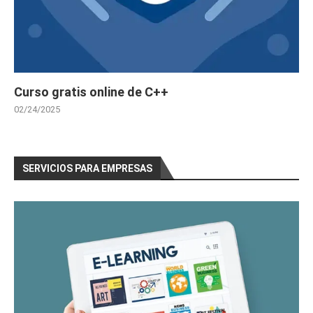
Curso gratis online de C++
02/24/2025
SERVICIOS PARA EMPRESAS