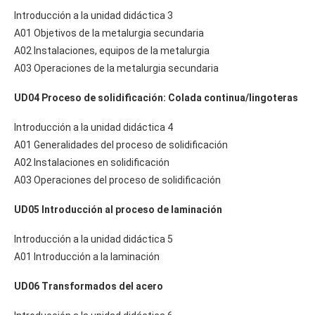
Introducción a la unidad didáctica 3
A01 Objetivos de la metalurgia secundaria
A02 Instalaciones, equipos de la metalurgia
A03 Operaciones de la metalurgia secundaria
UD04 Proceso de solidificación: Colada continua/lingoteras
Introducción a la unidad didáctica 4
A01 Generalidades del proceso de solidificación
A02 Instalaciones en solidificación
A03 Operaciones del proceso de solidificación
UD05 Introducción al proceso de laminación
Introducción a la unidad didáctica 5
A01 Introducción a la laminación
UD06 Transformados del acero