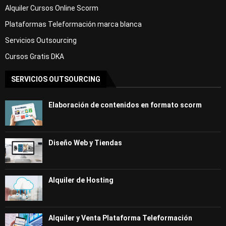
Alquiler Cursos Online Scorm
Plataformas Teleformación marca blanca
Servicios Outsourcing
Cursos Gratis DKA
SERVICIOS OUTSOURCING
Elaboración de contenidos en formato scorm
Diseño Web y Tiendas
Alquiler de Hosting
Alquiler y Venta Plataforma Teleformación