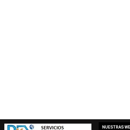
NUESTRAS W