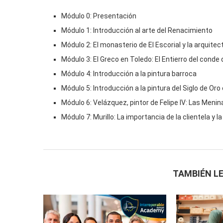
Módulo 0: Presentación
Módulo 1: Introducción al arte del Renacimiento
Módulo 2: El monasterio de El Escorial y la arquitect
Módulo 3: El Greco en Toledo: El Entierro del conde
Módulo 4: Introducción a la pintura barroca
Módulo 5: Introducción a la pintura del Siglo de Or
Módulo 6: Velázquez, pintor de Felipe IV: Las Menin
Módulo 7: Murillo: La importancia de la clientela y 
TAMBIÉN LE