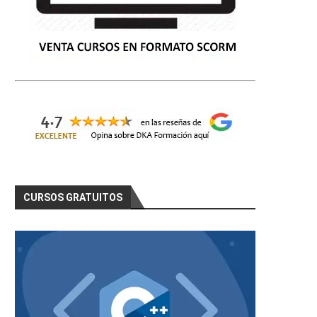
CURSOS GRATUITOS