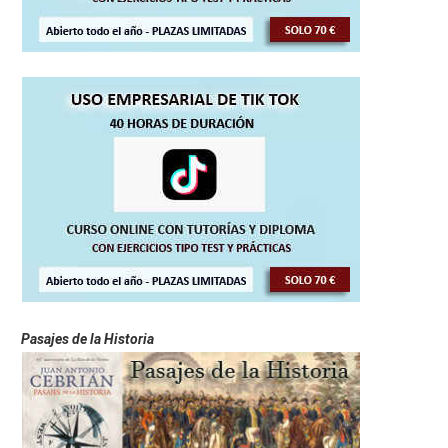
Pasajes de la Historia