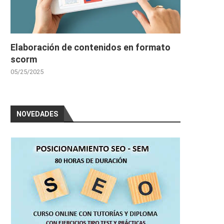
Elaboración de contenidos en formato
scorm
05/25/2025
NOVEDADES