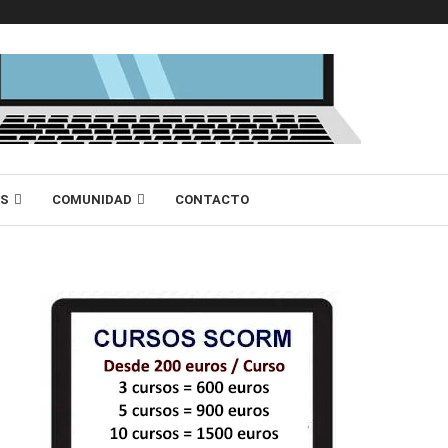
AS
COMUNIDAD
CONTACTO