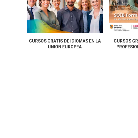
CURSOS GRATIS DE IDIOMAS EN LA
CURSOS GR
UNIÓN EUROPEA
PROFESION