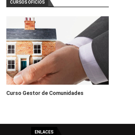
CURSOS OFICIOS
Curso Gestor de Comunidades
ENLACES