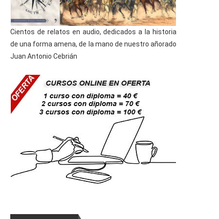
Cientos de relatos en audio, dedicados a la historia
de una forma amena, de la mano de nuestro añorado
Juan Antonio Cebrián