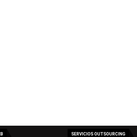
EB
SERVICIOS OUTSOURCING