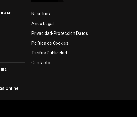
dos en
Nosotros
Aviso Legal
Privacidad-Protección Datos
Política de Cookies
Tarifas Publicidad
Contacto
orma
os Online