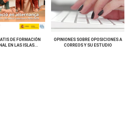
ATIS DE FORMACIÓN
OPINIONES SOBRE OPOSICIONES A
AL EN LAS ISLAS...
CORREOS Y SU ESTUDIO