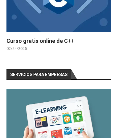
Curso gratis online de C++
02/24/2025
SERVICIOS PARA EMPRESAS