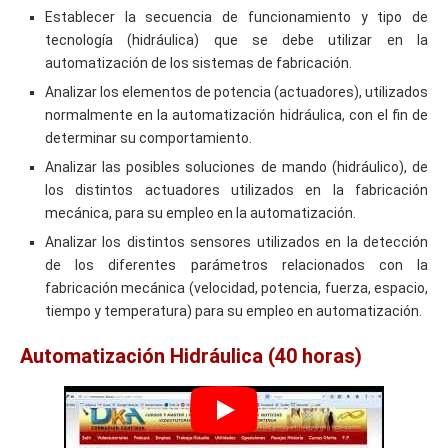
Establecer la secuencia de funcionamiento y tipo de
tecnología (hidráulica) que se debe utilizar en la
automatización de los sistemas de fabricación.
Analizar los elementos de potencia (actuadores), utilizados
normalmente en la automatización hidráulica, con el fin de
determinar su comportamiento.
Analizar las posibles soluciones de mando (hidráulico), de
los distintos actuadores utilizados en la fabricación
mecánica, para su empleo en la automatización.
Analizar los distintos sensores utilizados en la detección
de los diferentes parámetros relacionados con la
fabricación mecánica (velocidad, potencia, fuerza, espacio,
tiempo y temperatura) para su empleo en automatización.
Automatización Hidráulica (40 horas)