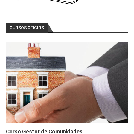
CURSOS OFICIOS
Curso Gestor de Comunidades