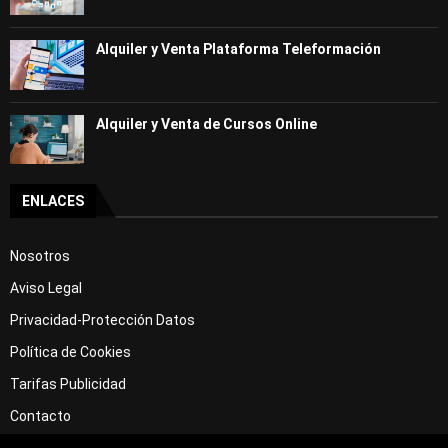
Alquiler y Venta Plataforma Teleformación
Alquiler y Venta de Cursos Online
ENLACES
Nosotros
Aviso Legal
Privacidad-Protección Datos
Política de Cookies
Tarifas Publicidad
Contacto