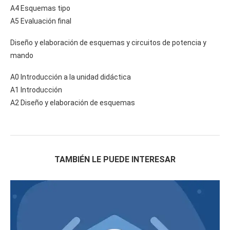
A4 Esquemas tipo
A5 Evaluación final
Diseño y elaboración de esquemas y circuitos de potencia y
mando
A0 Introducción a la unidad didáctica
A1 Introducción
A2 Diseño y elaboración de esquemas
TAMBIÉN LE PUEDE INTERESAR