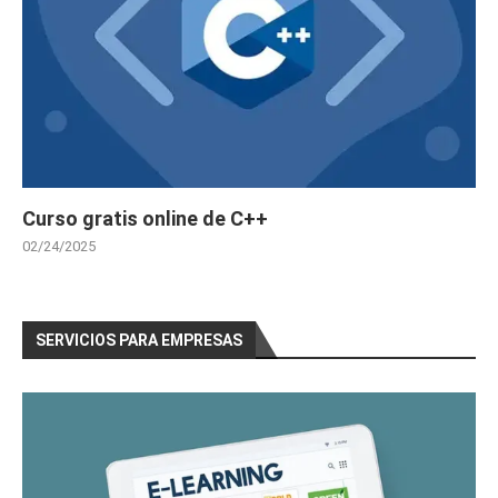
Curso gratis online de C++
02/24/2025
SERVICIOS PARA EMPRESAS