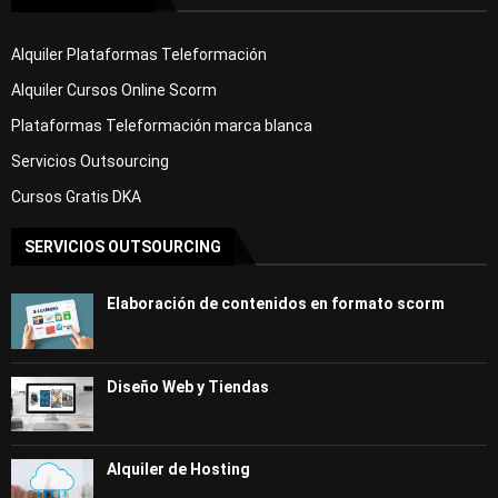
Alquiler Plataformas Teleformación
Alquiler Cursos Online Scorm
Plataformas Teleformación marca blanca
Servicios Outsourcing
Cursos Gratis DKA
SERVICIOS OUTSOURCING
Elaboración de contenidos en formato scorm
Diseño Web y Tiendas
Alquiler de Hosting