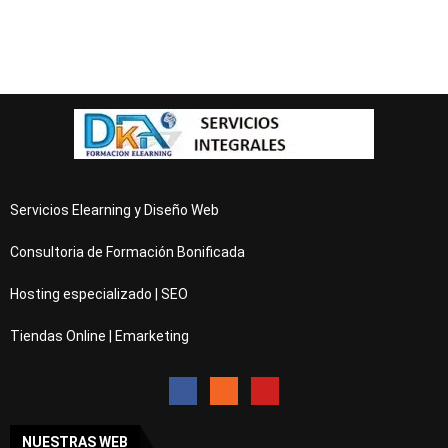
Servicios Elearning y Diseño Web
Consultoria de Formación Bonificada
Hosting especializado | SEO
Tiendas Online | Emarketing
NUESTRAS WEB