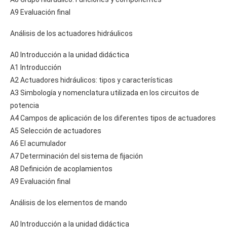
A9 Evaluación final
Análisis de los actuadores hidráulicos
A0 Introducción a la unidad didáctica
A1 Introducción
A2 Actuadores hidráulicos: tipos y características
A3 Simbología y nomenclatura utilizada en los circuitos de
potencia
A4 Campos de aplicación de los diferentes tipos de actuadores
A5 Selección de actuadores
A6 El acumulador
A7 Determinación del sistema de fijación
A8 Definición de acoplamientos
A9 Evaluación final
Análisis de los elementos de mando
A0 Introducción a la unidad didáctica