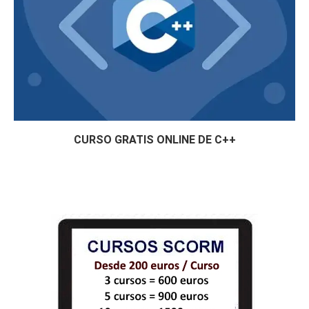
CURSO GRATIS ONLINE DE C++