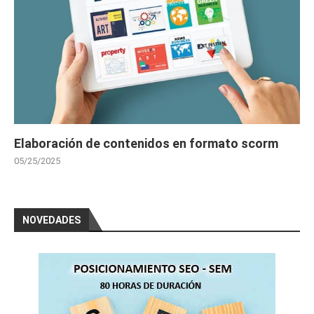
Elaboración de contenidos en formato scorm
05/25/2025
NOVEDADES