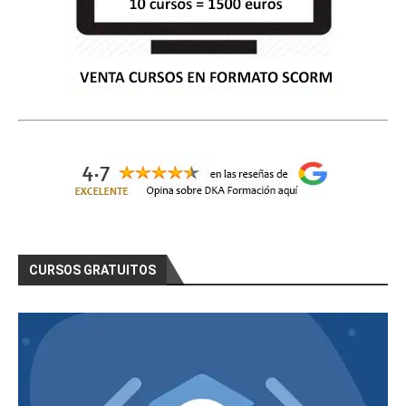
CURSOS GRATUITOS