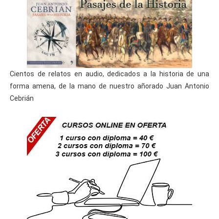
Cientos de relatos en audio, dedicados a la historia de una
forma amena, de la mano de nuestro añorado Juan Antonio
Cebrián