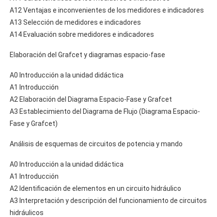
A12 Ventajas e inconvenientes de los medidores e indicadores
A13 Selección de medidores e indicadores
A14 Evaluación sobre medidores e indicadores
Elaboración del Grafcet y diagramas espacio-fase
A0 Introducción a la unidad didáctica
A1 Introducción
A2 Elaboración del Diagrama Espacio-Fase y Grafcet
A3 Establecimiento del Diagrama de Flujo (Diagrama Espacio-
Fase y Grafcet)
Análisis de esquemas de circuitos de potencia y mando
A0 Introducción a la unidad didáctica
A1 Introducción
A2 Identificación de elementos en un circuito hidráulico
A3 Interpretación y descripción del funcionamiento de circuitos
hidráulicos