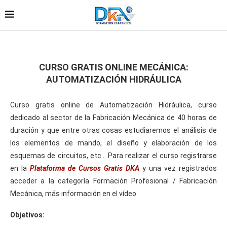
CURSO GRATIS ONLINE MECÁNICA:
AUTOMATIZACIÓN HIDRÁULICA
Curso gratis online de Automatización Hidráulica, curso
dedicado al sector de la Fabricación Mecánica de 40 horas de
duración y que entre otras cosas estudiaremos el análisis de
los elementos de mando, el diseño y elaboración de los
esquemas de circuitos, etc… Para realizar el curso registrarse
en la
Plataforma de Cursos Gratis DKA
y una vez registrados
acceder a la categoría Formación Profesional / Fabricación
Mecánica, más información en el vídeo.
Objetivos: