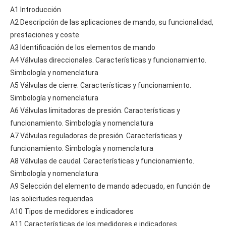
A1 Introducción
A2 Descripción de las aplicaciones de mando, su funcionalidad,
prestaciones y coste
A3 Identificación de los elementos de mando
A4 Válvulas direccionales. Características y funcionamiento.
Simbología y nomenclatura
A5 Válvulas de cierre. Características y funcionamiento.
Simbología y nomenclatura
A6 Válvulas limitadoras de presión. Características y
funcionamiento. Simbología y nomenclatura
A7 Válvulas reguladoras de presión. Características y
funcionamiento. Simbología y nomenclatura
A8 Válvulas de caudal. Características y funcionamiento.
Simbología y nomenclatura
A9 Selección del elemento de mando adecuado, en función de
las solicitudes requeridas
A10 Tipos de medidores e indicadores
A11 Características de los medidores e indicadores