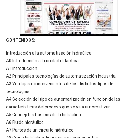
CONTENIDOS:
Introducción a la automatización hidraúlica
A0 Introducción a la unidad didáctica
A1 Introducción
A2 Principales tecnologías de automatización industrial
A3 Ventajas e inconvenientes de los distintos tipos de
tecnologías
A4 Selección del tipo de automatización en función de las
características del proceso que se va a automatizar
A5 Conceptos básicos de la hidráulica
A6 Fluido hidráulico
A7 Partes de un circuito hidráulico
A8 Grupo hidráulico. Funciones y componentes