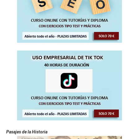
Pasajes de la Historia