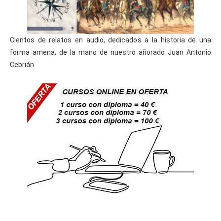
Cientos de relatos en audio, dedicados a la historia de una
forma amena, de la mano de nuestro añorado Juan Antonio
Cebrián