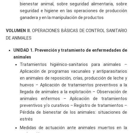
bienestar animal, sobre seguridad alimentaria, sobre
seguridad e higiene en las operaciones de producción
ganadera y en la manipulación de productos
VOLUMEN II.
OPERACIONES BÁSICAS DE CONTROL SANITARIO
DE ANIMALES
UNIDAD 1. Prevención y tratamiento de enfermedades de
animales
Tratamientos higiénico-sanitarios para animales –
Aplicación de programas vacunales y antiparasitarios
en animales de reposición, crías, producción de leche y
huevos – Aplicación de tratamientos preventivos a la
llegada de animales a la explotación – Observación de
animales enfermos – Aplicación de tratamientos
preventivos y/o curativos – Registro de tratamientos –
Pérdida de bienestar de los animales: situaciones de
estrés
Medidas de actuación ante animales muertos en la