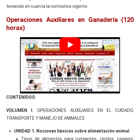
teniendo en cuenta la normativa vigente.
Operaciones Auxiliares en Ganadería (120
horas)
CONTENIDOS:
VOLUMEN I.
OPERACIONES AUXILIARES EN EL CUIDADO,
TRANSPORTE Y MANEJO DE ANIMALES
UNIDAD 1. Nociones básicas sobre alimentación animal
Tipos de alimentos para rumiantes, cerdos, conejos,