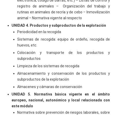
electrónica, código de barras, etc.) – Listas de control y
registro de animales – Organización del trabajo y
rutinas en animales de recría y de cebo – Inmovilización
animal – Normativa vigente al respecto
UNIDAD 4. Productos y subproductos de la explotación
Periodicidad en la recogida
Sistemas de recogida: equipo de ordeño, recogida de
huevos, etc.
Colocación y transporte de los productos y
subproductos
Limpieza de los sistemas de recogida
Almacenamiento y conservación de los productos y
subproductos de la explotación
Almacenes y cámaras de conservación
UNIDAD 5. Normativa básica vigente en el ámbito
europeo, nacional, autonómico y local relacionada con
este módulo
Normativa sobre prevención de riesgos laborales, sobre