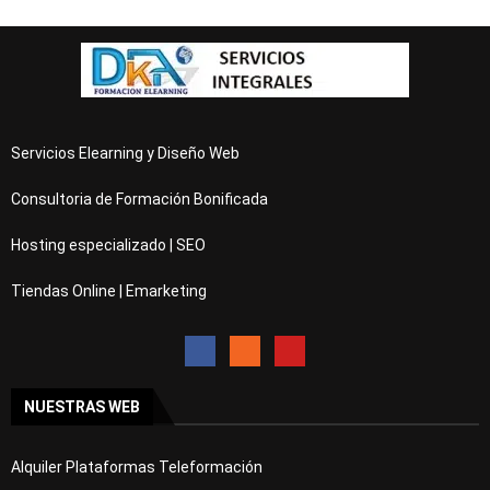
Servicios Elearning y Diseño Web
Consultoria de Formación Bonificada
Hosting especializado | SEO
Tiendas Online | Emarketing
NUESTRAS WEB
Alquiler Plataformas Teleformación