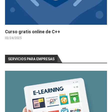
Curso gratis online de C++
02/24/2025
SERVICIOS PARA EMPRESAS