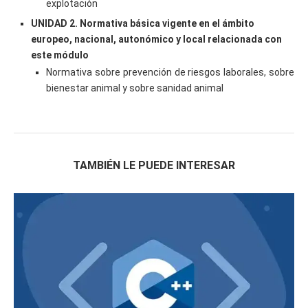
explotación
UNIDAD 2. Normativa básica vigente en el ámbito
europeo, nacional, autonómico y local relacionada con
este módulo
Normativa sobre prevención de riesgos laborales, sobre
bienestar animal y sobre sanidad animal
TAMBIÉN LE PUEDE INTERESAR