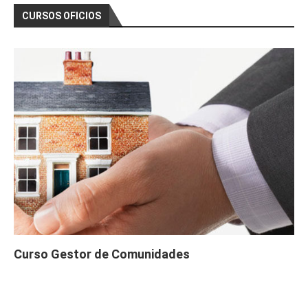
CURSOS OFICIOS
Curso Gestor de Comunidades