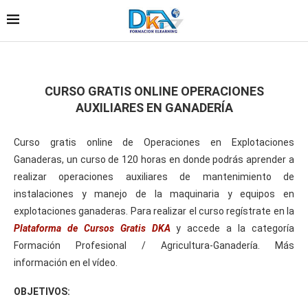
CURSO GRATIS ONLINE OPERACIONES
AUXILIARES EN GANADERÍA
Curso gratis online de Operaciones en Explotaciones
Ganaderas, un curso de 120 horas en donde podrás aprender a
realizar operaciones auxiliares de mantenimiento de
instalaciones y manejo de la maquinaria y equipos en
explotaciones ganaderas. Para realizar el curso regístrate en la
Plataforma de Cursos Gratis DKA
y accede a la categoría
Formación Profesional / Agricultura-Ganadería. Más
información en el vídeo.
OBJETIVOS: