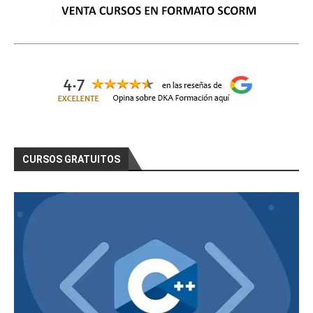
CURSOS GRATUITOS