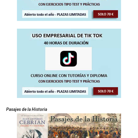
Pasajes de la Historia