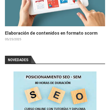
Elaboración de contenidos en formato scorm
05/25/2025
NOVEDADES