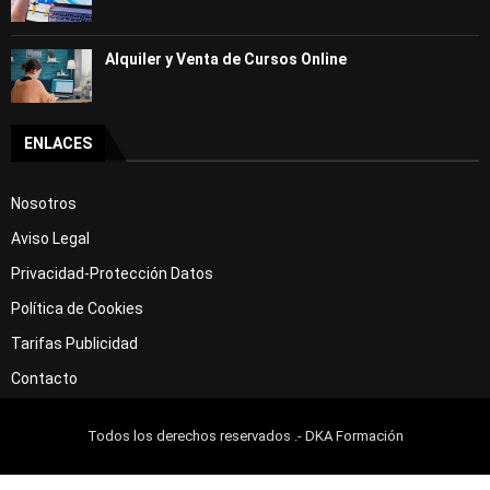
Alquiler y Venta de Cursos Online
ENLACES
Nosotros
Aviso Legal
Privacidad-Protección Datos
Política de Cookies
Tarifas Publicidad
Contacto
Todos los derechos reservados .- DKA Formación