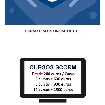
CURSO GRATIS ONLINE DE C++