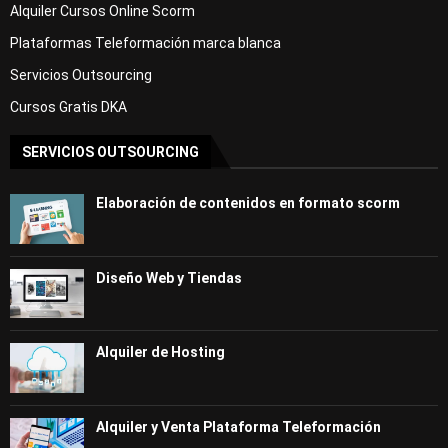
Alquiler Cursos Online Scorm
Plataformas Teleformación marca blanca
Servicios Outsourcing
Cursos Gratis DKA
SERVICIOS OUTSOURCING
Elaboración de contenidos en formato scorm
Diseño Web y Tiendas
Alquiler de Hosting
Alquiler y Venta Plataforma Teleformación