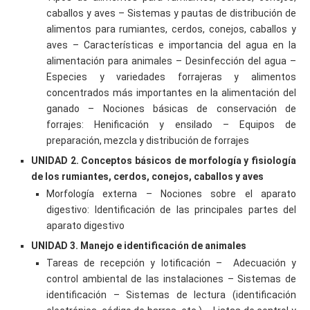
caballos y aves – Sistemas y pautas de distribución de
alimentos para rumiantes, cerdos, conejos, caballos y
aves – Características e importancia del agua en la
alimentación para animales – Desinfección del agua –
Especies y variedades forrajeras y alimentos
concentrados más importantes en la alimentación del
ganado – Nociones básicas de conservación de
forrajes: Henificación y ensilado – Equipos de
preparación, mezcla y distribución de forrajes
UNIDAD 2. Conceptos básicos de morfología y fisiología
de los rumiantes, cerdos, conejos, caballos y aves
Morfología externa – Nociones sobre el aparato
digestivo: Identificación de las principales partes del
aparato digestivo
UNIDAD 3. Manejo e identificación de animales
Tareas de recepción y lotificación – Adecuación y
control ambiental de las instalaciones – Sistemas de
identificación – Sistemas de lectura (identificación