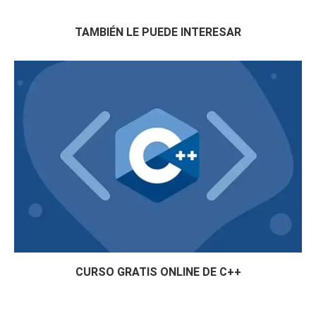
TAMBIÉN LE PUEDE INTERESAR
CURSO GRATIS ONLINE DE C++