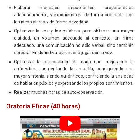
Elaborar mensajes impactantes, preparándoles
adecuadamente, y exponiéndoles de forma ordenada, con
las ideas claras y de forma novedosa.
Optimizar la voz y las palabras para obtener una mayor
claridad, un volumen adecuado al contexto, un ritmo
adecuado, una comunicación no sólo verbal, sino también
corporal. En definitiva, aprender a jugar con la voz.
Optimizar la personalidad de cada uno, mejorando la
autoestima, aumentando la empatía, consiguiendo una
mayor sintonía, siendo auténticos, controlando la ansiedad
de hablar en público y expresando los propios sentimientos.
Realizar muchas horas de auto-observación.
Oratoria Eficaz (40 horas)