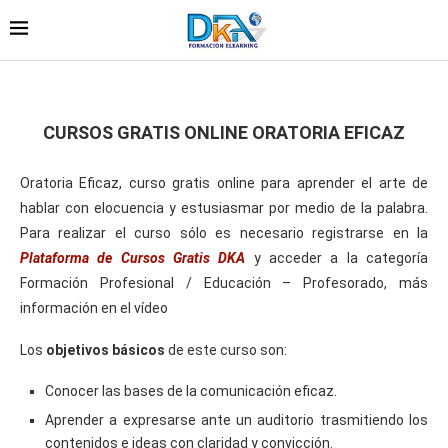
CURSOS GRATIS ONLINE ORATORIA EFICAZ
Oratoria Eficaz, curso gratis online para aprender el arte de
hablar con elocuencia y estusiasmar por medio de la palabra.
Para realizar el curso sólo es necesario registrarse en la
Plataforma de Cursos Gratis DKA
y acceder a la categoría
Formación Profesional / Educación – Profesorado, más
información en el vídeo
Los
objetivos básicos
de este curso son:
Conocer las bases de la comunicación eficaz.
Aprender a expresarse ante un auditorio trasmitiendo los
contenidos e ideas con claridad y convicción.