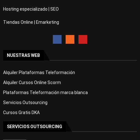
Hosting especializado | SEO
Tiendas Online | Emarketing
NUESTRAS WEB
Alquiler Plataformas Teleformación
Alquiler Cursos Online Scorm
Plataformas Teleformación marca blanca
Servicios Outsourcing
Cursos Gratis DKA
SERVICIOS OUTSOURCING