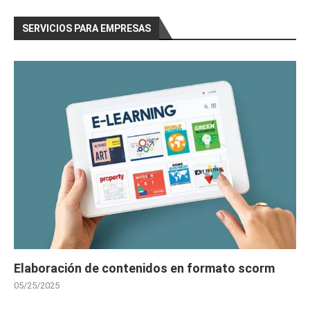
SERVICIOS PARA EMPRESAS
Elaboración de contenidos en formato scorm
05/25/2025