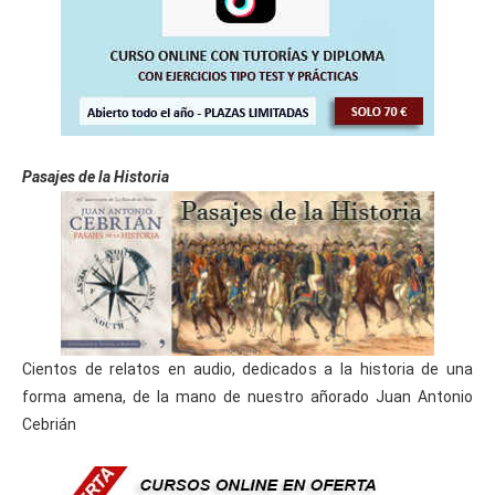
Pasajes de la Historia
Cientos de relatos en audio, dedicados a la historia de una
forma amena, de la mano de nuestro añorado Juan Antonio
Cebrián