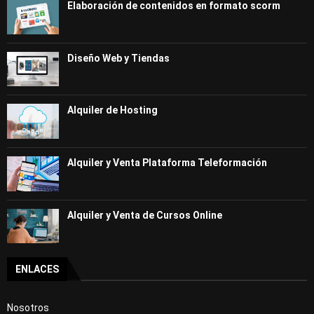
Elaboración de contenidos en formato scorm
Diseño Web y Tiendas
Alquiler de Hosting
Alquiler y Venta Plataforma Teleformación
Alquiler y Venta de Cursos Online
ENLACES
Nosotros