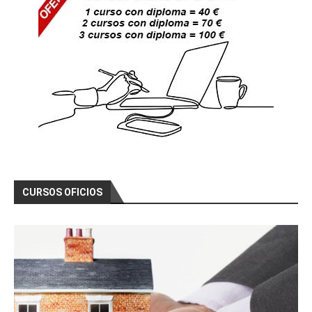
CURSOS OFICIOS