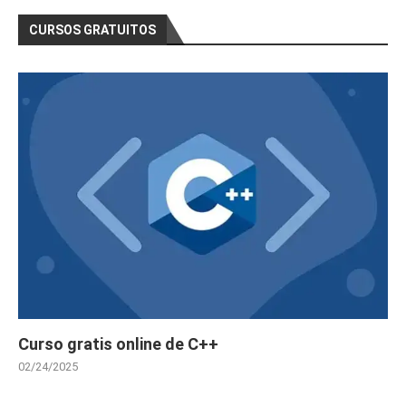
CURSOS GRATUITOS
Curso gratis online de C++
02/24/2025