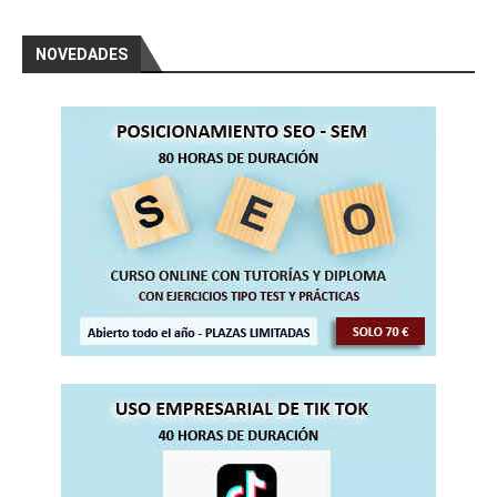
NOVEDADES