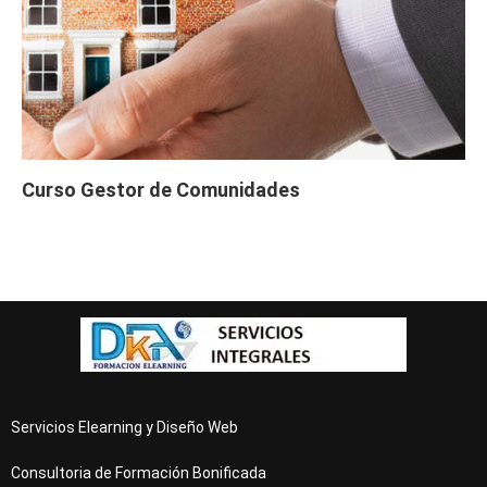
Curso Gestor de Comunidades
Servicios Elearning y Diseño Web
Consultoria de Formación Bonificada