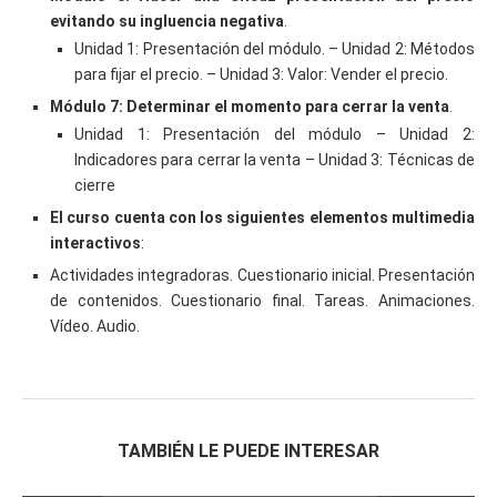
evitando su ingluencia negativa
.
Unidad 1: Presentación del módulo. – Unidad 2: Métodos
para fijar el precio. – Unidad 3: Valor: Vender el precio.
Módulo 7: Determinar el momento para cerrar la venta
.
Unidad 1: Presentación del módulo – Unidad 2:
Indicadores para cerrar la venta – Unidad 3: Técnicas de
cierre
El curso cuenta con los siguientes elementos multimedia
interactivos
:
Actividades integradoras. Cuestionario inicial. Presentación
de contenidos. Cuestionario final. Tareas. Animaciones.
Vídeo. Audio.
TAMBIÉN LE PUEDE INTERESAR