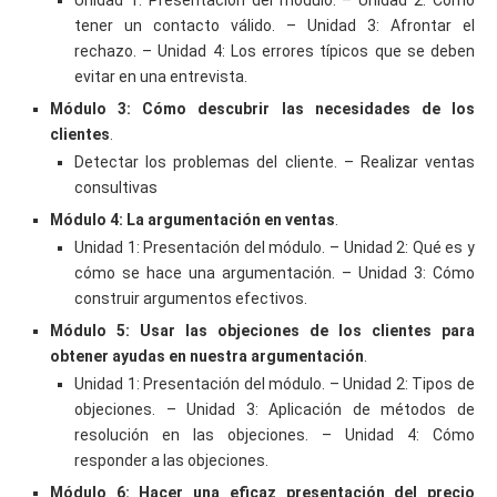
tener un contacto válido. – Unidad 3: Afrontar el
rechazo. – Unidad 4: Los errores típicos que se deben
evitar en una entrevista.
Módulo 3: Cómo descubrir las necesidades de los
clientes
.
Detectar los problemas del cliente. – Realizar ventas
consultivas
Módulo 4: La argumentación en ventas
.
Unidad 1: Presentación del módulo. – Unidad 2: Qué es y
cómo se hace una argumentación. – Unidad 3: Cómo
construir argumentos efectivos.
Módulo 5: Usar las objeciones de los clientes para
obtener ayudas en nuestra argumentación
.
Unidad 1: Presentación del módulo. – Unidad 2: Tipos de
objeciones. – Unidad 3: Aplicación de métodos de
resolución en las objeciones. – Unidad 4: Cómo
responder a las objeciones.
Módulo 6: Hacer una eficaz presentación del precio