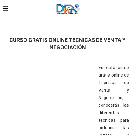
CURSO GRATIS ONLINE TÉCNICAS DE VENTA Y
NEGOCIACIÓN
En este curso
gratis online de
Técnicas de
Venta y
Negociación,
conocerás las
diferentes
técnicas para
potenciar las