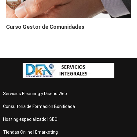
Curso Gestor de Comunidades
Servicios Elearning y Diseño Web
Consultoria de Formación Bonificada
Hosting especializado | SEO
Tiendas Online | Emarketing