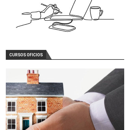
CURSOS OFICIOS