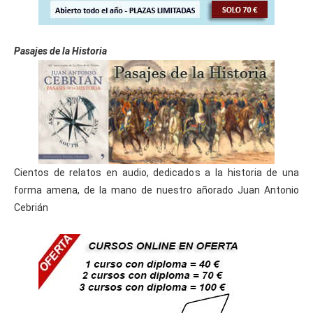
Pasajes de la Historia
Cientos de relatos en audio, dedicados a la historia de una
forma amena, de la mano de nuestro añorado Juan Antonio
Cebrián