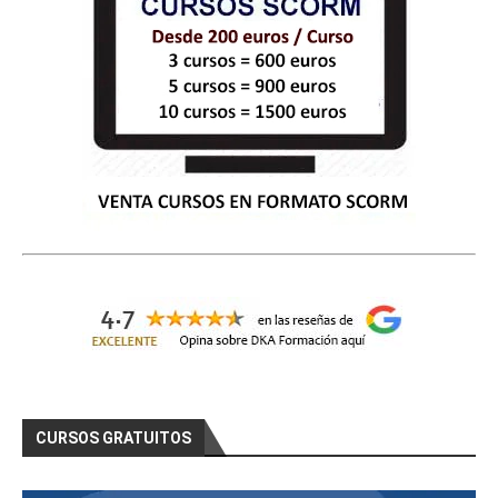
CURSOS GRATUITOS