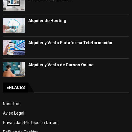
Alquiler de Hosting
Alquiler y Venta Plataforma Teleformación
Alquiler y Venta de Cursos Online
ENLACES
Nosotros
Aviso Legal
Privacidad-Protección Datos