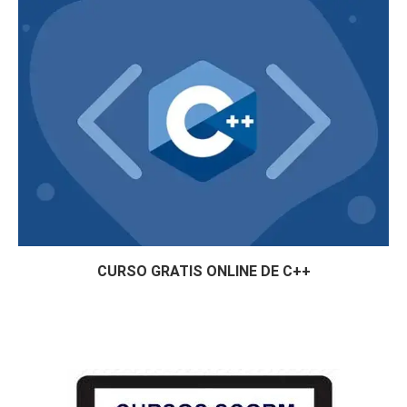
CURSO GRATIS ONLINE DE C++