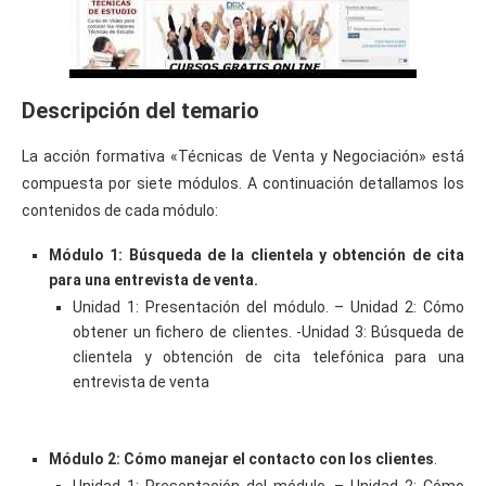
Descripción del temario
La acción formativa «Técnicas de Venta y Negociación» está
compuesta por siete módulos. A continuación detallamos los
contenidos de cada módulo:
Módulo 1: Búsqueda de la clientela y obtención de cita
para una entrevista de venta.
Unidad 1: Presentación del módulo. – Unidad 2: Cómo
obtener un fichero de clientes. -Unidad 3: Búsqueda de
clientela y obtención de cita telefónica para una
entrevista de venta
Módulo 2: Cómo manejar el contacto con los clientes
.
Unidad 1: Presentación del módulo. – Unidad 2: Cómo