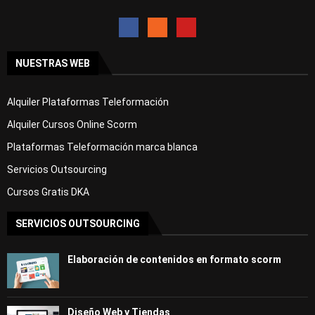
NUESTRAS WEB
Alquiler Plataformas Teleformación
Alquiler Cursos Online Scorm
Plataformas Teleformación marca blanca
Servicios Outsourcing
Cursos Gratis DKA
SERVICIOS OUTSOURCING
Elaboración de contenidos en formato scorm
Diseño Web y Tiendas