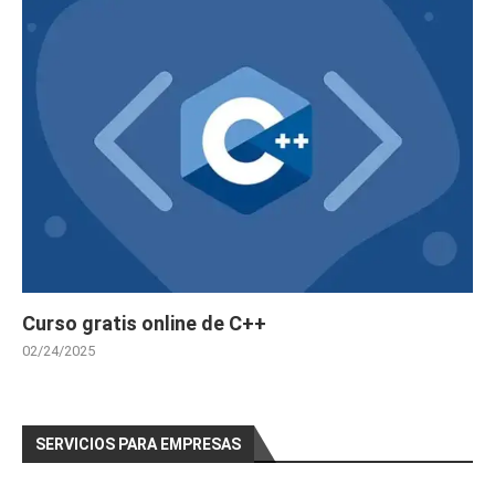
Curso gratis online de C++
02/24/2025
SERVICIOS PARA EMPRESAS