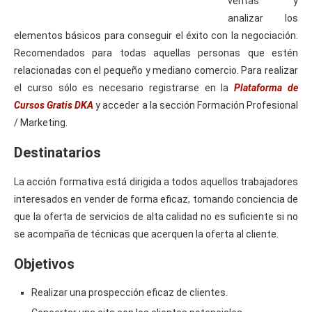
ventas y
analizar los
elementos básicos para conseguir el éxito con la negociación.
Recomendados para todas aquellas personas que estén
relacionadas con el pequeño y mediano comercio. Para realizar
el curso sólo es necesario registrarse en la
Plataforma de
Cursos Gratis DKA
y acceder a la sección Formación Profesional
/ Marketing.
Destinatarios
La acción formativa está dirigida a todos aquellos trabajadores
interesados en vender de forma eficaz, tomando conciencia de
que la oferta de servicios de alta calidad no es suficiente si no
se acompaña de técnicas que acerquen la oferta al cliente.
Objetivos
Realizar una prospección eficaz de clientes.