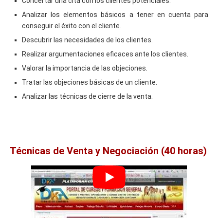
Concertar una cita con los clientes potenciales.
Analizar los elementos básicos a tener en cuenta para
conseguir el éxito con el cliente.
Descubrir las necesidades de los clientes.
Realizar argumentaciones eficaces ante los clientes.
Valorar la importancia de las objeciones.
Tratar las objeciones básicas de un cliente.
Analizar las técnicas de cierre de la venta.
Técnicas de Venta y Negociación (40 horas)