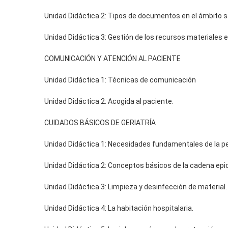
Unidad Didáctica 2: Tipos de documentos en el ámbito sa
Unidad Didáctica 3: Gestión de los recursos materiales e
COMUNICACIÓN Y ATENCIÓN AL PACIENTE
Unidad Didáctica 1: Técnicas de comunicación
Unidad Didáctica 2: Acogida al paciente.
CUIDADOS BÁSICOS DE GERIATRÍA
Unidad Didáctica 1: Necesidades fundamentales de la p
Unidad Didáctica 2: Conceptos básicos de la cadena epi
Unidad Didáctica 3: Limpieza y desinfección de material.
Unidad Didáctica 4: La habitación hospitalaria.