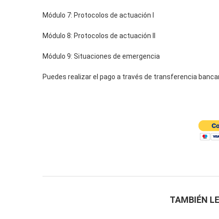
Módulo 7: Protocolos de actuación I
Módulo 8: Protocolos de actuación II
Módulo 9: Situaciones de emergencia
Puedes realizar el pago a través de transferencia bancar
TAMBIÉN LE