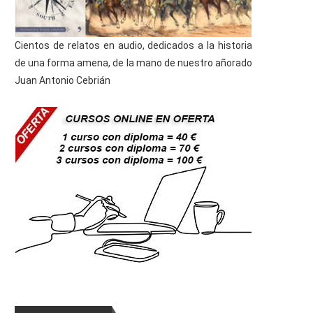
Cientos de relatos en audio, dedicados a la historia
de una forma amena, de la mano de nuestro añorado
Juan Antonio Cebrián