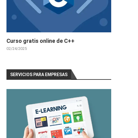
Curso gratis online de C++
02/24/2025
SERVICIOS PARA EMPRESAS