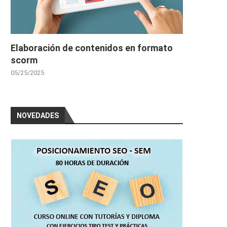
Elaboración de contenidos en formato
scorm
05/25/2025
NOVEDADES