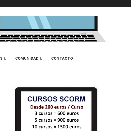
AS
COMUNIDAD
CONTACTO