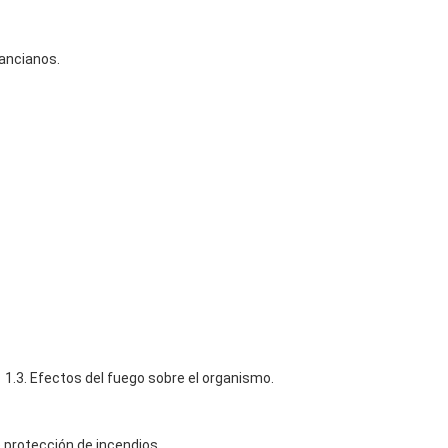
 ancianos.
e 1.3. Efectos del fuego sobre el organismo.
 protección de incendios.