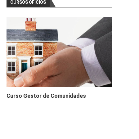
CURSOS OFICIOS
Curso Gestor de Comunidades