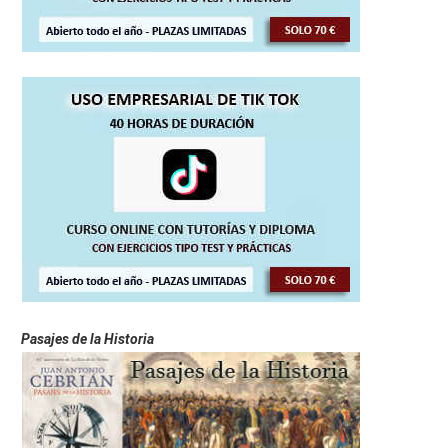
Pasajes de la Historia