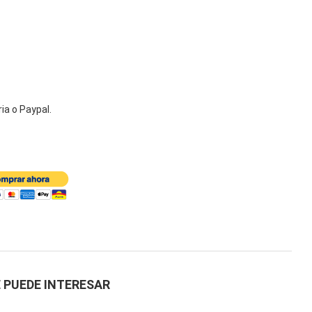
ia o Paypal.
 PUEDE INTERESAR