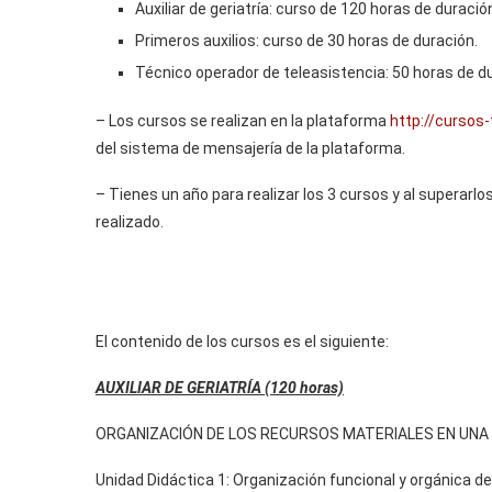
Auxiliar de geriatría: curso de 120 horas de duració
Primeros auxilios: curso de 30 horas de duración.
Técnico operador de teleasistencia: 50 horas de d
– Los cursos se realizan en la plataforma
http://cursos
del sistema de mensajería de la plataforma.
– Tienes un año para realizar los 3 cursos y al superarlos
realizado.
El contenido de los cursos es el siguiente:
AUXILIAR DE GERIATRÍA (120 horas)
ORGANIZACIÓN DE LOS RECURSOS MATERIALES EN UNA U
Unidad Didáctica 1: Organización funcional y orgánica de