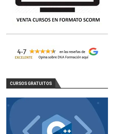
CURSOS GRATUITOS