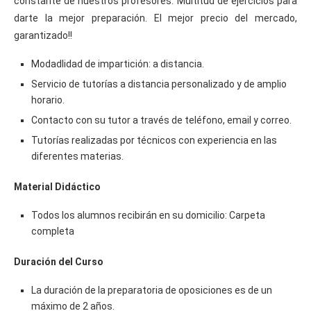
constante de nuestros profesores. Multitud de ejercicios para
darte la mejor preparación. El mejor precio del mercado,
garantizado!!
Modadlidad de impartición: a distancia.
Servicio de tutorías a distancia personalizado y de amplio
horario.
Contacto con su tutor a través de teléfono, email y correo.
Tutorías realizadas por técnicos con experiencia en las
diferentes materias.
Material Didáctico
Todos los alumnos recibirán en su domicilio: Carpeta
completa
Duración del Curso
La duración de la preparatoria de oposiciones es de un
máximo de 2 años.