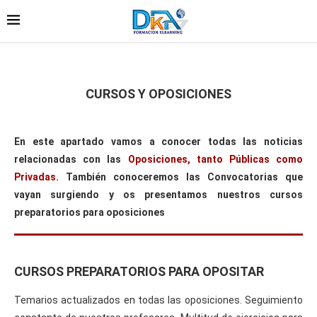
CURSOS Y OPOSICIONES
En este apartado vamos a conocer todas las noticias
relacionadas con las
Oposiciones, tanto Públicas como
Privadas
. También conoceremos las Convocatorias que
vayan surgiendo y os presentamos nuestros cursos
preparatorios para oposiciones
CURSOS PREPARATORIOS PARA OPOSITAR
Temarios actualizados en todas las oposiciones. Seguimiento