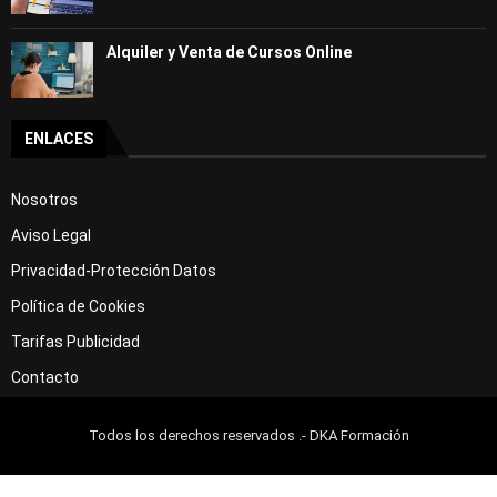
Alquiler y Venta de Cursos Online
ENLACES
Nosotros
Aviso Legal
Privacidad-Protección Datos
Política de Cookies
Tarifas Publicidad
Contacto
Todos los derechos reservados .- DKA Formación