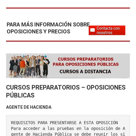
PARA MÁS INFORMACIÓN SOBRE
OPOSICIONES Y PRECIOS
CURSOS PREPARATORIOS – OPOSICIONES
PÚBLICAS
AGENTE DE HACIENDA
REQUISITOS PARA PRESENTARSE A ESTA OPOSICIÓN

Para acceder a las pruebas en la oposición de A
gente de Hacienda Pública se debe reunir los si