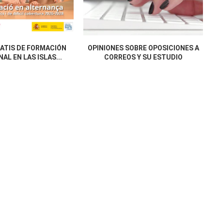
ATIS DE FORMACIÓN
OPINIONES SOBRE OPOSICIONES A
AL EN LAS ISLAS...
CORREOS Y SU ESTUDIO