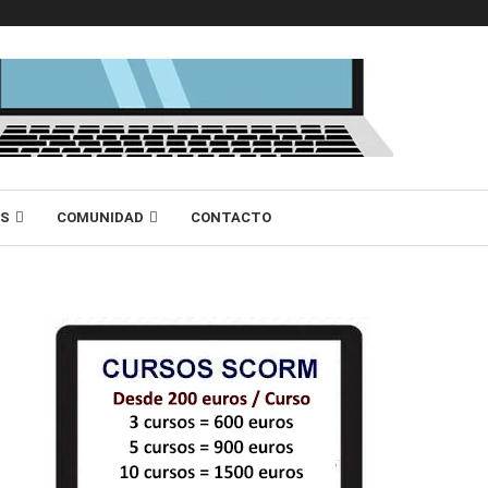
AS
COMUNIDAD
CONTACTO