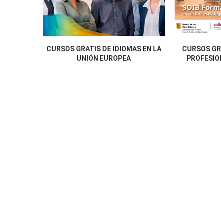
CURSOS GRATIS DE IDIOMAS EN LA
CURSOS GR
UNIÓN EUROPEA
PROFESION