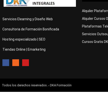
Alquiler Platafo
Alquiler Cursos 
Servicios Elearning y Diseño Web
Plataformas Tel
Consultoria de Formación Bonificada
Servicios Outsou
Hosting especializado | SEO
Cursos Gratis D
Tiendas Online | Emarketing
Todos los derechos reservados .- DKA Formación