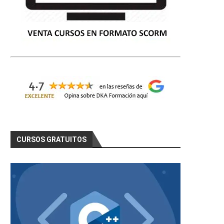
CURSOS GRATUITOS