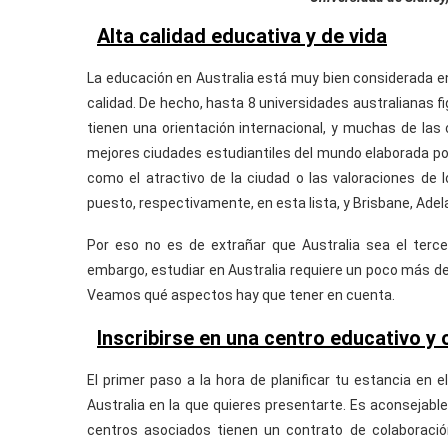
Alta calidad educativa y de vida
La educación en Australia está muy bien considerada e
calidad. De hecho, hasta 8 universidades australianas fi
tienen una orientación internacional, y muchas de las 
mejores ciudades estudiantiles del mundo elaborada por
como el atractivo de la ciudad o las valoraciones de 
puesto, respectivamente, en esta lista, y Brisbane, Adel
Por eso no es de extrañar que Australia sea el terce
embargo, estudiar en Australia requiere un poco más de
Veamos qué aspectos hay que tener en cuenta.
Inscribirse en una centro educativo y
El primer paso a la hora de planificar tu estancia en e
Australia en la que quieres presentarte. Es aconsejabl
centros asociados tienen un contrato de colaboración