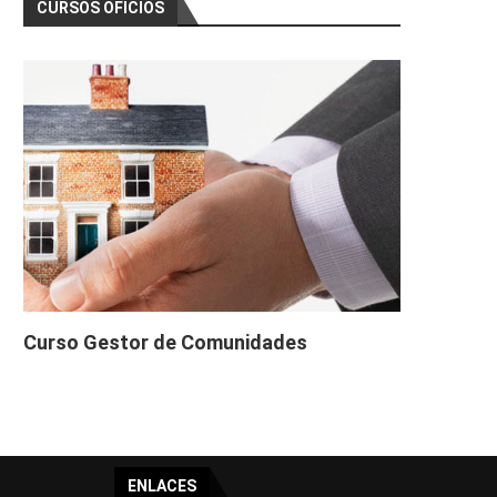
CURSOS OFICIOS
Curso Gestor de Comunidades
ENLACES