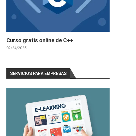
Curso gratis online de C++
02/24/2025
SERVICIOS PARA EMPRESAS