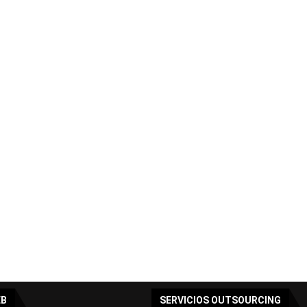
EB
SERVICIOS OUTSOURCING