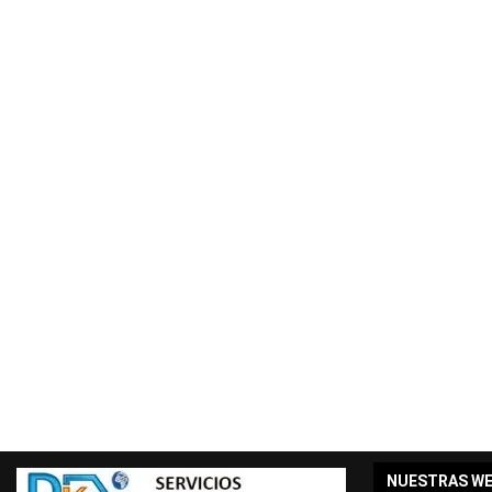
NUESTRAS W