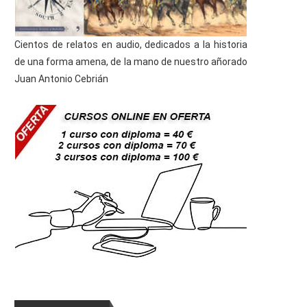
Cientos de relatos en audio, dedicados a la historia
de una forma amena, de la mano de nuestro añorado
Juan Antonio Cebrián