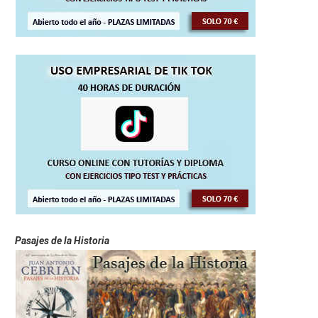
Pasajes de la Historia