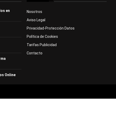
dos en
Nosotros
Aviso Legal
Privacidad-Protección Datos
Política de Cookies
Tarifas Publicidad
Contacto
orma
os Online