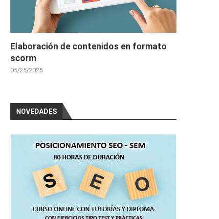
Elaboración de contenidos en formato
scorm
05/25/2025
NOVEDADES