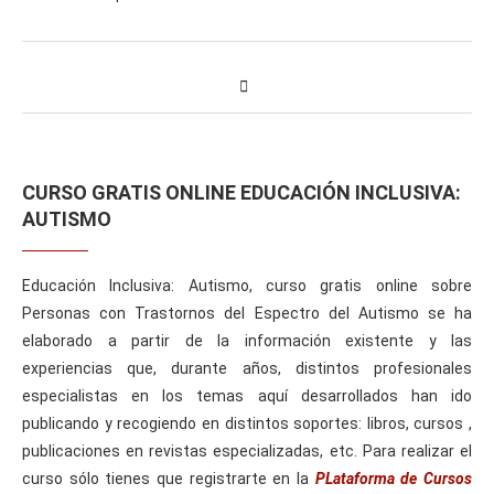
CURSO GRATIS ONLINE EDUCACIÓN INCLUSIVA:
AUTISMO
Educación Inclusiva: Autismo, curso gratis online sobre
Personas con Trastornos del Espectro del Autismo se ha
elaborado a partir de la información existente y las
experiencias que, durante años, distintos profesionales
especialistas en los temas aquí desarrollados han ido
publicando y recogiendo en distintos soportes: libros, cursos ,
publicaciones en revistas especializadas, etc. Para realizar el
curso sólo tienes que registrarte en la
PLataforma de Cursos