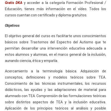
Gratis DKA
y acceder a la categoría Formación Profesional /
Educación, tienes más información en el vídeo. Todos los
cursos cuentan con certificado y diploma gratuitos.
Objetivos
El objetivo general del curso es facilitarte unos conocimientos
básicos sobre Trastornos del Espectro del Autismo que te
permitan desarrollar una intervención educativa adecuada a
estos alumnos y alumnas, en el marco general de la inclusión,
aunando ciencia, ética y empatía.
Acercamiento a la terminología básica. Adquisición de
conceptos, definiciones y modelos teóricos sobre TEA.
Conocimiento de las técnicas instrumentales, los recursos
didácticos, las ayudas y las adaptaciones de material para
alumnado con TEA. Comprensión de las formulaciones teóricas
sobre distintos aspectos de TEA y la inclusión educativa.
Aplicación de los principios teóricos al análisis y posible