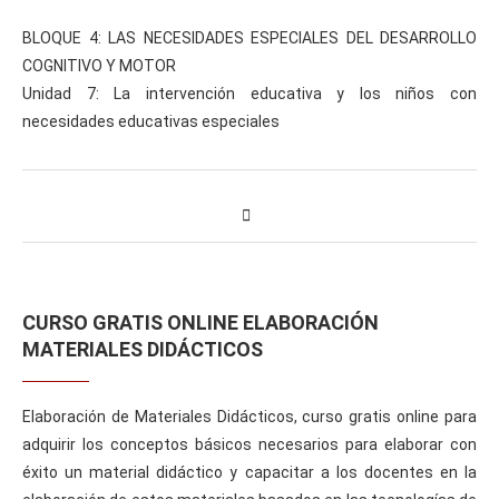
BLOQUE 4: LAS NECESIDADES ESPECIALES DEL DESARROLLO
COGNITIVO Y MOTOR
Unidad 7: La intervención educativa y los niños con
necesidades educativas especiales
CURSO GRATIS ONLINE ELABORACIÓN
MATERIALES DIDÁCTICOS
Elaboración de Materiales Didácticos, curso gratis online para
adquirir los conceptos básicos necesarios para elaborar con
éxito un material didáctico y capacitar a los docentes en la