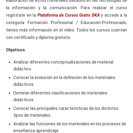
elaboración de estos materiales basados en las tecnologías de
la información y la comunicación. Para realizar el curso
regístrate en la
Plataforma de Cursos Gratis DKA
y accede a la
categoría Formación Profesional / Educación-Profesorado,
tienes más información en el vídeo. Todos los cursos cuentan
con certificado y diploma gratuito.
Objetivos
:
Analizar diferentes conceptualizaciones de material
didáctico.
Conocer la evolución en la definición de los materiales
didácticos.
Dominar diferentes clasificaciones de materiales
didácticos.
Conocer las principales características de los distintos
tipos de materiales.
Analizar las funciones de los materiales en los procesos de
enseñanza-aprendizaje.