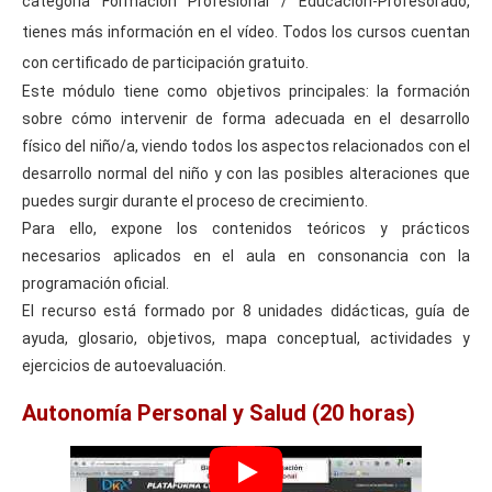
categoría Formación Profesional / Educación-Profesorado,
tienes más información en el vídeo. Todos los cursos cuentan
con certificado de participación gratuito.
Este módulo tiene como objetivos principales: la formación
sobre cómo intervenir de forma adecuada en el desarrollo
físico del niño/a, viendo todos los aspectos relacionados con el
desarrollo normal del niño y con las posibles alteraciones que
puedes surgir durante el proceso de crecimiento.
Para ello, expone los contenidos teóricos y prácticos
necesarios aplicados en el aula en consonancia con la
programación oficial.
El recurso está formado por 8 unidades didácticas, guía de
ayuda, glosario, objetivos, mapa conceptual, actividades y
ejercicios de autoevaluación.
Autonomía Personal y Salud (20 horas)