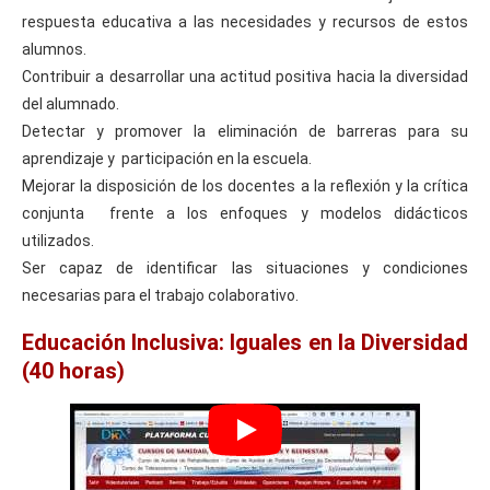
respuesta educativa a las necesidades y recursos de estos
alumnos.
Contribuir a desarrollar una actitud positiva hacia la diversidad
del alumnado.
Detectar y promover la eliminación de barreras para su
aprendizaje y participación en la escuela.
Mejorar la disposición de los docentes a la reflexión y la crítica
conjunta frente a los enfoques y modelos didácticos
utilizados.
Ser capaz de identificar las situaciones y condiciones
necesarias para el trabajo colaborativo.
Educación Inclusiva: Iguales en la Diversidad
(40 horas)