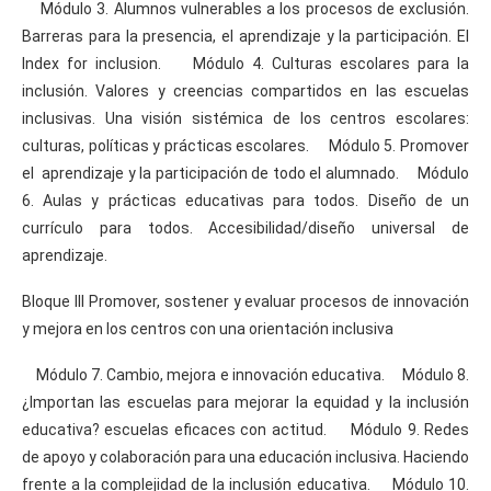
Módulo 3. Alumnos vulnerables a los procesos de exclusión.
Barreras para la presencia, el aprendizaje y la participación. El
Index for inclusion. Módulo 4. Culturas escolares para la
inclusión. Valores y creencias compartidos en las escuelas
inclusivas. Una visión sistémica de los centros escolares:
culturas, políticas y prácticas escolares. Módulo 5. Promover
el aprendizaje y la participación de todo el alumnado. Módulo
6. Aulas y prácticas educativas para todos. Diseño de un
currículo para todos. Accesibilidad/diseño universal de
aprendizaje.
Bloque III Promover, sostener y evaluar procesos de innovación
y mejora en los centros con una orientación inclusiva
Módulo 7. Cambio, mejora e innovación educativa. Módulo 8.
¿Importan las escuelas para mejorar la equidad y la inclusión
educativa? escuelas eficaces con actitud. Módulo 9. Redes
de apoyo y colaboración para una educación inclusiva. Haciendo
frente a la complejidad de la inclusión educativa. Módulo 10.