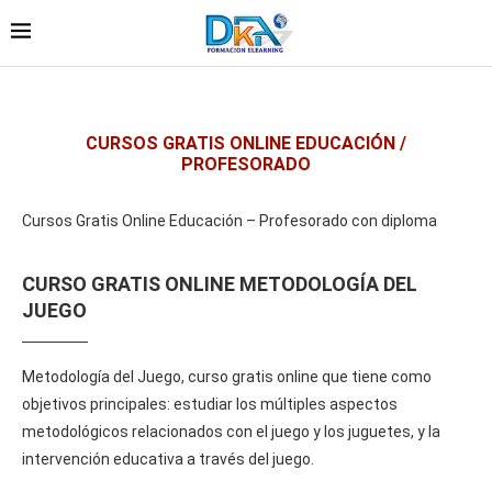
CURSOS GRATIS ONLINE EDUCACIÓN /
PROFESORADO
Cursos Gratis Online Educación – Profesorado con diploma
CURSO GRATIS ONLINE METODOLOGÍA DEL
JUEGO
Metodología del Juego, curso gratis online que tiene como
objetivos principales: estudiar los múltiples aspectos
metodológicos relacionados con el juego y los juguetes, y la
intervención educativa a través del juego.