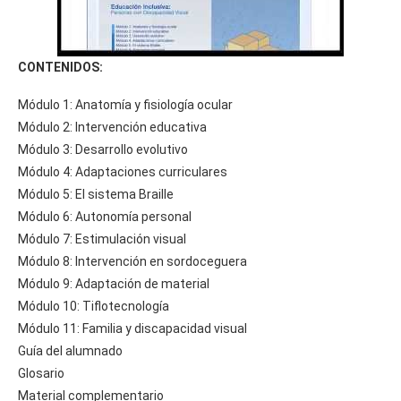
CONTENIDOS:
Módulo 1: Anatomía y fisiología ocular
Módulo 2: Intervención educativa
Módulo 3: Desarrollo evolutivo
Módulo 4: Adaptaciones curriculares
Módulo 5: El sistema Braille
Módulo 6: Autonomía personal
Módulo 7: Estimulación visual
Módulo 8: Intervención en sordoceguera
Módulo 9: Adaptación de material
Módulo 10: Tiflotecnología
Módulo 11: Familia y discapacidad visual
Guía del alumnado
Glosario
Material complementario