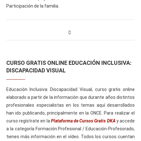
Participación de la familia.
CURSO GRATIS ONLINE EDUCACIÓN INCLUSIVA:
DISCAPACIDAD VISUAL
Educación Inclusiva: Discapacidad Visual, curso gratis online
elaborado a partir de la información que durante años distintos
profesionales especialistas en los temas aquí desarrollados
han ido publicando, principalmente en la ONCE. Para realizar el
curso regístrate en la
Plataforma de Cursos Gratis DKA
y accede
a la categoría Formación Profesional / Educación-Profesorado,
tienes más información en el vídeo. Todos los cursos cuentan