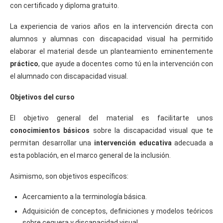
con certificado y diploma gratuito.
La experiencia de varios años en la intervención directa con
alumnos y alumnas con discapacidad visual ha permitido
elaborar el material desde un planteamiento eminentemente
práctico
, que ayude a docentes como tú en la intervención con
el alumnado con discapacidad visual.
Objetivos del curso
El objetivo general del material es facilitarte unos
conocimientos básicos
sobre la discapacidad visual que te
permitan desarrollar una
intervención educativa
adecuada a
esta población, en el marco general de la inclusión.
Asimismo, son objetivos específicos:
Acercamiento a la terminología básica.
Adquisición de conceptos, definiciones y modelos teóricos
sobre ceguera y discapacidad visual