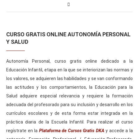
CURSO GRATIS ONLINE AUTONOMÍA PERSONAL
Y SALUD
Autonomía Personal, curso gratis online dedicado a la
Educación Infantil, etapa en la que se interiorizan las normas y
los valores, se adquieren las habilidades y se van conformando
las actitudes y los comportamientos, la Educación para la
Salud adquiere especial relevancia y requiere la formación
adecuada del profesorado para su inclusión y desarrollo en los
currículos escolares y de esta forma estar integrada en la
práctica diaria de la Escuela Infantil. Para realizar el curso
regístrate en la
Plataforma de Cursos Gratis DKA
y accede a la