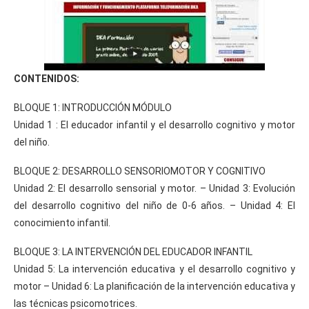
CONTENIDOS:
BLOQUE 1: INTRODUCCIÓN MÓDULO
Unidad 1 : El educador infantil y el desarrollo cognitivo y motor
del niño.
BLOQUE 2: DESARROLLO SENSORIOMOTOR Y COGNITIVO
Unidad 2: El desarrollo sensorial y motor. – Unidad 3: Evolución
del desarrollo cognitivo del niño de 0-6 años. – Unidad 4: El
conocimiento infantil.
BLOQUE 3: LA INTERVENCIÓN DEL EDUCADOR INFANTIL
Unidad 5: La intervención educativa y el desarrollo cognitivo y
motor – Unidad 6: La planificación de la intervención educativa y
las técnicas psicomotrices.