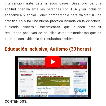
intervención ante determinados casos. Desarrollo de una
actitud positiva ante las personas con TEA y su inclusión
académica y social. Tener competencia para valorar si una
práctica es o no una buena práctica basada en la evidencia,
pudiendo discernir tratamientos que pueden producir
resultados positivos de aquellos otros tratamientos que no
cuentan con evidencia de resultados positivos.
Educación Inclusiva, Autismo (30 horas)
CONTENIDOS: