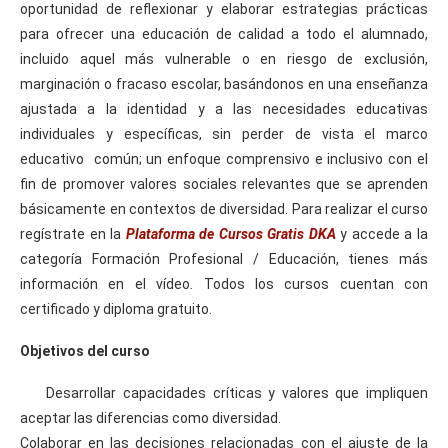
oportunidad de reflexionar y elaborar estrategias prácticas
para ofrecer una educación de calidad a todo el alumnado,
incluido aquel más vulnerable o en riesgo de exclusión,
marginación o fracaso escolar, basándonos en una enseñanza
ajustada a la identidad y a las necesidades educativas
individuales y específicas, sin perder de vista el marco
educativo común; un enfoque comprensivo e inclusivo con el
fin de promover valores sociales relevantes que se aprenden
básicamente en contextos de diversidad. Para realizar el curso
regístrate en la
Plataforma de Cursos Gratis DKA
y accede a la
categoría Formación Profesional / Educación, tienes más
información en el vídeo. Todos los cursos cuentan con
certificado y diploma gratuito.
Objetivos del curso
Desarrollar capacidades críticas y valores que impliquen
aceptar las diferencias como diversidad.
Colaborar en las decisiones relacionadas con el ajuste de la