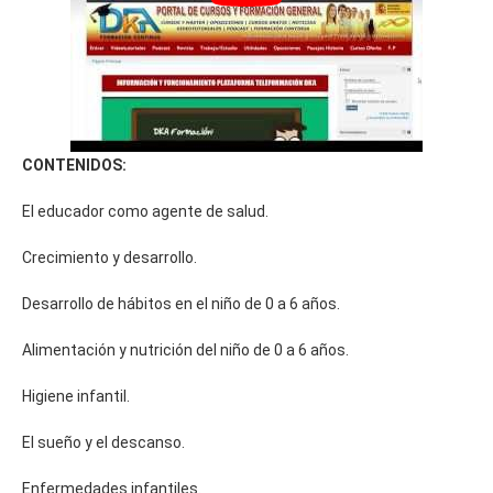
CONTENIDOS:
El educador como agente de salud.
Crecimiento y desarrollo.
Desarrollo de hábitos en el niño de 0 a 6 años.
Alimentación y nutrición del niño de 0 a 6 años.
Higiene infantil.
El sueño y el descanso.
Enfermedades infantiles.