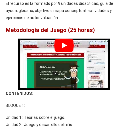
El recurso está formado por 9 unidades didácticas, guía de
ayuda, glosario, objetivos, mapa conceptual, actividades y
ejercicios de autoevaluación.
Metodología del Juego (25 horas)
CONTENIDOS:
BLOQUE 1:
Unidad 1 : Teorías sobre el juego.
Unidad 2 : Juego y desarrollo del niño.