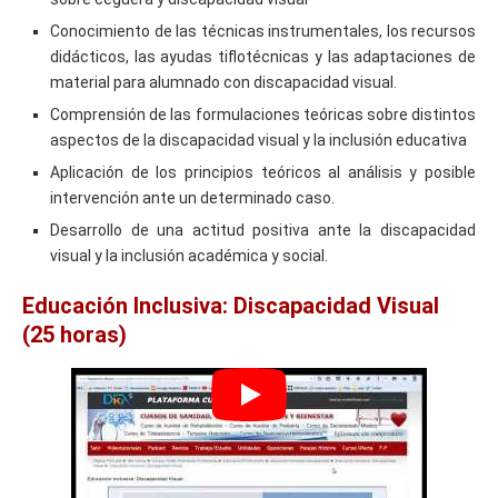
Conocimiento de las técnicas instrumentales, los recursos
didácticos, las ayudas tiflotécnicas y las adaptaciones de
material para alumnado con discapacidad visual.
Comprensión de las formulaciones teóricas sobre distintos
aspectos de la discapacidad visual y la inclusión educativa
Aplicación de los principios teóricos al análisis y posible
intervención ante un determinado caso.
Desarrollo de una actitud positiva ante la discapacidad
visual y la inclusión académica y social.
Educación Inclusiva: Discapacidad Visual
(25 horas)