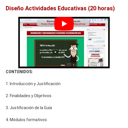
Diseño Actividades Educativas (20 horas)
CONTENIDOS:
1. Introducción y Justificación
2. Finalidades y Objetivos
3. Justificación de la Guía
4. Módulos formativos