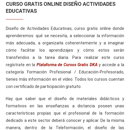
CURSO GRATIS ONLINE DISEÑO ACTIVIDADES
EDUCATIVAS
Diseño de Actividades Educativas, curso gratis online donde
aprenderemos: qué se necesita, a seleccionar la información
más adecuada, a organizarla coherentemente y a imaginar
cómo facilitar los aprendizajes y cómo estos serán
transferidos a la tarea diaria. Para realizar este curso
regístrate en la
Plataforma de Cursos Gratis DKA
y accede a la
categoría Formación Profesional / Educación-Profesorado,
tienes más información en el vídeo. Todos los cursos cuentan
con certificado de participación gratuito.
Hay que saber que el diseño de materiales didácticos y
formativos en las enseñanzas a distancia poseen unas
características propias que el profesional de la formación
dedicado a este sector deberá conocer y aplicar. De la misma
manera, dentro de la Teleformación, el diseño de las