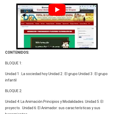
CONTENIDOS:
BLOQUE 1:
Unidad 1 : La sociedad hoy Unidad 2 : El grupo Unidad 3 : El grupo
infantil
BLOQUE 2:
Unidad 4: La Animación.Principios y Modalidades. Unidad 5: El
proyecto. Unidad 6: El Animador: sus características y sus