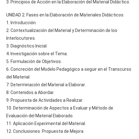
3. Principios de Acción en la Elaboración del Material Didáctico.
UNIDAD 2: Fases en la Elaboración de Materiales Didácticos
1. Introducción.
2. Contextualización del Material y Determinación de los
Interlocutores.
3. Diagnóstico Inicial.
4. Investigación sobre el Tema.
5. Formulación de Objetivos.
6. Concreción del Modelo Pedagógico a seguir en el Transcurso
del Material.
7. Determinación del Material a Elaborar.
8. Contenidos a Abordar.
9. Propuesta de Actividades a Realizar.
10. Determinación de Aspectos a Evaluar y Método de
Evaluación del Material Elaborado.
11. Aplicación Experimental del Material.
12. Conclusiones. Propuesta de Mejora