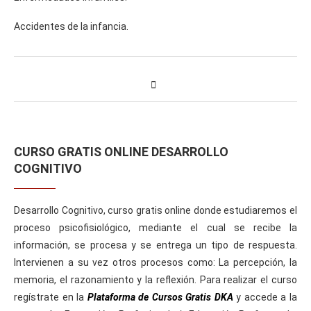
Accidentes de la infancia.
CURSO GRATIS ONLINE DESARROLLO
COGNITIVO
Desarrollo Cognitivo, curso gratis online donde estudiaremos el
proceso psicofisiológico, mediante el cual se recibe la
información, se procesa y se entrega un tipo de respuesta.
Intervienen a su vez otros procesos como: La percepción, la
memoria, el razonamiento y la reflexión. Para realizar el curso
regístrate en la
Plataforma de Cursos Gratis DKA
y accede a la