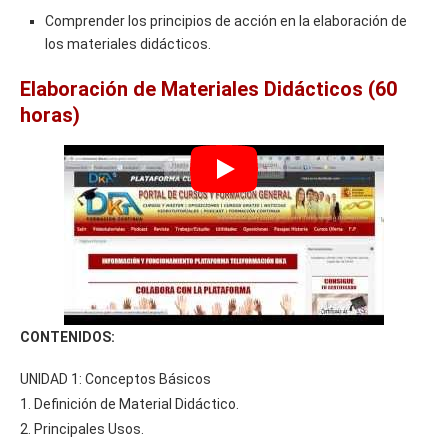
Comprender los principios de acción en la elaboración de
los materiales didácticos.
Elaboración de Materiales Didácticos (60
horas)
CONTENIDOS:
UNIDAD 1: Conceptos Básicos
1. Definición de Material Didáctico.
2. Principales Usos.