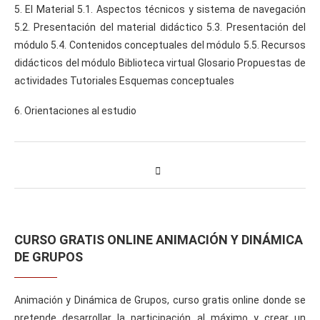
5. El Material 5.1. Aspectos técnicos y sistema de navegación
5.2. Presentación del material didáctico 5.3. Presentación del
módulo 5.4. Contenidos conceptuales del módulo 5.5. Recursos
didácticos del módulo Biblioteca virtual Glosario Propuestas de
actividades Tutoriales Esquemas conceptuales
6. Orientaciones al estudio
CURSO GRATIS ONLINE ANIMACIÓN Y DINÁMICA
DE GRUPOS
Animación y Dinámica de Grupos, curso gratis online donde se
pretende desarrollar la participación al máximo y crear un