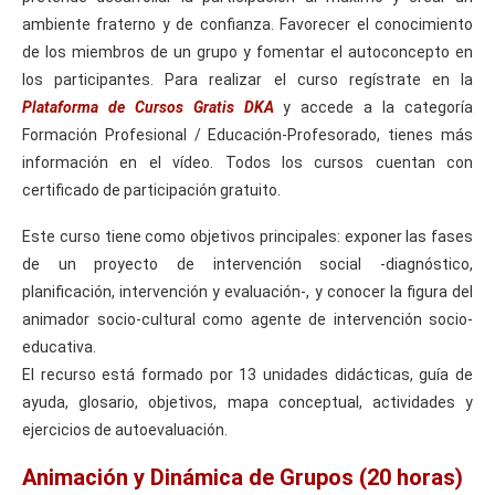
ambiente fraterno y de confianza. Favorecer el conocimiento
de los miembros de un grupo y fomentar el autoconcepto en
los participantes. Para realizar el curso regístrate en la
Plataforma de Cursos Gratis DKA
y accede a la categoría
Formación Profesional / Educación-Profesorado, tienes más
información en el vídeo. Todos los cursos cuentan con
certificado de participación gratuito.
Este curso tiene como objetivos principales: exponer las fases
de un proyecto de intervención social -diagnóstico,
planificación, intervención y evaluación-, y conocer la figura del
animador socio-cultural como agente de intervención socio-
educativa.
El recurso está formado por 13 unidades didácticas, guía de
ayuda, glosario, objetivos, mapa conceptual, actividades y
ejercicios de autoevaluación.
Animación y Dinámica de Grupos (20 horas)