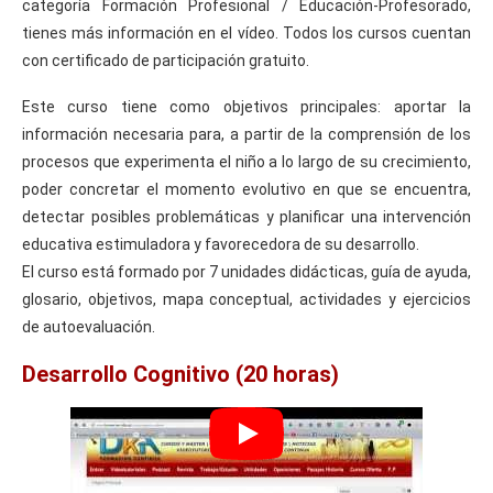
categoría Formación Profesional / Educación-Profesorado,
tienes más información en el vídeo. Todos los cursos cuentan
con certificado de participación gratuito.
Este curso tiene como objetivos principales: aportar la
información necesaria para, a partir de la comprensión de los
procesos que experimenta el niño a lo largo de su crecimiento,
poder concretar el momento evolutivo en que se encuentra,
detectar posibles problemáticas y planificar una intervención
educativa estimuladora y favorecedora de su desarrollo.
El curso está formado por 7 unidades didácticas, guía de ayuda,
glosario, objetivos, mapa conceptual, actividades y ejercicios
de autoevaluación.
Desarrollo Cognitivo (20 horas)