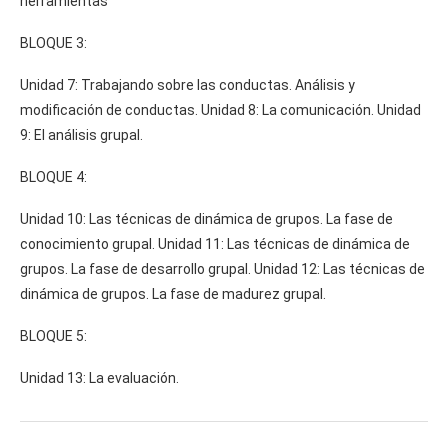
herramientas
BLOQUE 3:
Unidad 7: Trabajando sobre las conductas. Análisis y
modificación de conductas. Unidad 8: La comunicación. Unidad
9: El análisis grupal.
BLOQUE 4:
Unidad 10: Las técnicas de dinámica de grupos. La fase de
conocimiento grupal. Unidad 11: Las técnicas de dinámica de
grupos. La fase de desarrollo grupal. Unidad 12: Las técnicas de
dinámica de grupos. La fase de madurez grupal.
BLOQUE 5:
Unidad 13: La evaluación.