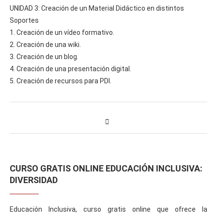
UNIDAD 3: Creación de un Material Didáctico en distintos
Soportes
1. Creación de un vídeo formativo.
2. Creación de una wiki.
3. Creación de un blog.
4. Creación de una presentación digital.
5. Creación de recursos para PDI.
CURSO GRATIS ONLINE EDUCACIÓN INCLUSIVA:
DIVERSIDAD
Educación Inclusiva, curso gratis online que ofrece la