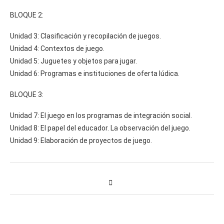
BLOQUE 2:
Unidad 3: Clasificación y recopilación de juegos.
Unidad 4: Contextos de juego.
Unidad 5: Juguetes y objetos para jugar.
Unidad 6: Programas e instituciones de oferta lúdica.
BLOQUE 3:
Unidad 7: El juego en los programas de integración social.
Unidad 8: El papel del educador. La observación del juego.
Unidad 9: Elaboración de proyectos de juego.