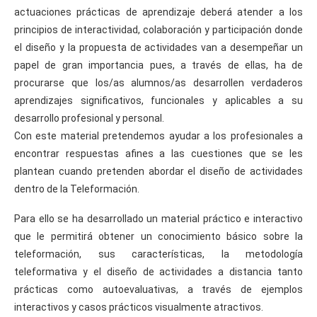
actuaciones prácticas de aprendizaje deberá atender a los
principios de interactividad, colaboración y participación donde
el diseño y la propuesta de actividades van a desempeñar un
papel de gran importancia pues, a través de ellas, ha de
procurarse que los/as alumnos/as desarrollen verdaderos
aprendizajes significativos, funcionales y aplicables a su
desarrollo profesional y personal.
Con este material pretendemos ayudar a los profesionales a
encontrar respuestas afines a las cuestiones que se les
plantean cuando pretenden abordar el diseño de actividades
dentro de la Teleformación.
Para ello se ha desarrollado un material práctico e interactivo
que le permitirá obtener un conocimiento básico sobre la
teleformación, sus características, la metodología
teleformativa y el diseño de actividades a distancia tanto
prácticas como autoevaluativas, a través de ejemplos
interactivos y casos prácticos visualmente atractivos.