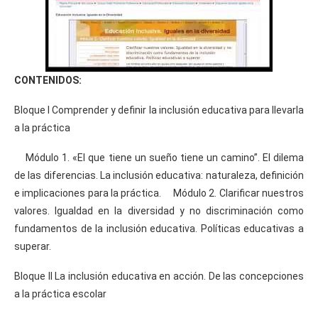
CONTENIDOS:
Bloque I Comprender y definir la inclusión educativa para llevarla
a la práctica
Módulo 1. «El que tiene un sueño tiene un camino”. El dilema
de las diferencias. La inclusión educativa: naturaleza, definición
e implicaciones para la práctica. Módulo 2. Clarificar nuestros
valores. Igualdad en la diversidad y no discriminación como
fundamentos de la inclusión educativa. Políticas educativas a
superar.
Bloque II La inclusión educativa en acción. De las concepciones
a la práctica escolar