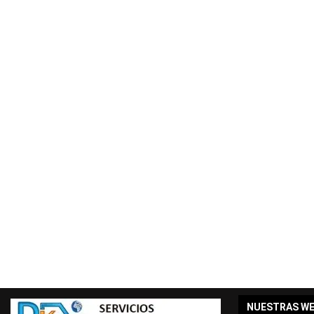
NUESTRAS W