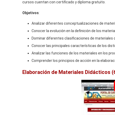
cursos cuentan con certificado y diploma gratuito.
Objetivos
:
Analizar diferentes conceptualizaciones de materia
Conocer la evolución en la definición de los materia
Dominar diferentes clasificaciones de materiales 
Conocer las principales características de los dist
Analizar las funciones de los materiales en los p
Comprender los principios de acción en la elaborac
Elaboración de Materiales Didácticos (