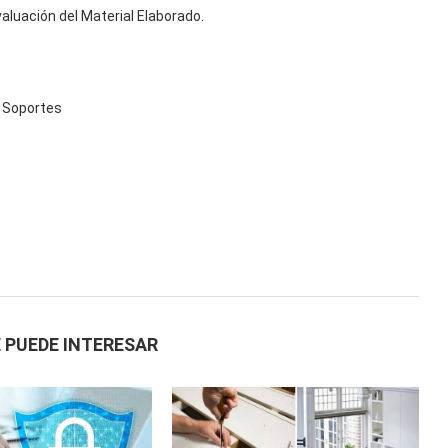
aluación del Material Elaborado.
s Soportes
 PUEDE INTERESAR