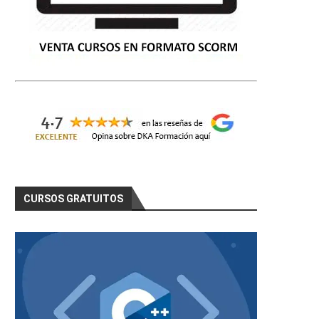
CURSOS GRATUITOS