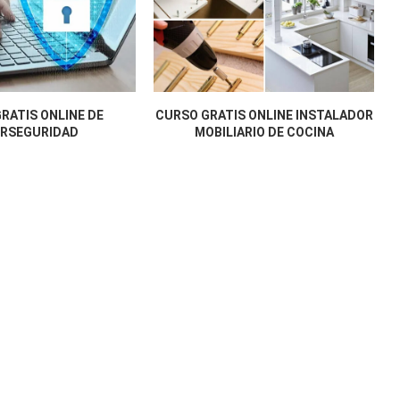
RATIS ONLINE DE
CURSO GRATIS ONLINE INSTALADOR
ERSEGURIDAD
MOBILIARIO DE COCINA