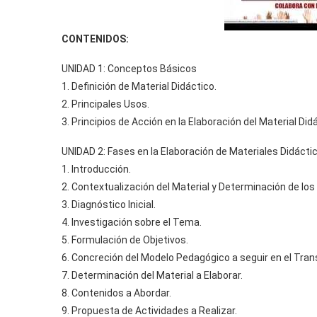
CONTENIDOS:
UNIDAD 1: Conceptos Básicos
1. Definición de Material Didáctico.
2. Principales Usos.
3. Principios de Acción en la Elaboración del Material Did
UNIDAD 2: Fases en la Elaboración de Materiales Didácti
1. Introducción.
2. Contextualización del Material y Determinación de los 
3. Diagnóstico Inicial.
4. Investigación sobre el Tema.
5. Formulación de Objetivos.
6. Concreción del Modelo Pedagógico a seguir en el Tran
7. Determinación del Material a Elaborar.
8. Contenidos a Abordar.
9. Propuesta de Actividades a Realizar.