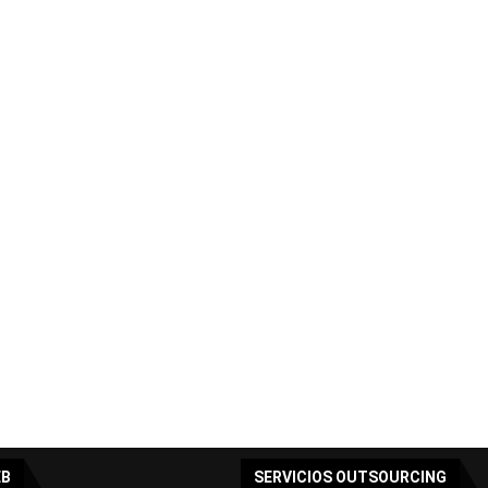
EB
SERVICIOS OUTSOURCING