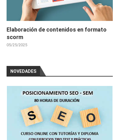
Elaboración de contenidos en formato
scorm
05/25/2025
NOVEDADES