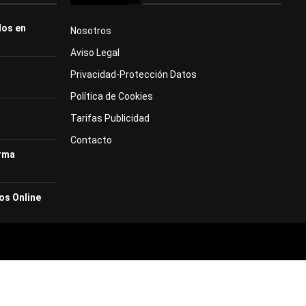
dos en
Nosotros
Aviso Legal
Privacidad-Protección Datos
Política de Cookies
Tarifas Publicidad
Contacto
orma
os Online