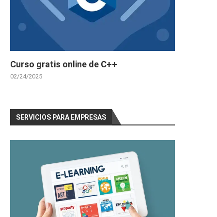
Curso gratis online de C++
02/24/2025
SERVICIOS PARA EMPRESAS