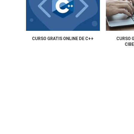
CURSO GRATIS ONLINE DE C++
CURSO G
CIB