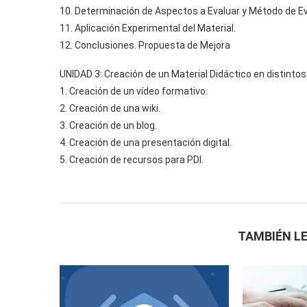
10. Determinación de Aspectos a Evaluar y Método de Ev
11. Aplicación Experimental del Material.
12. Conclusiones. Propuesta de Mejora
UNIDAD 3: Creación de un Material Didáctico en distinto
1. Creación de un vídeo formativo.
2. Creación de una wiki.
3. Creación de un blog.
4. Creación de una presentación digital.
5. Creación de recursos para PDI.
TAMBIÉN LE