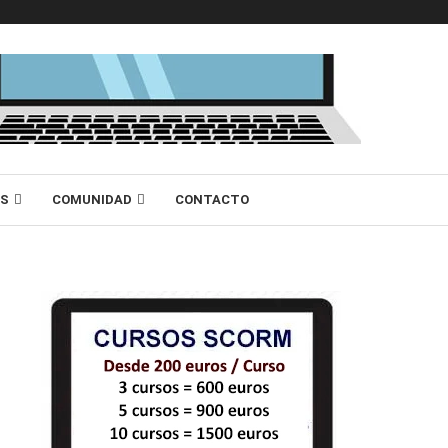
AS
COMUNIDAD
CONTACTO