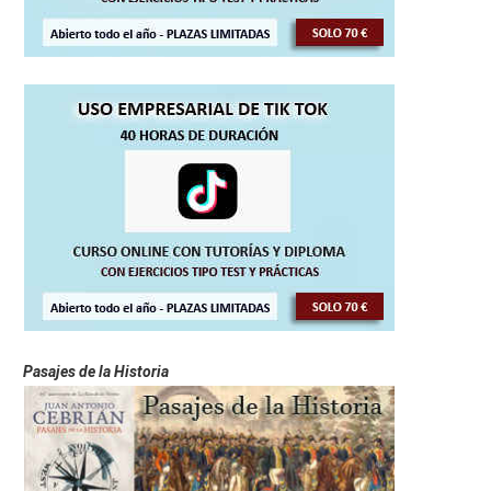
Pasajes de la Historia