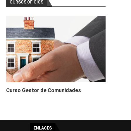
CURSOS OFICIOS
Curso Gestor de Comunidades
ENLACES