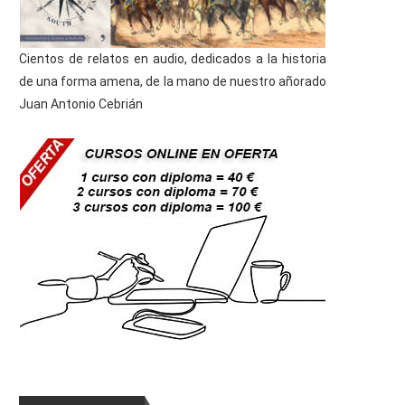
Cientos de relatos en audio, dedicados a la historia
de una forma amena, de la mano de nuestro añorado
Juan Antonio Cebrián