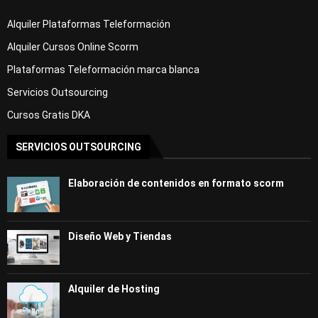
Alquiler Plataformas Teleformación
Alquiler Cursos Online Scorm
Plataformas Teleformación marca blanca
Servicios Outsourcing
Cursos Gratis DKA
SERVICIOS OUTSOURCING
Elaboración de contenidos en formato scorm
Diseño Web y Tiendas
Alquiler de Hosting