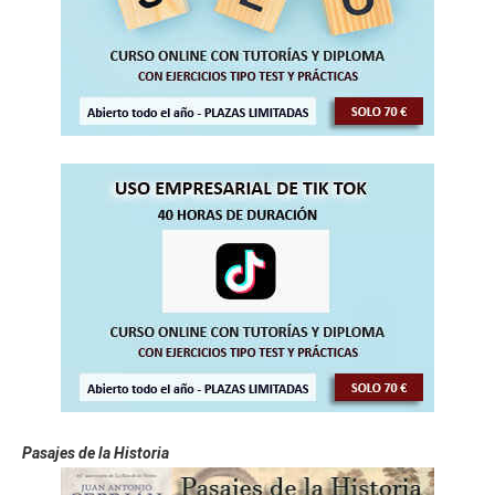
Pasajes de la Historia