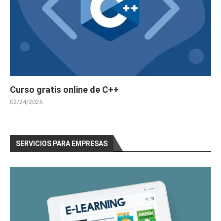
Curso gratis online de C++
02/24/2025
SERVICIOS PARA EMPRESAS