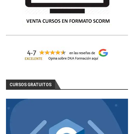
CURSOS GRATUITOS