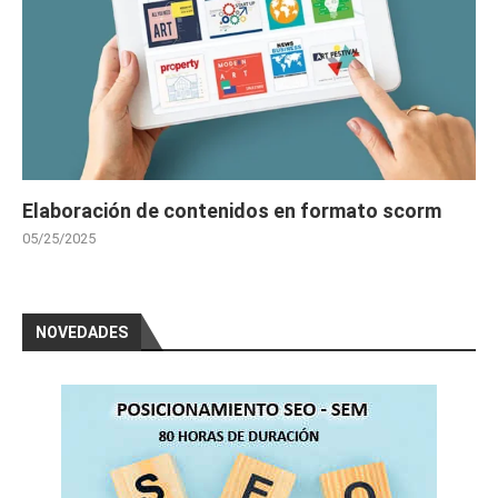
Elaboración de contenidos en formato scorm
05/25/2025
NOVEDADES