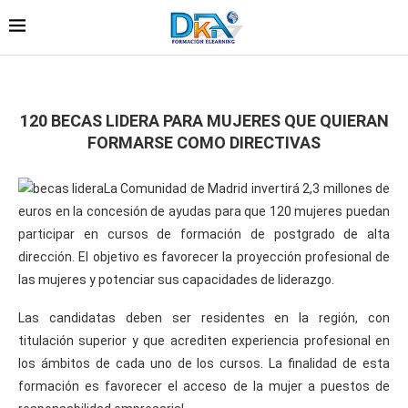
120 BECAS LIDERA PARA MUJERES QUE QUIERAN
FORMARSE COMO DIRECTIVAS
La Comunidad de Madrid invertirá 2,3 millones de
euros en la concesión de ayudas para que 120 mujeres puedan
participar en cursos de formación de postgrado de alta
dirección. El objetivo es favorecer la proyección profesional de
las mujeres y potenciar sus capacidades de liderazgo.
Las candidatas deben ser residentes en la región, con
titulación superior y que acrediten experiencia profesional en
los ámbitos de cada uno de los cursos. La finalidad de esta
formación es favorecer el acceso de la mujer a puestos de