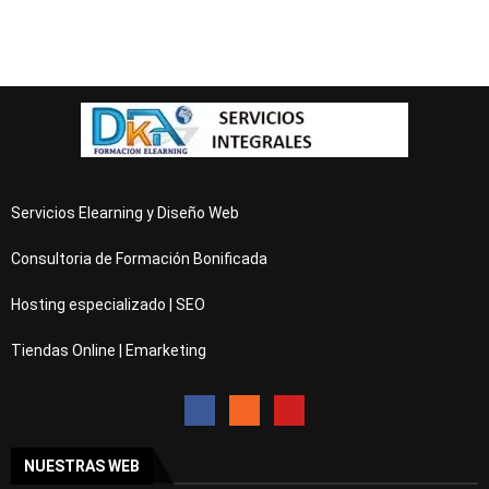
Servicios Elearning y Diseño Web
Consultoria de Formación Bonificada
Hosting especializado | SEO
Tiendas Online | Emarketing
NUESTRAS WEB