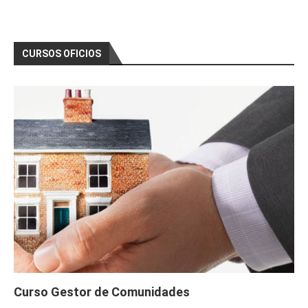
CURSOS OFICIOS
Curso Gestor de Comunidades