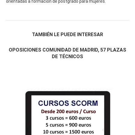
orientadas a formación de postgrado para mujeres.
TAMBIÉN LE PUEDE INTERESAR
OPOSICIONES COMUNIDAD DE MADRID, 57 PLAZAS
DE TÉCNICOS