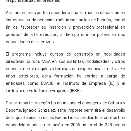
responsabilidad empresarial.
Así, las mujeres podrán acceder a una formación de calidad en
las escuelas de negocios más importantes de España, con el
fin de favorecer su inserción y proyección profesional en
puestos de alta dirección, al tiempo que se potencian sus
capacidades de liderazgo.
El programa incluye cursos de desarrollo en habilidades
directivas, cursos MBA en sus distintas modalidades y otros
especialmente dirigidos a féminas con experiencia directiva. En
años anteriores, esta formación ha corrido a cargo de
entidades como ESADE, el Instituto de Empresa (IE) y el
Instituto de Estudios de Empresa (IESE).
Por otra parte, y según ha anunciado el consejero de Cultura y
Deporte, Ignacio González, este importe permitirá el desarrollo
de la quinta edición de las Becas Lidera mediante el cual se han
concedido desde su creación en 2006 un total de 328 becas