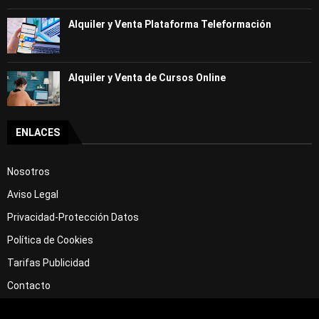
Alquiler y Venta Plataforma Teleformación
Alquiler y Venta de Cursos Online
ENLACES
Nosotros
Aviso Legal
Privacidad-Protección Datos
Política de Cookies
Tarifas Publicidad
Contacto