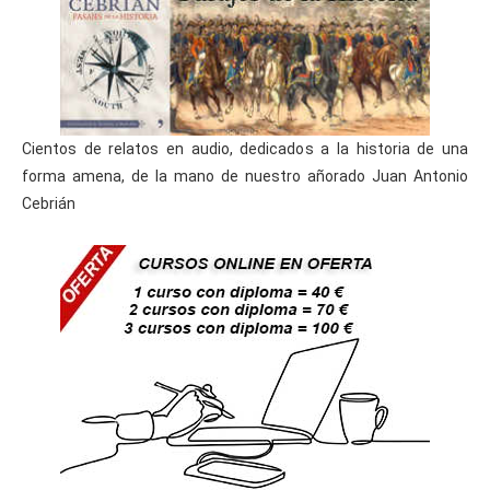
Cientos de relatos en audio, dedicados a la historia de una
forma amena, de la mano de nuestro añorado Juan Antonio
Cebrián