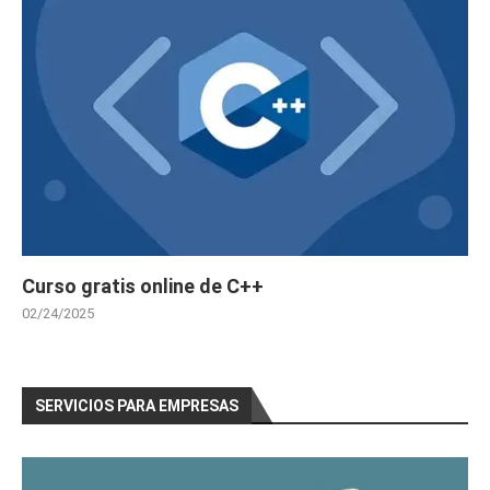
Curso gratis online de C++
02/24/2025
SERVICIOS PARA EMPRESAS