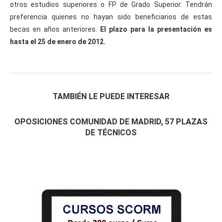
otros estudios superiores o FP de Grado Superior. Tendrán
preferencia quienes no hayan sido beneficiarios de estas
becas en años anteriores.
El plazo para la presentación es
hasta el 25 de enero de 2012.
TAMBIÉN LE PUEDE INTERESAR
OPOSICIONES COMUNIDAD DE MADRID, 57 PLAZAS
DE TÉCNICOS