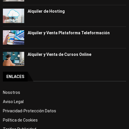
Alquiler de Hosting
Alquiler y Venta Plataforma Teleformación
Alquiler y Venta de Cursos Online
ENLACES
Nosotros
Aviso Legal
Privacidad-Protección Datos
Política de Cookies