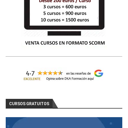
CURSOS GRATUITOS