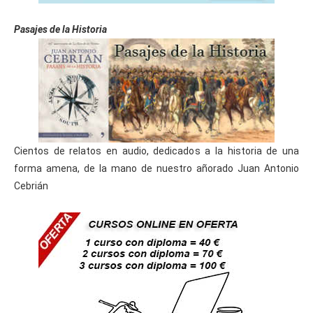
Pasajes de la Historia
Cientos de relatos en audio, dedicados a la historia de una
forma amena, de la mano de nuestro añorado Juan Antonio
Cebrián