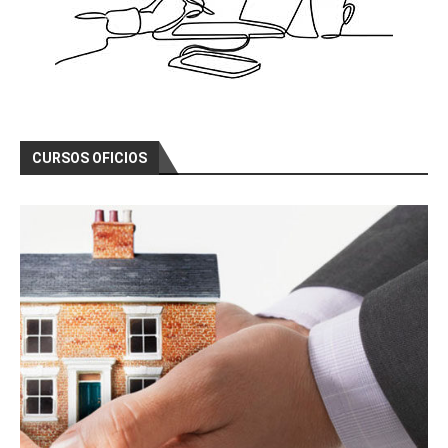
CURSOS OFICIOS