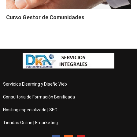
Curso Gestor de Comunidades
Servicios Elearning y Diseño Web
Consultoria de Formación Bonificada
Hosting especializado | SEO
Tiendas Online | Emarketing