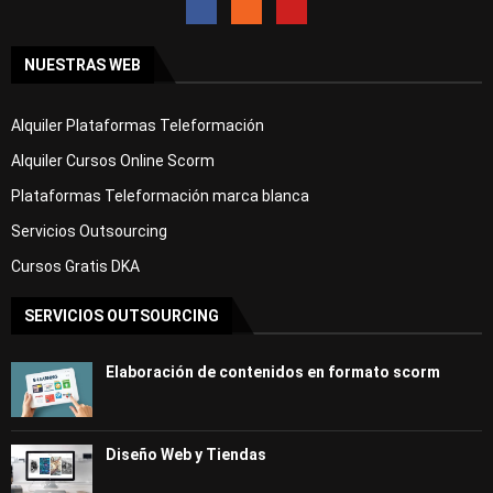
NUESTRAS WEB
Alquiler Plataformas Teleformación
Alquiler Cursos Online Scorm
Plataformas Teleformación marca blanca
Servicios Outsourcing
Cursos Gratis DKA
SERVICIOS OUTSOURCING
Elaboración de contenidos en formato scorm
Diseño Web y Tiendas