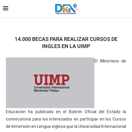
14.000 BECAS PARA REALIZAR CURSOS DE
INGLES EN LA UIMP
El Ministerio de
Educación ha publicado en el Boletín Oficial del Estado la
convocatoria para los interesados en participar en los Cursos
de Inmersión en Lengua inglesa que la Universidad Internacional