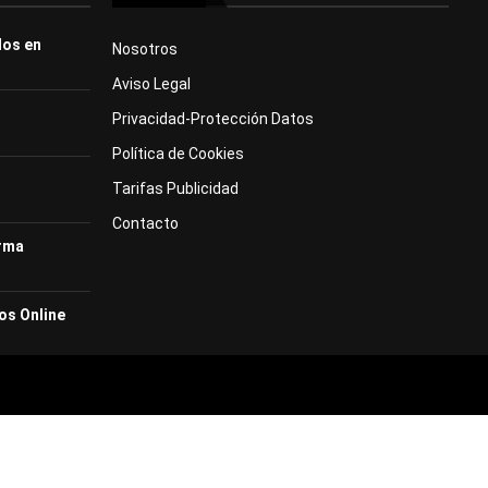
dos en
Nosotros
Aviso Legal
Privacidad-Protección Datos
Política de Cookies
Tarifas Publicidad
Contacto
orma
os Online