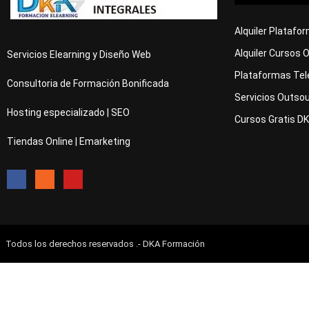
Alquiler Platafo
Alquiler Cursos 
Servicios Elearning y Diseño Web
Plataformas Tel
Consultoria de Formación Bonificada
Servicios Outsou
Hosting especializado | SEO
Cursos Gratis D
Tiendas Online | Emarketing
Todos los derechos reservados .- DKA Formación