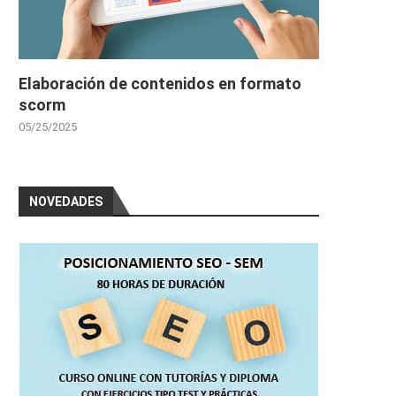
Elaboración de contenidos en formato
scorm
05/25/2025
NOVEDADES