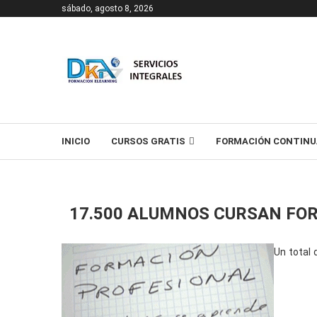
sábado, agosto 8, 2026
T
INICIO
CURSOS GRATIS
FORMACIÓN CONTINU
17.500 ALUMNOS CURSAN FO
Un total