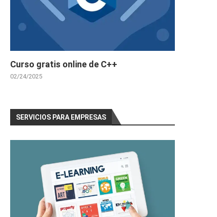
Curso gratis online de C++
02/24/2025
SERVICIOS PARA EMPRESAS