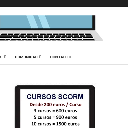
AS
COMUNIDAD
CONTACTO