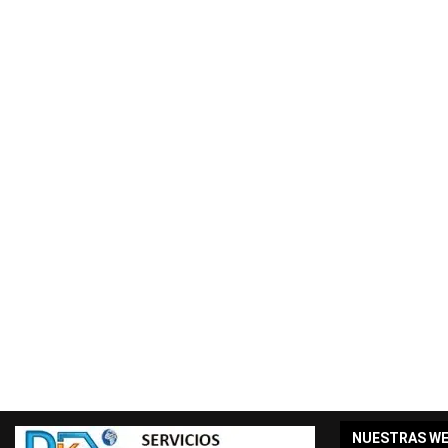
NUESTRAS W