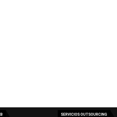
EB
SERVICIOS OUTSOURCING