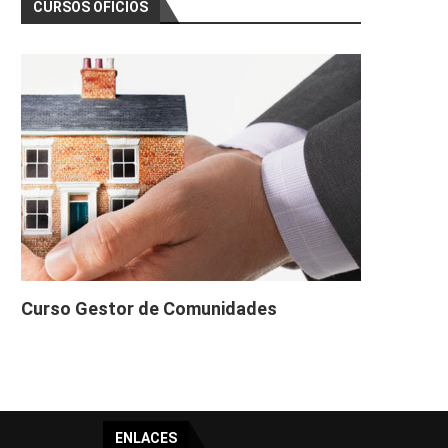
CURSOS OFICIOS
Curso Gestor de Comunidades
ENLACES