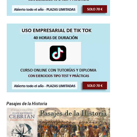
Pasajes de la Historia