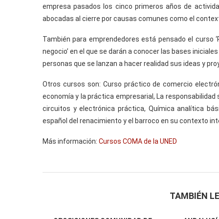
empresa pasados los cinco primeros años de activida
abocadas al cierre por causas comunes como el contex
También para emprendedores está pensado el curso ‘
negocio’ en el que se darán a conocer las bases inicial
personas que se lanzan a hacer realidad sus ideas y pro
Otros cursos son: Curso práctico de comercio electrónic
economía y la práctica empresarial, La responsabilidad 
circuitos y electrónica práctica, Química analítica bá
español del renacimiento y el barroco en su contexto int
Más información:
Cursos COMA de la UNED
TAMBIÉN LE