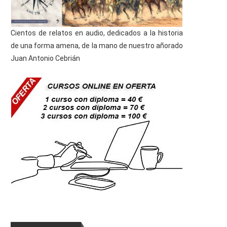
Cientos de relatos en audio, dedicados a la historia
de una forma amena, de la mano de nuestro añorado
Juan Antonio Cebrián