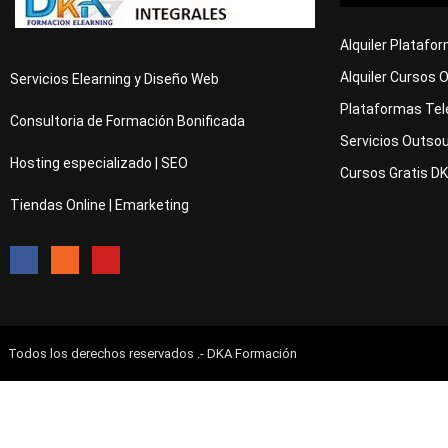
Alquiler Platafo
Alquiler Cursos 
Servicios Elearning y Diseño Web
Plataformas Tel
Consultoria de Formación Bonificada
Servicios Outsou
Hosting especializado | SEO
Cursos Gratis D
Tiendas Online | Emarketing
Todos los derechos reservados .- DKA Formación