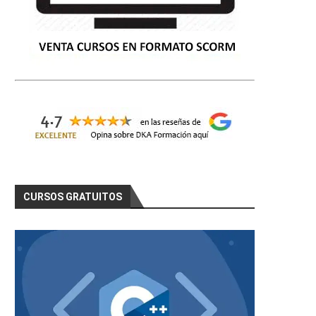
CURSOS GRATUITOS