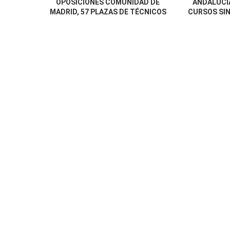
OPOSICIONES COMUNIDAD DE
ANDALUCÍA
MADRID, 57 PLAZAS DE TÉCNICOS
CURSOS SIN