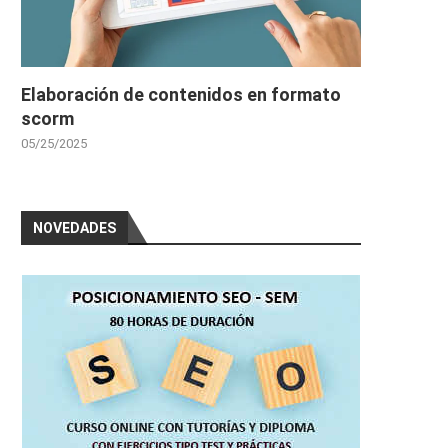
Elaboración de contenidos en formato
scorm
05/25/2025
NOVEDADES