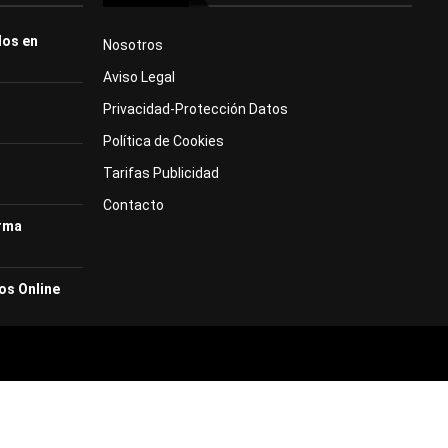
dos en
Nosotros
Aviso Legal
Privacidad-Protección Datos
Política de Cookies
Tarifas Publicidad
Contacto
orma
os Online