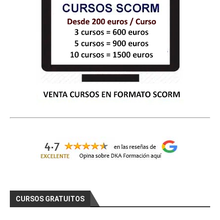
CURSOS GRATUITOS