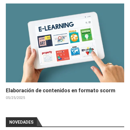
Elaboración de contenidos en formato scorm
05/25/2025
NOVEDADES