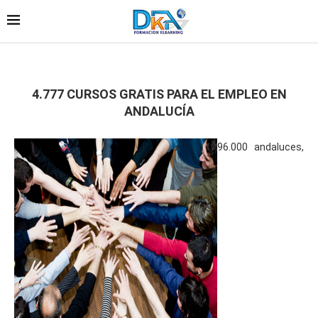
4.777 CURSOS GRATIS PARA EL EMPLEO EN
ANDALUCÍA
96.000 andaluces,