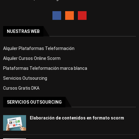
NUESTRAS WEB
Alquiler Plataformas Teleformación
Alquiler Cursos Online Scorm
Plataformas Teleformación marca blanca
Servicios Outsourcing
Cursos Gratis DKA
SERVICIOS OUTSOURCING
Elaboración de contenidos en formato scorm