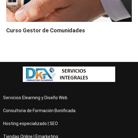
Curso Gestor de Comunidades
Servicios Elearning y Diseño Web
Consultoria de Formación Bonificada
Hosting especializado | SEO
Tiendas Online | Emarketing