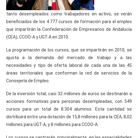
tanto desempleados como trabajadores en activo, se verán
beneficiados de los 4.777 cursos de formación para el empleo
que impartirán la Confederación de Empresarios de Andalucía
(CEA), CCOO-A y UGT-A en 2010.
La programación de los cursos, que se impartirán en 2010, se
ajusta a la demanda del mercado de trabajo y a las
necesidades y tipo de oferta laboral de cada una de las 45
áreas territoriales que conforman la red de servicios de la
Consejería de Empleo.
De la inversión total, casi 32 millones de euros se destinarán a
acciones formativas para personas desempleadas, con 549
cursos para un total de 8.304 alumnos. Esta cantidad se
distribuirá entre una dotación de 15,8 millones para la CEA, 8,02
millones para UGT-A, y 8 millones para CCOO-A.
Los cursos se centrarán, principalmente, en las especialidades