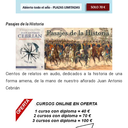
Pasajes de la Historia
Cientos de relatos en audio, dedicados a la historia de una
forma amena, de la mano de nuestro añorado Juan Antonio
Cebrián