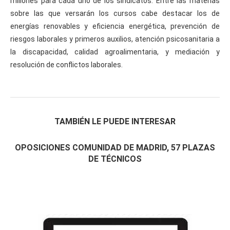
millones para cada uno de los sindicatos. Entre las materias
sobre las que versarán los cursos cabe destacar los de
energías renovables y eficiencia energética, prevención de
riesgos laborales y primeros auxilios, atención psicosanitaria a
la discapacidad, calidad agroalimentaria, y mediación y
resolución de conflictos laborales.
TAMBIÉN LE PUEDE INTERESAR
OPOSICIONES COMUNIDAD DE MADRID, 57 PLAZAS
DE TÉCNICOS