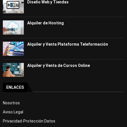
Diseño Web y Tiendas
Alquiler de Hosting
Alquiler y Venta Plataforma Teleformación
Alquiler y Venta de Cursos Online
ENLACES
Nosotros
Aviso Legal
Privacidad-Protección Datos