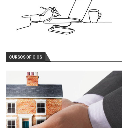
CURSOS OFICIOS