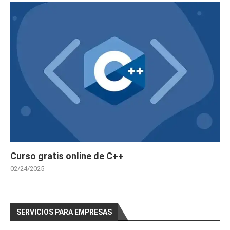
Curso gratis online de C++
02/24/2025
SERVICIOS PARA EMPRESAS