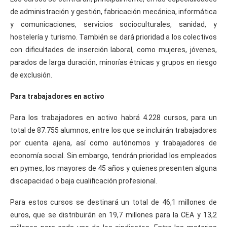
de administración y gestión, fabricación mecánica, informática
y comunicaciones, servicios socioculturales, sanidad, y
hostelería y turismo. También se dará prioridad a los colectivos
con dificultades de inserción laboral, como mujeres, jóvenes,
parados de larga duración, minorías étnicas y grupos en riesgo
de exclusión.
Para trabajadores en activo
Para los trabajadores en activo habrá 4.228 cursos, para un
total de 87.755 alumnos, entre los que se incluirán trabajadores
por cuenta ajena, así como autónomos y trabajadores de
economía social. Sin embargo, tendrán prioridad los empleados
en pymes, los mayores de 45 años y quienes presenten alguna
discapacidad o baja cualificación profesional.
Para estos cursos se destinará un total de 46,1 millones de
euros, que se distribuirán en 19,7 millones para la CEA y 13,2