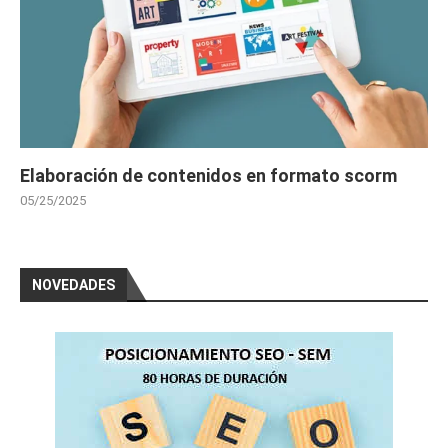
Elaboración de contenidos en formato scorm
05/25/2025
NOVEDADES