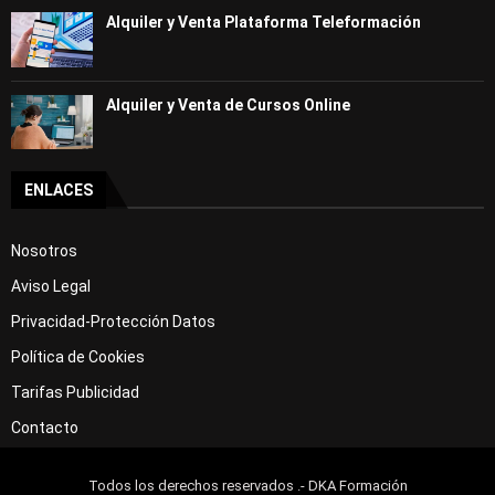
Alquiler y Venta Plataforma Teleformación
Alquiler y Venta de Cursos Online
ENLACES
Nosotros
Aviso Legal
Privacidad-Protección Datos
Política de Cookies
Tarifas Publicidad
Contacto
Todos los derechos reservados .- DKA Formación