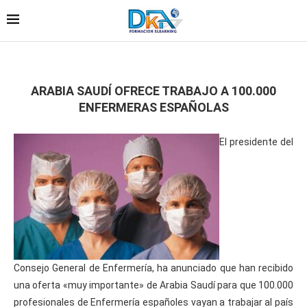
ARABIA SAUDÍ OFRECE TRABAJO A 100.000
ENFERMERAS ESPAÑOLAS
El presidente del
Consejo General de Enfermería, ha anunciado que han recibido
una oferta «muy importante» de Arabia Saudí para que 100.000
profesionales de Enfermería españoles vayan a trabajar al país