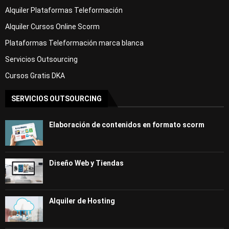
Alquiler Plataformas Teleformación
Alquiler Cursos Online Scorm
Plataformas Teleformación marca blanca
Servicios Outsourcing
Cursos Gratis DKA
SERVICIOS OUTSOURCING
Elaboración de contenidos en formato scorm
Diseño Web y Tiendas
Alquiler de Hosting