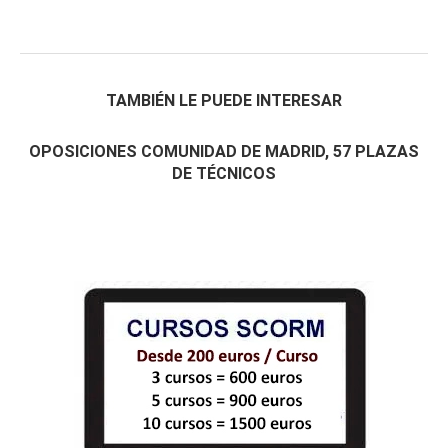
TAMBIÉN LE PUEDE INTERESAR
OPOSICIONES COMUNIDAD DE MADRID, 57 PLAZAS
DE TÉCNICOS