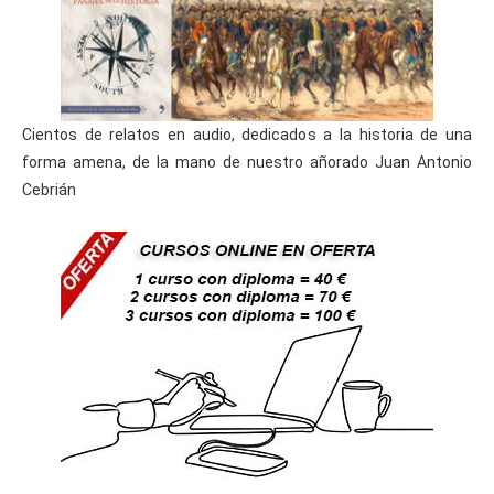
Cientos de relatos en audio, dedicados a la historia de una
forma amena, de la mano de nuestro añorado Juan Antonio
Cebrián