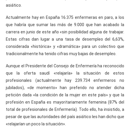
asiático.
Actualmente hay en España 16.375 enfermeras en paro, a los
que habría que sumar las más de 9.000 que han acabado la
carrera en junio de este año «sin posibilidad alguna de trabajar.
Estas cifras dan lugar a una tasa de desempleo del 6,63%,
considerada «histórica» y «dramática» para un colectivo que
tradicionalmente ha tenido cifras muy bajas de desempleo.
Aunque el Presidente del Consejo de Enfermería ha reconocido
que la oferta saudí «relajaría» la situación de estos
profesionales (actualmente hay 239.734 enfermeros no
jubilados), «de momento» han preferido no atender dicha
petición dada «la condición de la mujer en este país» y que la
profesión en España es mayoritariamente femenina (87% del
total de profesionales de Enfermería). Todo ello, ha insistido, a
pesar de que las autoridades del país asiático les han dicho que
«relajarían un poco la situación».