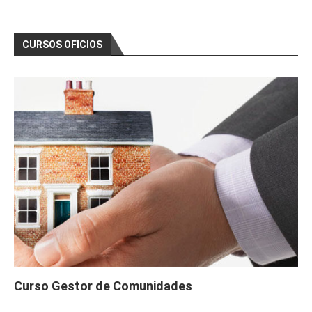
CURSOS OFICIOS
Curso Gestor de Comunidades