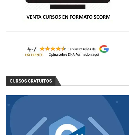
CURSOS GRATUITOS