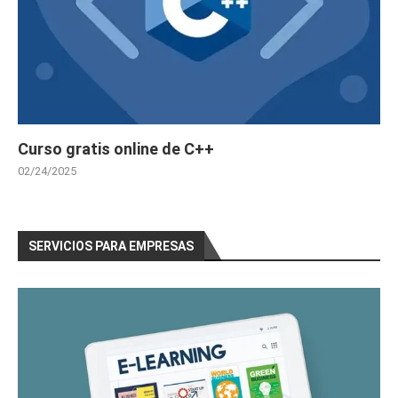
Curso gratis online de C++
02/24/2025
SERVICIOS PARA EMPRESAS