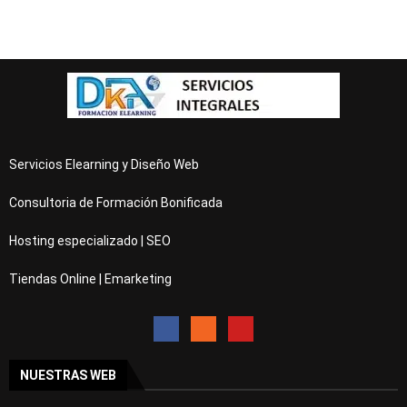
Servicios Elearning y Diseño Web
Consultoria de Formación Bonificada
Hosting especializado | SEO
Tiendas Online | Emarketing
NUESTRAS WEB