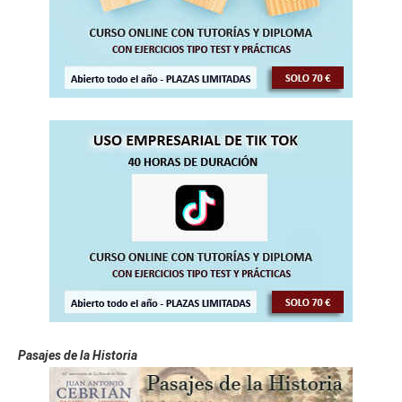
Pasajes de la Historia