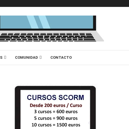
AS
COMUNIDAD
CONTACTO