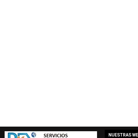
NUESTRAS W