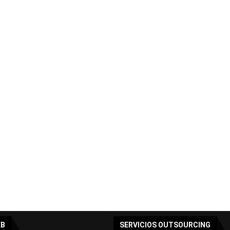
EB
SERVICIOS OUTSOURCING