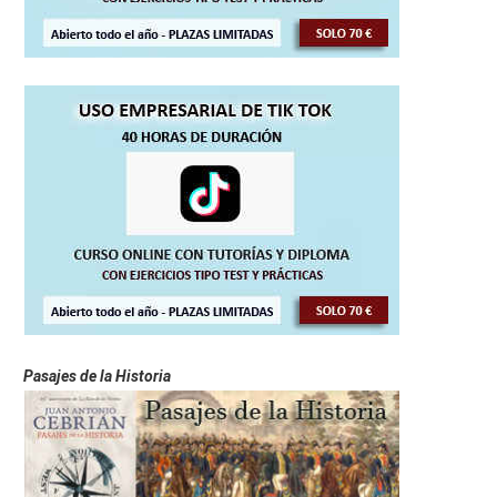
Pasajes de la Historia