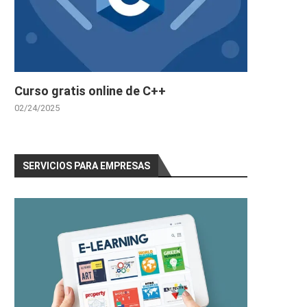
Curso gratis online de C++
02/24/2025
SERVICIOS PARA EMPRESAS