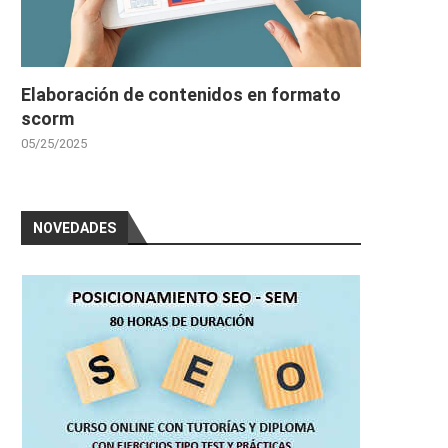
Elaboración de contenidos en formato
scorm
05/25/2025
NOVEDADES