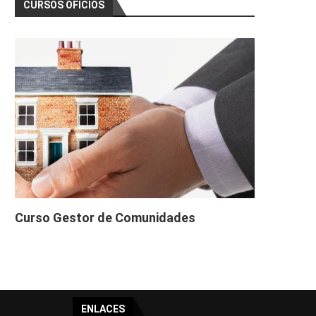
CURSOS OFICIOS
Curso Gestor de Comunidades
ENLACES