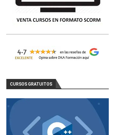
CURSOS GRATUITOS