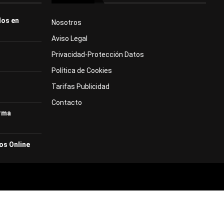
dos en
Nosotros
Aviso Legal
Privacidad-Protección Datos
Política de Cookies
Tarifas Publicidad
Contacto
orma
os Online