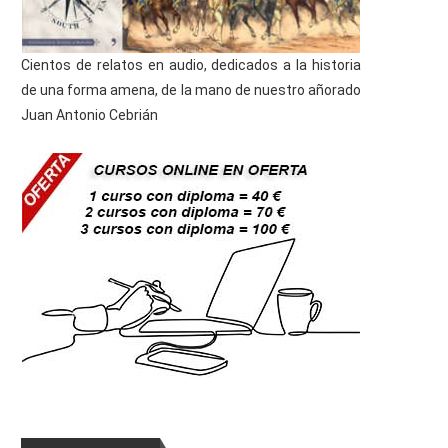
Cientos de relatos en audio, dedicados a la historia
de una forma amena, de la mano de nuestro añorado
Juan Antonio Cebrián