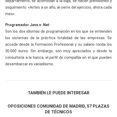
departamento, se acomodan a la baja, se hacen previsiones y
seguimiento. «Antes a un año, al cierre del ejercicio, ahora cada
mes».
Programador Java o .Net
Son los dos idiomas de programación en los que se entienden
los sistemas de la práctica totalidad de las empresas. Se
accede desde la Formación Profesional y su salario ronda los
30.000 euros. Sin embargo, son muy apreciados y desde la
consultoría a la banca, el perfil de compañía en el que pueden
desembarcar es variadísimo.
TAMBIÉN LE PUEDE INTERESAR
OPOSICIONES COMUNIDAD DE MADRID, 57 PLAZAS
DE TÉCNICOS