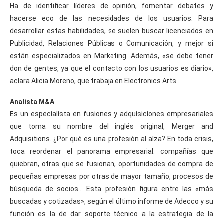
Ha de identificar líderes de opinión, fomentar debates y
hacerse eco de las necesidades de los usuarios. Para
desarrollar estas habilidades, se suelen buscar licenciados en
Publicidad, Relaciones Públicas o Comunicación, y mejor si
están especializados en Marketing. Además, «se debe tener
don de gentes, ya que el contacto con los usuarios es diario»,
aclara Alicia Moreno, que trabaja en Electronics Arts.
Analista M&A
Es un especialista en fusiones y adquisiciones empresariales
que toma su nombre del inglés original, Merger and
Adquisitions. ¿Por qué es una profesión al alza? En toda crisis,
toca reordenar el panorama empresarial: compañías que
quiebran, otras que se fusionan, oportunidades de compra de
pequeñas empresas por otras de mayor tamaño, procesos de
búsqueda de socios… Esta profesión figura entre las «más
buscadas y cotizadas», según el último informe de Adecco y su
función es la de dar soporte técnico a la estrategia de la