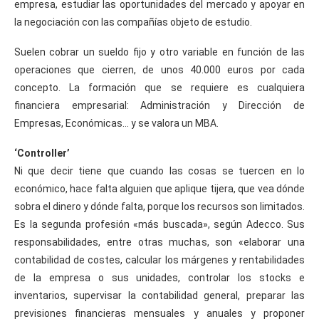
empresa, estudiar las oportunidades del mercado y apoyar en
la negociación con las compañías objeto de estudio.
Suelen cobrar un sueldo fijo y otro variable en función de las
operaciones que cierren, de unos 40.000 euros por cada
concepto. La formación que se requiere es cualquiera
financiera empresarial: Administración y Dirección de
Empresas, Económicas… y se valora un MBA.
‘Controller’
Ni que decir tiene que cuando las cosas se tuercen en lo
económico, hace falta alguien que aplique tijera, que vea dónde
sobra el dinero y dónde falta, porque los recursos son limitados.
Es la segunda profesión «más buscada», según Adecco. Sus
responsabilidades, entre otras muchas, son «elaborar una
contabilidad de costes, calcular los márgenes y rentabilidades
de la empresa o sus unidades, controlar los stocks e
inventarios, supervisar la contabilidad general, preparar las
previsiones financieras mensuales y anuales y proponer