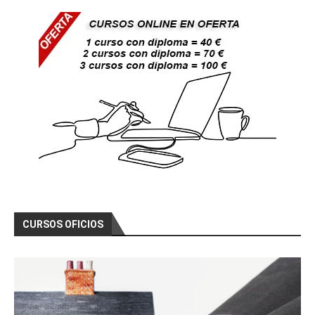
CURSOS OFICIOS