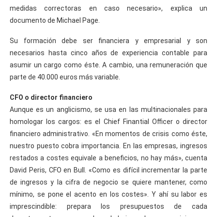
medidas correctoras en caso necesario», explica un
documento de Michael Page.
Su formación debe ser financiera y empresarial y son
necesarios hasta cinco años de experiencia contable para
asumir un cargo como éste. A cambio, una remuneración que
parte de 40.000 euros más variable.
CFO o director financiero
Aunque es un anglicismo, se usa en las multinacionales para
homologar los cargos: es el Chief Finantial Officer o director
financiero administrativo. «En momentos de crisis como éste,
nuestro puesto cobra importancia. En las empresas, ingresos
restados a costes equivale a beneficios, no hay más», cuenta
David Peris, CFO en Bull. «Como es difícil incrementar la parte
de ingresos y la cifra de negocio se quiere mantener, como
mínimo, se pone el acento en los costes». Y ahí su labor es
imprescindible: prepara los presupuestos de cada