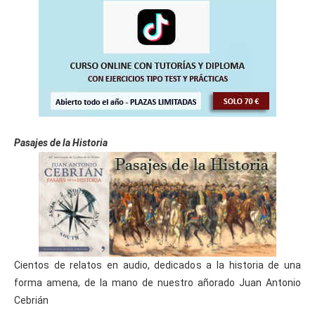
Pasajes de la Historia
Cientos de relatos en audio, dedicados a la historia de una
forma amena, de la mano de nuestro añorado Juan Antonio
Cebrián