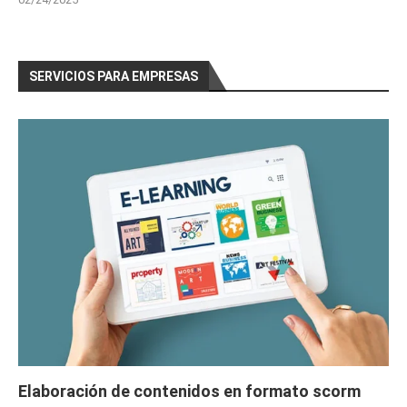
SERVICIOS PARA EMPRESAS
Elaboración de contenidos en formato scorm