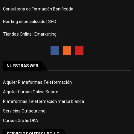
Consultoria de Formación Bonificada
Hosting especializado | SEO
Tiendas Online | Emarketing
NUESTRAS WEB
Alquiler Plataformas Teleformación
Alquiler Cursos Online Scorm
Plataformas Teleformación marca blanca
Servicios Outsourcing
Cursos Gratis DKA