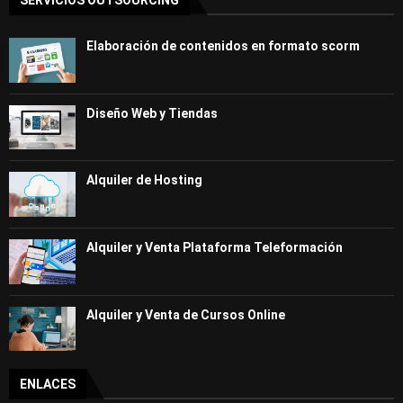
SERVICIOS OUTSOURCING
Elaboración de contenidos en formato scorm
Diseño Web y Tiendas
Alquiler de Hosting
Alquiler y Venta Plataforma Teleformación
Alquiler y Venta de Cursos Online
ENLACES