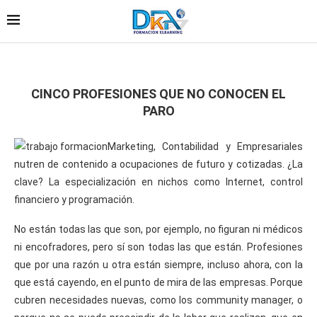
CINCO PROFESIONES QUE NO CONOCEN EL
PARO
Marketing, Contabilidad y Empresariales
nutren de contenido a ocupaciones de futuro y cotizadas. ¿La
clave? La especialización en nichos como Internet, control
financiero y programación.
No están todas las que son, por ejemplo, no figuran ni médicos
ni encofradores, pero sí son todas las que están. Profesiones
que por una razón u otra están siempre, incluso ahora, con la
que está cayendo, en el punto de mira de las empresas. Porque
cubren necesidades nuevas, como los community manager, o