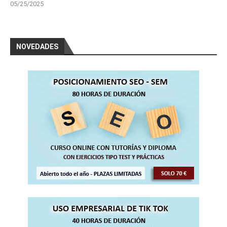
05/25/2025
NOVEDADES