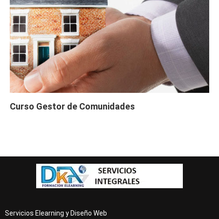
Curso Gestor de Comunidades
Servicios Elearning y Diseño Web