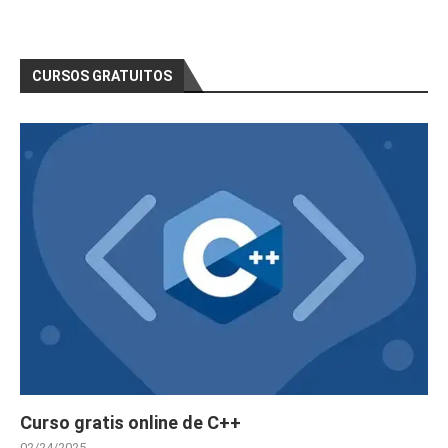
CURSOS GRATUITOS
Curso gratis online de C++
02/24/2025