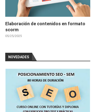
Elaboración de contenidos en formato
scorm
05/25/2025
NOVEDADES