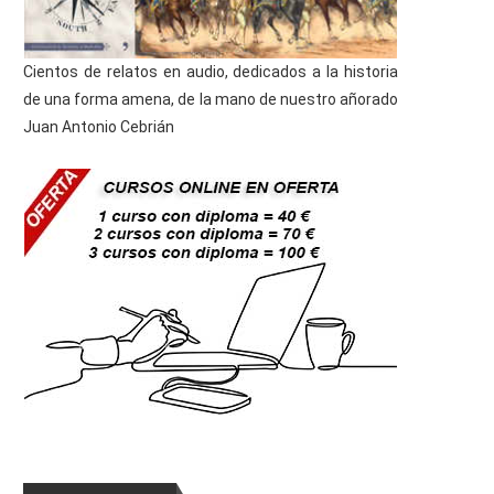
Cientos de relatos en audio, dedicados a la historia
de una forma amena, de la mano de nuestro añorado
Juan Antonio Cebrián