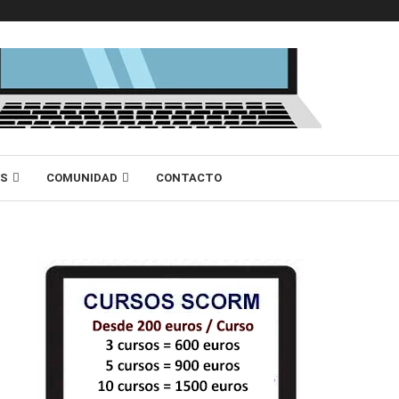
AS
COMUNIDAD
CONTACTO