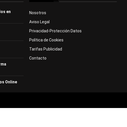
dos en
Nosotros
Aviso Legal
Privacidad-Protección Datos
Política de Cookies
Tarifas Publicidad
Contacto
orma
os Online