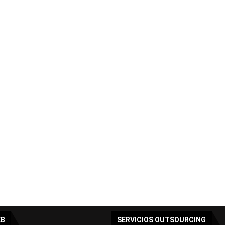
EB
SERVICIOS OUTSOURCING