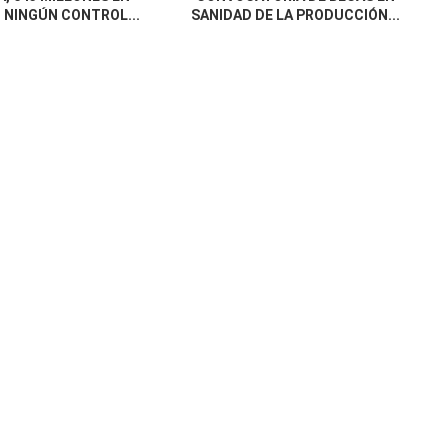
 NINGÚN CONTROL...
SANIDAD DE LA PRODUCCIÓN...