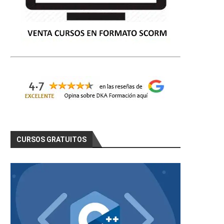
CURSOS GRATUITOS