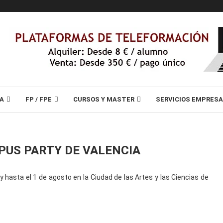
A
FP / FPE
CURSOS Y MASTER
SERVICIOS EMPRES
PUS PARTY DE VALENCIA
 hasta el 1 de agosto en la Ciudad de las Artes y las Ciencias de