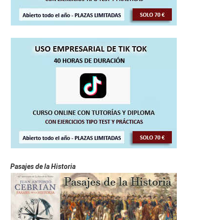
Pasajes de la Historia