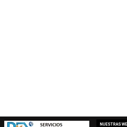
NUESTRAS W