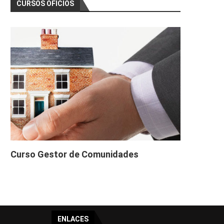
CURSOS OFICIOS
Curso Gestor de Comunidades
ENLACES