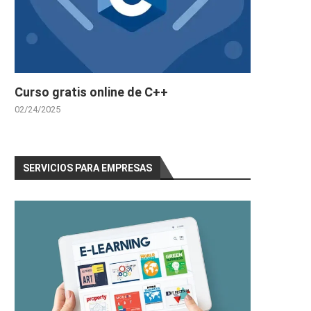
Curso gratis online de C++
02/24/2025
SERVICIOS PARA EMPRESAS