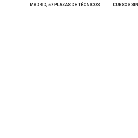
MADRID, 57 PLAZAS DE TÉCNICOS
CURSOS SIN