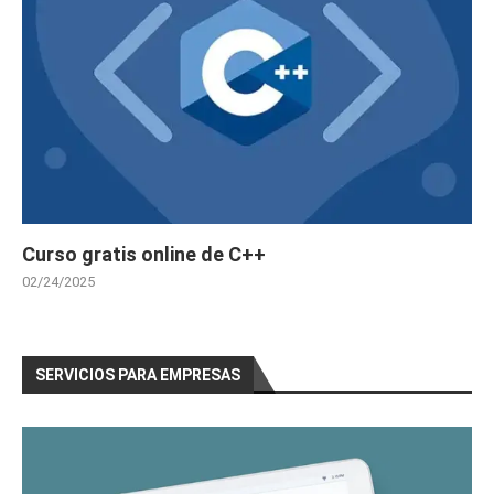
Curso gratis online de C++
02/24/2025
SERVICIOS PARA EMPRESAS