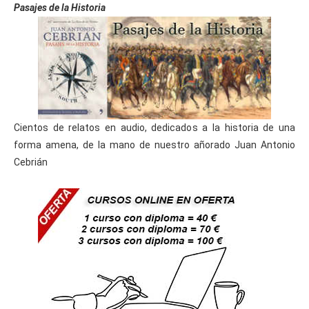
Pasajes de la Historia
Cientos de relatos en audio, dedicados a la historia de una
forma amena, de la mano de nuestro añorado Juan Antonio
Cebrián