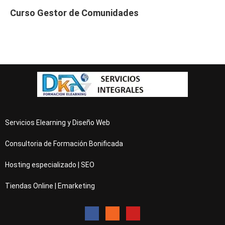
Curso Gestor de Comunidades
Servicios Elearning y Diseño Web
Consultoria de Formación Bonificada
Hosting especializado | SEO
Tiendas Online | Emarketing