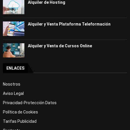
Alquiler de Hosting
Alquiler y Venta Plataforma Teleformación
Alquiler y Venta de Cursos Online
ENLACES
Nosotros
Aviso Legal
Privacidad-Protección Datos
Política de Cookies
Tarifas Publicidad