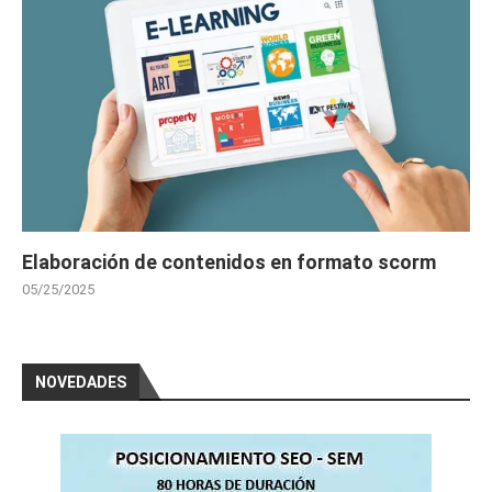
Elaboración de contenidos en formato scorm
05/25/2025
NOVEDADES