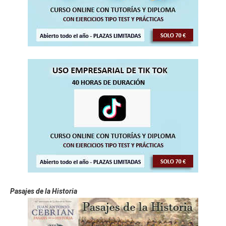
Pasajes de la Historia