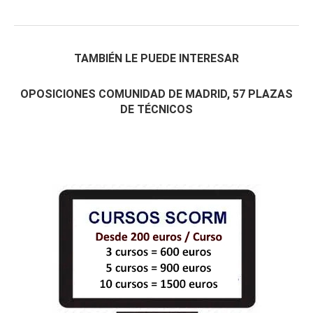
TAMBIÉN LE PUEDE INTERESAR
OPOSICIONES COMUNIDAD DE MADRID, 57 PLAZAS
DE TÉCNICOS