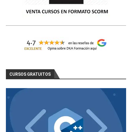
CURSOS GRATUITOS