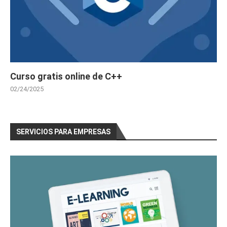
Curso gratis online de C++
02/24/2025
SERVICIOS PARA EMPRESAS