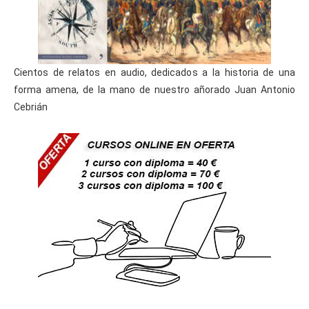
Cientos de relatos en audio, dedicados a la historia de una
forma amena, de la mano de nuestro añorado Juan Antonio
Cebrián