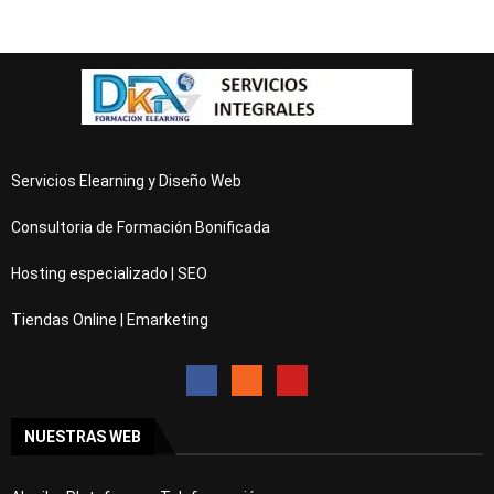
Servicios Elearning y Diseño Web
Consultoria de Formación Bonificada
Hosting especializado | SEO
Tiendas Online | Emarketing
NUESTRAS WEB