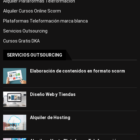
Alquiler Plataformas Teleformación
Alquiler Cursos Online Scorm
Plataformas Teleformación marca blanca
Servicios Outsourcing
Cursos Gratis DKA
SERVICIOS OUTSOURCING
Elaboración de contenidos en formato scorm
Diseño Web y Tiendas
Alquiler de Hosting