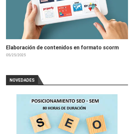
Elaboración de contenidos en formato scorm
05/25/2025
NOVEDADES