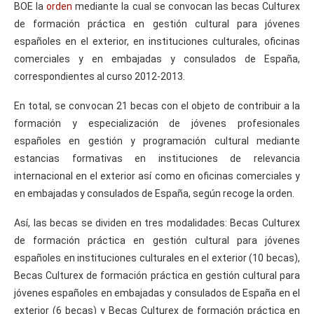
BOE la
orden
mediante la cual se convocan las becas Culturex
de formación práctica en gestión cultural para jóvenes
españoles en el exterior, en instituciones culturales, oficinas
comerciales y en embajadas y consulados de España,
correspondientes al curso 2012-2013.
En total, se convocan 21 becas con el objeto de contribuir a la
formación y especialización de jóvenes profesionales
españoles en gestión y programación cultural mediante
estancias formativas en instituciones de relevancia
internacional en el exterior así como en oficinas comerciales y
en embajadas y consulados de España, según recoge la orden.
Así, las becas se dividen en tres modalidades: Becas Culturex
de formación práctica en gestión cultural para jóvenes
españoles en instituciones culturales en el exterior (10 becas),
Becas Culturex de formación práctica en gestión cultural para
jóvenes españoles en embajadas y consulados de España en el
exterior (6 becas) y Becas Culturex de formación práctica en