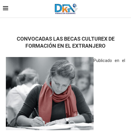
CONVOCADAS LAS BECAS CULTUREX DE
FORMACIÓN EN EL EXTRANJERO
Publicado en el