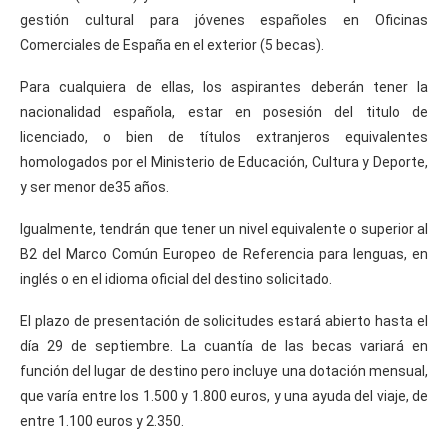
gestión cultural para jóvenes españoles en Oficinas
Comerciales de España en el exterior (5 becas).
Para cualquiera de ellas, los aspirantes deberán tener la
nacionalidad española, estar en posesión del titulo de
licenciado, o bien de títulos extranjeros equivalentes
homologados por el Ministerio de Educación, Cultura y Deporte,
y ser menor de35 años.
Igualmente, tendrán que tener un nivel equivalente o superior al
B2 del Marco Común Europeo de Referencia para lenguas, en
inglés o en el idioma oficial del destino solicitado.
El plazo de presentación de solicitudes estará abierto hasta el
día 29 de septiembre. La cuantía de las becas variará en
función del lugar de destino pero incluye una dotación mensual,
que varía entre los 1.500 y 1.800 euros, y una ayuda del viaje, de
entre 1.100 euros y 2.350.