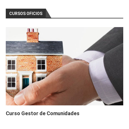
CURSOS OFICIOS
Curso Gestor de Comunidades