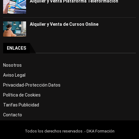
Alquiler y Venta Plataforma Teleformación
Alquiler y Venta de Cursos Online
ENLACES
Nosotros
Aviso Legal
Privacidad-Protección Datos
Política de Cookies
Tarifas Publicidad
Contacto
Todos los derechos reservados .- DKA Formación