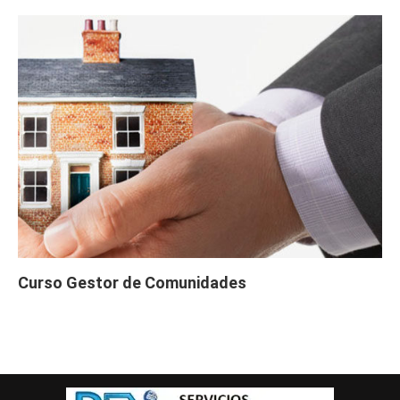
Curso Gestor de Comunidades