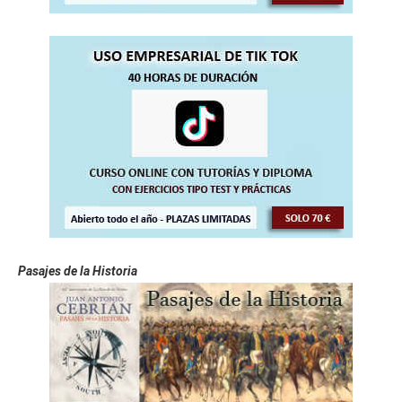
Pasajes de la Historia