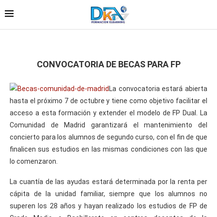
CONVOCATORIA DE BECAS PARA FP
La convocatoria estará abierta
hasta el próximo 7 de octubre y tiene como objetivo facilitar el
acceso a esta formación y extender el modelo de FP Dual. La
Comunidad de Madrid garantizará el mantenimiento del
concierto para los alumnos de segundo curso, con el fin de que
finalicen sus estudios en las mismas condiciones con las que
lo comenzaron.
La cuantía de las ayudas estará determinada por la renta per
cápita de la unidad familiar, siempre que los alumnos no
superen los 28 años y hayan realizado los estudios de FP de