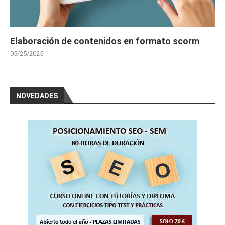
Elaboración de contenidos en formato scorm
05/25/2025
NOVEDADES