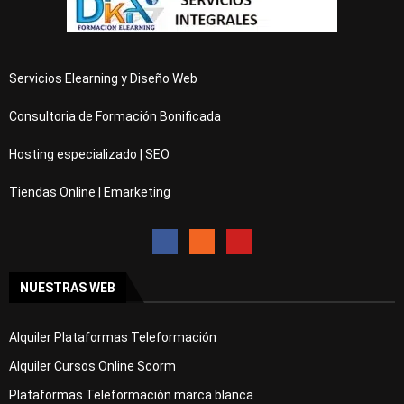
Servicios Elearning y Diseño Web
Consultoria de Formación Bonificada
Hosting especializado | SEO
Tiendas Online | Emarketing
NUESTRAS WEB
Alquiler Plataformas Teleformación
Alquiler Cursos Online Scorm
Plataformas Teleformación marca blanca