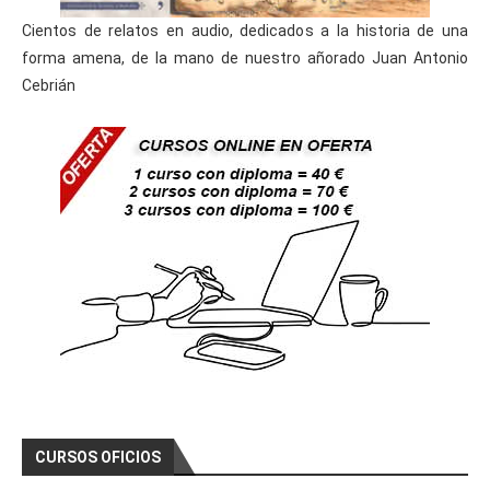
Cientos de relatos en audio, dedicados a la historia de una
forma amena, de la mano de nuestro añorado Juan Antonio
Cebrián
CURSOS OFICIOS