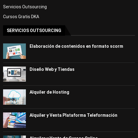
Servicios Outsourcing
Cursos Gratis DKA
SERVICIOS OUTSOURCING
Elaboración de contenidos en formato scorm
Diseño Web y Tiendas
Alquiler de Hosting
Alquiler y Venta Plataforma Teleformación