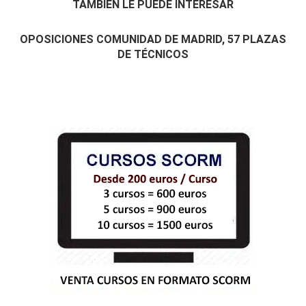
TAMBIÉN LE PUEDE INTERESAR
OPOSICIONES COMUNIDAD DE MADRID, 57 PLAZAS
DE TÉCNICOS