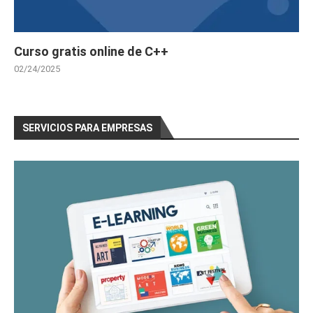
Curso gratis online de C++
02/24/2025
SERVICIOS PARA EMPRESAS