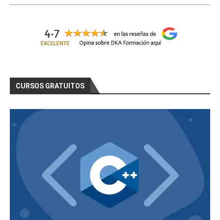
CURSOS GRATUITOS