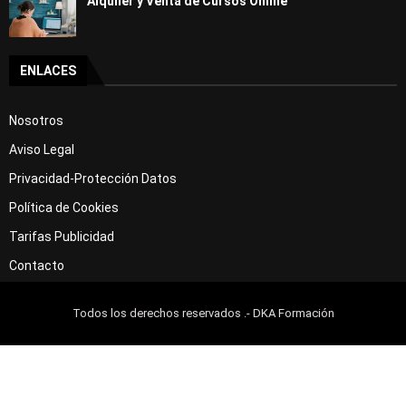
Alquiler y Venta de Cursos Online
ENLACES
Nosotros
Aviso Legal
Privacidad-Protección Datos
Política de Cookies
Tarifas Publicidad
Contacto
Todos los derechos reservados .- DKA Formación