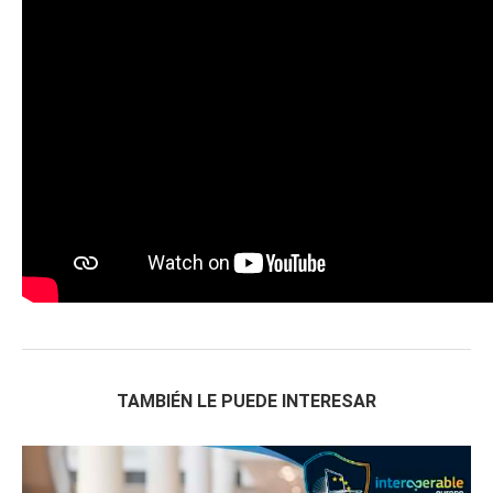
TAMBIÉN LE PUEDE INTERESAR