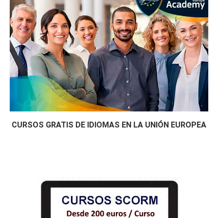
CURSOS GRATIS DE IDIOMAS EN LA UNIÓN EUROPEA