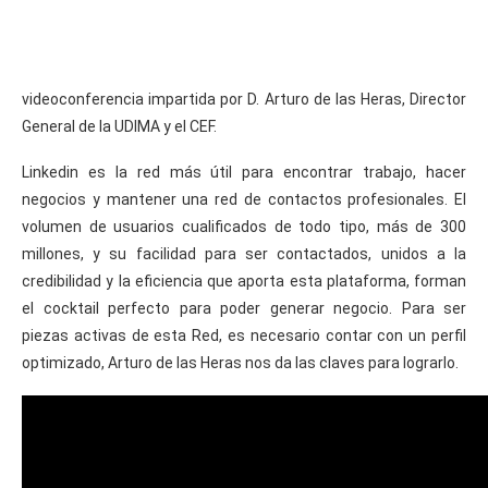
videoconferencia impartida por D. Arturo de las Heras, Director
General de la UDIMA y el CEF.
Linkedin es la red más útil para encontrar trabajo, hacer
negocios y mantener una red de contactos profesionales. El
volumen de usuarios cualificados de todo tipo, más de 300
millones, y su facilidad para ser contactados, unidos a la
credibilidad y la eficiencia que aporta esta plataforma, forman
el cocktail perfecto para poder generar negocio. Para ser
piezas activas de esta Red, es necesario contar con un perfil
optimizado, Arturo de las Heras nos da las claves para lograrlo.