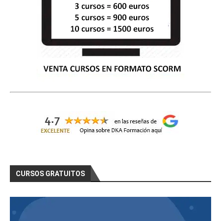
CURSOS GRATUITOS