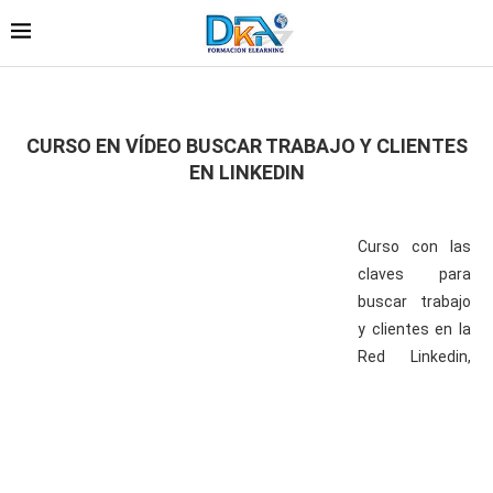
CURSO EN VÍDEO BUSCAR TRABAJO Y CLIENTES
EN LINKEDIN
Curso con las
claves para
buscar trabajo
y clientes en la
Red Linkedin,