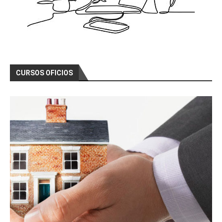
CURSOS OFICIOS