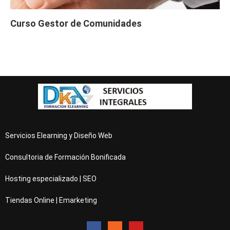
Curso Gestor de Comunidades
Servicios Elearning y Diseño Web
Consultoria de Formación Bonificada
Hosting especializado | SEO
Tiendas Online | Emarketing