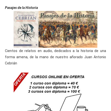
Pasajes de la Historia
Cientos de relatos en audio, dedicados a la historia de una
forma amena, de la mano de nuestro añorado Juan Antonio
Cebrián