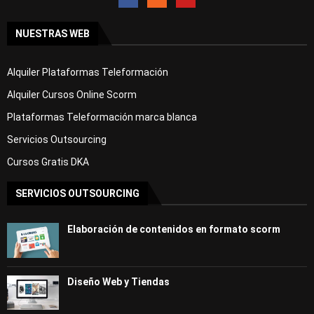
NUESTRAS WEB
Alquiler Plataformas Teleformación
Alquiler Cursos Online Scorm
Plataformas Teleformación marca blanca
Servicios Outsourcing
Cursos Gratis DKA
SERVICIOS OUTSOURCING
Elaboración de contenidos en formato scorm
Diseño Web y Tiendas