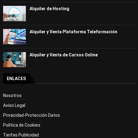
Alquiler de Hosting
Alquiler y Venta Plataforma Teleformación
Alquiler y Venta de Cursos Online
ENLACES
Nosotros
Aviso Legal
Privacidad-Protección Datos
Política de Cookies
Tarifas Publicidad