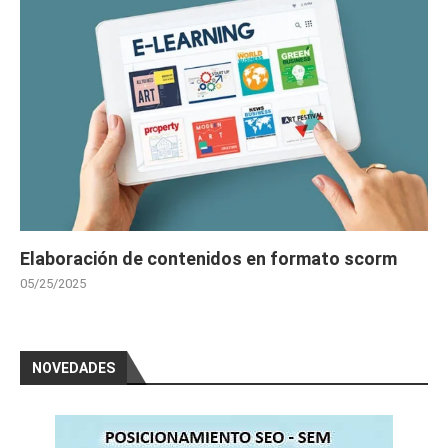
Elaboración de contenidos en formato scorm
05/25/2025
NOVEDADES