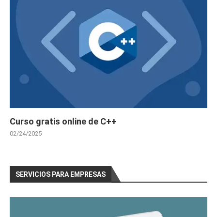
Curso gratis online de C++
02/24/2025
SERVICIOS PARA EMPRESAS