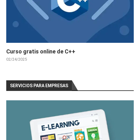
Curso gratis online de C++
02/24/2025
SERVICIOS PARA EMPRESAS