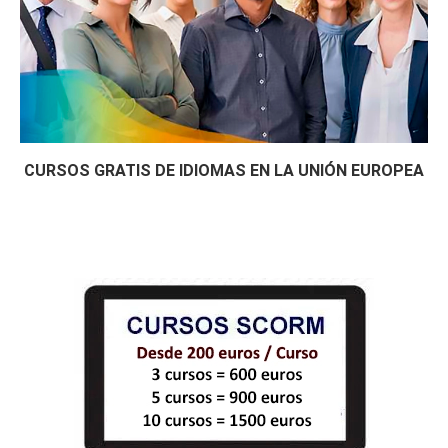
CURSOS GRATIS DE IDIOMAS EN LA UNIÓN EUROPEA