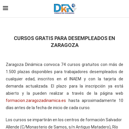
CURSOS GRATIS PARA DESEMPLEADOS EN
ZARAGOZA
Zaragoza Dinámica convoca 74 cursos gratuitos con más de
1.500 plazas disponibles para trabajadores desempleados de
cualquier edad, inscritos en el INAEM y con la tarjeta de
demanda actualizada. El plazo para la inscripción ya está
abierto y la pueden realizar a través de la página web
formacion.zaragozadinamica.es
hasta aproximadamente 10
días antes de la fecha de inicio de cada curso.
Los cursos se impartirán en los centros de formación Salvador
Allende (C/Monasterio de Samos, s/n Antiguo Matadero), Río