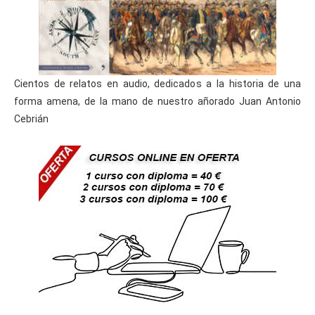
Cientos de relatos en audio, dedicados a la historia de una
forma amena, de la mano de nuestro añorado Juan Antonio
Cebrián