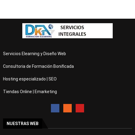
Servicios Elearning y Diseño Web
Consultoria de Formación Bonificada
Hosting especializado | SEO
Tiendas Online | Emarketing
NUESTRAS WEB