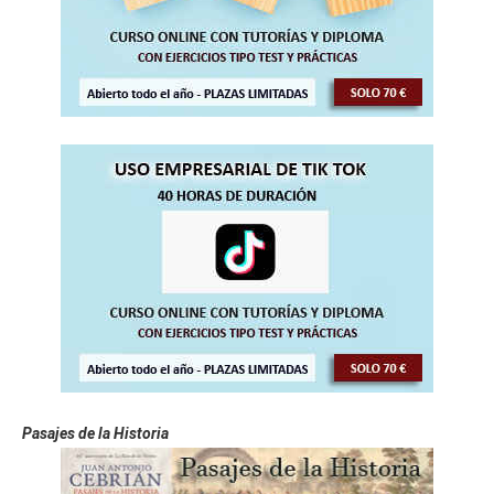
Pasajes de la Historia