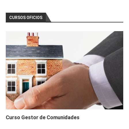
CURSOS OFICIOS
Curso Gestor de Comunidades