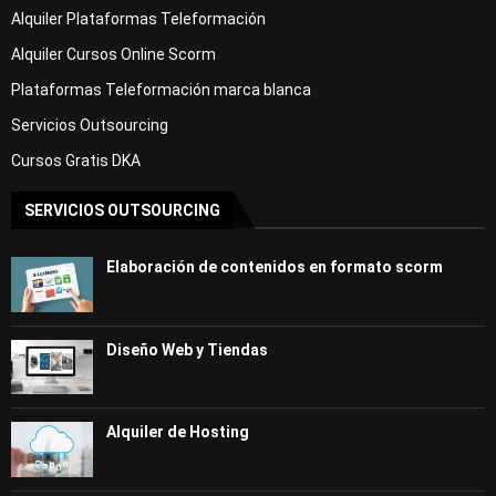
Alquiler Plataformas Teleformación
Alquiler Cursos Online Scorm
Plataformas Teleformación marca blanca
Servicios Outsourcing
Cursos Gratis DKA
SERVICIOS OUTSOURCING
Elaboración de contenidos en formato scorm
Diseño Web y Tiendas
Alquiler de Hosting