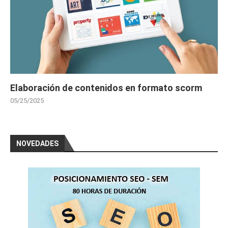
Elaboración de contenidos en formato scorm
05/25/2025
NOVEDADES