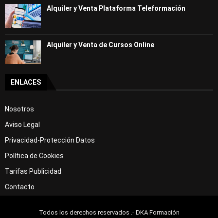
Alquiler y Venta Plataforma Teleformación
Alquiler y Venta de Cursos Online
ENLACES
Nosotros
Aviso Legal
Privacidad-Protección Datos
Política de Cookies
Tarifas Publicidad
Contacto
Todos los derechos reservados .- DKA Formación