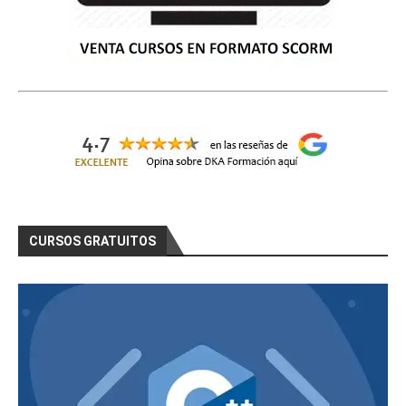
CURSOS GRATUITOS