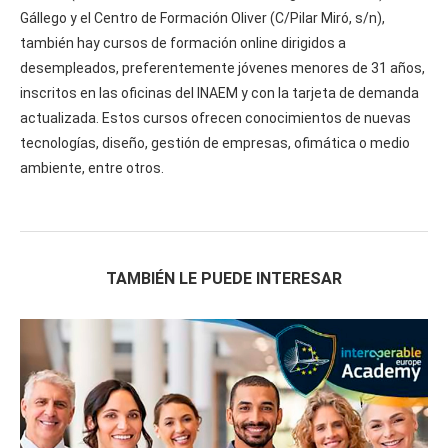
Gállego y el Centro de Formación Oliver (C/Pilar Miró, s/n),
también hay cursos de formación online dirigidos a
desempleados, preferentemente jóvenes menores de 31 años,
inscritos en las oficinas del INAEM y con la tarjeta de demanda
actualizada. Estos cursos ofrecen conocimientos de nuevas
tecnologías, diseño, gestión de empresas, ofimática o medio
ambiente, entre otros.
TAMBIÉN LE PUEDE INTERESAR