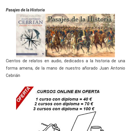
Pasajes de la Historia
Cientos de relatos en audio, dedicados a la historia de una
forma amena, de la mano de nuestro añorado Juan Antonio
Cebrián