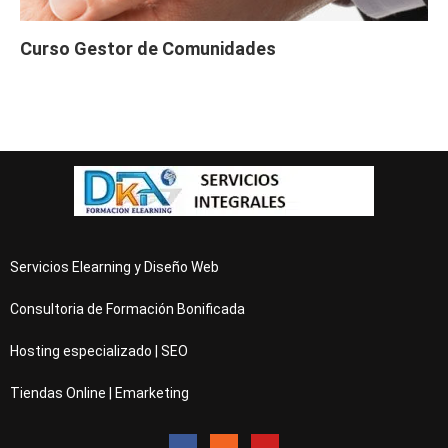
Curso Gestor de Comunidades
Servicios Elearning y Diseño Web
Consultoria de Formación Bonificada
Hosting especializado | SEO
Tiendas Online | Emarketing