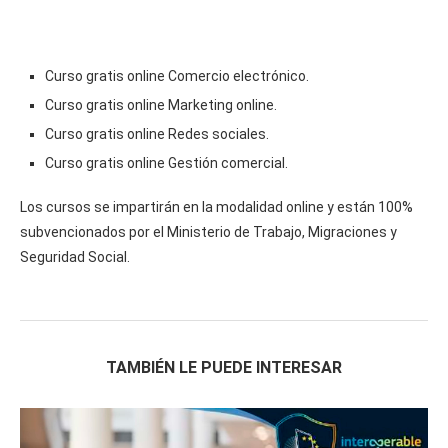
Curso gratis online Comercio electrónico.
Curso gratis online Marketing online.
Curso gratis online Redes sociales.
Curso gratis online Gestión comercial.
Los cursos se impartirán en la modalidad online y están 100%
subvencionados por el Ministerio de Trabajo, Migraciones y
Seguridad Social.
TAMBIÉN LE PUEDE INTERESAR