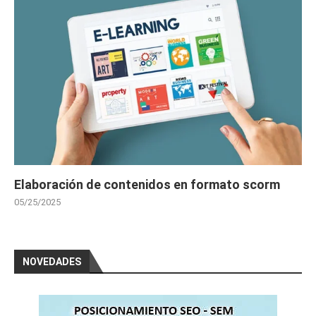
Elaboración de contenidos en formato scorm
05/25/2025
NOVEDADES