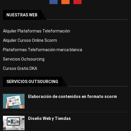
NUESTRAS WEB
Alquiler Plataformas Teleformación
Alquiler Cursos Online Scorm
Plataformas Teleformación marca blanca
Servicios Outsourcing
Cursos Gratis DKA
SERVICIOS OUTSOURCING
Elaboración de contenidos en formato scorm
Diseño Web y Tiendas