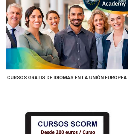
CURSOS GRATIS DE IDIOMAS EN LA UNIÓN EUROPEA