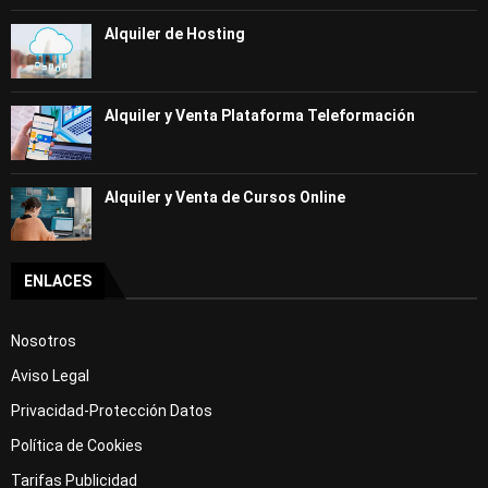
Alquiler de Hosting
Alquiler y Venta Plataforma Teleformación
Alquiler y Venta de Cursos Online
ENLACES
Nosotros
Aviso Legal
Privacidad-Protección Datos
Política de Cookies
Tarifas Publicidad