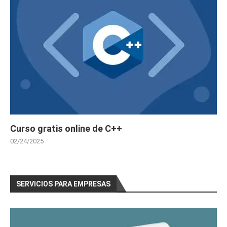
Curso gratis online de C++
02/24/2025
SERVICIOS PARA EMPRESAS