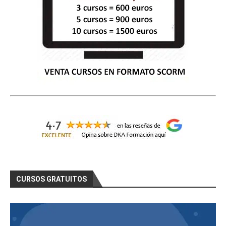
CURSOS GRATUITOS