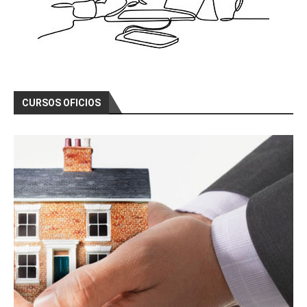
CURSOS OFICIOS