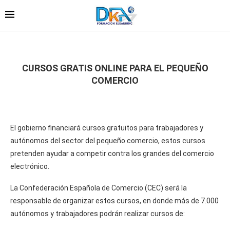
CURSOS GRATIS ONLINE PARA EL PEQUEÑO
COMERCIO
El gobierno financiará cursos gratuitos para trabajadores y
autónomos del sector del pequeño comercio, estos cursos
pretenden ayudar a competir contra los grandes del comercio
electrónico.
La Confederación Española de Comercio (CEC) será la
responsable de organizar estos cursos, en donde más de 7.000
autónomos y trabajadores podrán realizar cursos de: