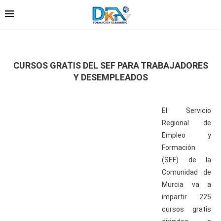
CURSOS GRATIS DEL SEF PARA TRABAJADORES
Y DESEMPLEADOS
El Servicio
Regional de
Empleo y
Formación
(SEF) de la
Comunidad de
Murcia va a
impartir 225
cursos gratis