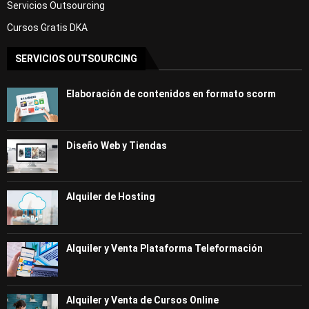
Servicios Outsourcing
Cursos Gratis DKA
SERVICIOS OUTSOURCING
Elaboración de contenidos en formato scorm
Diseño Web y Tiendas
Alquiler de Hosting
Alquiler y Venta Plataforma Teleformación
Alquiler y Venta de Cursos Online