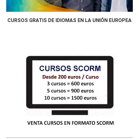
CURSOS GRATIS DE IDIOMAS EN LA UNIÓN EUROPEA