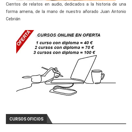
Cientos de relatos en audio, dedicados a la historia de una
forma amena, de la mano de nuestro añorado Juan Antonio
Cebrián
CURSOS OFICIOS