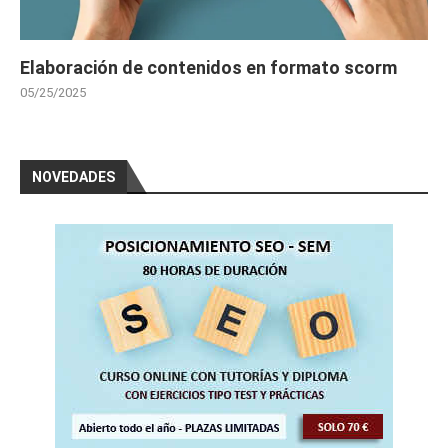
Elaboración de contenidos en formato scorm
05/25/2025
NOVEDADES