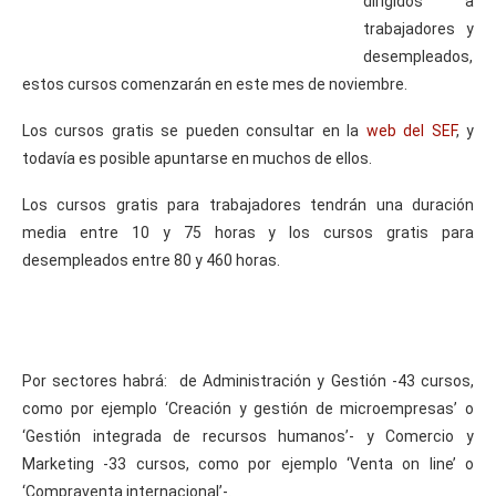
dirigidos a
trabajadores y
desempleados,
estos cursos comenzarán en este mes de noviembre.
Los cursos gratis se pueden consultar en la
web del SEF
, y
todavía es posible apuntarse en muchos de ellos.
Los cursos gratis para trabajadores tendrán una duración
media entre 10 y 75 horas y los cursos gratis para
desempleados entre 80 y 460 horas.
Por sectores habrá: de Administración y Gestión -43 cursos,
como por ejemplo ‘Creación y gestión de microempresas’ o
‘Gestión integrada de recursos humanos’- y Comercio y
Marketing -33 cursos, como por ejemplo ‘Venta on line’ o
‘Compraventa internacional’-.