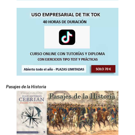
Pasajes de la Historia