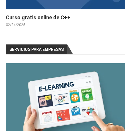
Curso gratis online de C++
02/24/2025
SERVICIOS PARA EMPRESAS