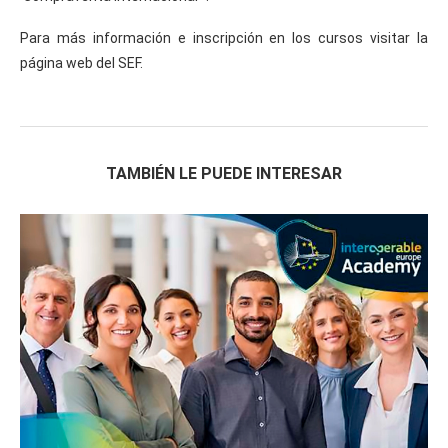
Para más información e inscripción en los cursos visitar la
página web del SEF.
TAMBIÉN LE PUEDE INTERESAR