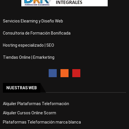
Servicios Elearning y Diseño Web
Consultoria de Formación Bonificada
Hosting especializado | SEO
Tiendas Online | Emarketing
NUESTRAS WEB
Alquiler Plataformas Teleformación
Alquiler Cursos Online Scorm
Plataformas Teleformación marca blanca