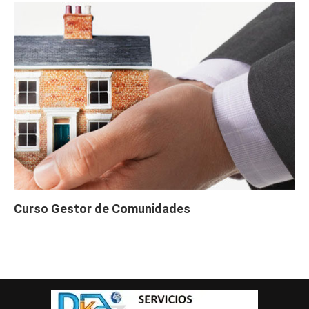
Curso Gestor de Comunidades