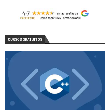
CURSOS GRATUITOS