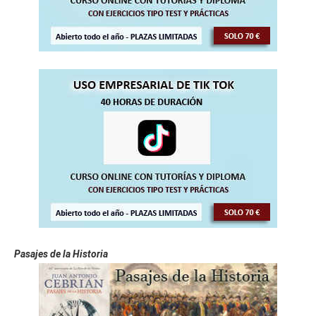
Pasajes de la Historia