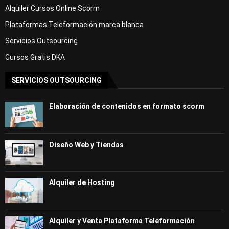
Alquiler Cursos Online Scorm
Plataformas Teleformación marca blanca
Servicios Outsourcing
Cursos Gratis DKA
SERVICIOS OUTSOURCING
Elaboración de contenidos en formato scorm
Diseño Web y Tiendas
Alquiler de Hosting
Alquiler y Venta Plataforma Teleformación