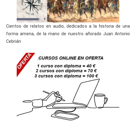
Cientos de relatos en audio, dedicados a la historia de una
forma amena, de la mano de nuestro añorado Juan Antonio
Cebrián