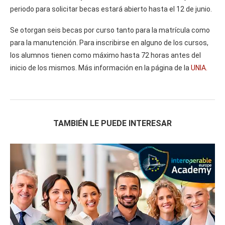
periodo para solicitar becas estará abierto hasta el 12 de junio.
Se otorgan seis becas por curso tanto para la matrícula como
para la manutención. Para inscribirse en alguno de los cursos,
los alumnos tienen como máximo hasta 72 horas antes del
inicio de los mismos. Más información en la página de la
UNIA.
TAMBIÉN LE PUEDE INTERESAR