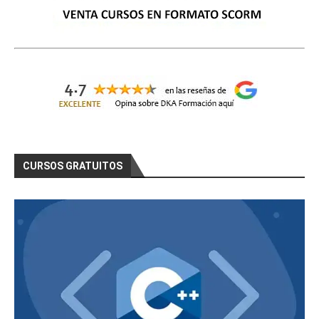
CURSOS GRATUITOS