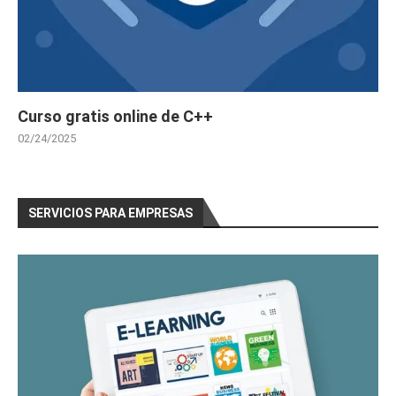
Curso gratis online de C++
02/24/2025
SERVICIOS PARA EMPRESAS