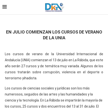
EN JULIO COMIENZAN LOS CURSOS DE VERANO
DE LA UNIA
Los cursos de verano de la Universidad Internacional de
Andalucía (UNIA) comienzan el 13 de julio en La Rábida, que este
año serán 27 cursos y de temática muy variada. Algunos de los
cursos tratarán sobre corrupción, violencia en el deporte o
terrorismo yihadista.
Los cursos de ciencias sociales y jurídicas son los más
numerosos, seguidos de las artes y las humanidades y la
ciencia y la tecnología. En La Rábida se impartirán la mayoría de
los cursos, 25 cursos y dos encuentros del 13 al 31 de julio. El