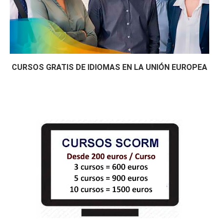
CURSOS GRATIS DE IDIOMAS EN LA UNIÓN EUROPEA