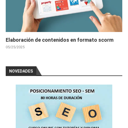
Elaboración de contenidos en formato scorm
05/25/2025
NOVEDADES