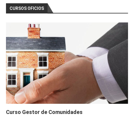
CURSOS OFICIOS
Curso Gestor de Comunidades