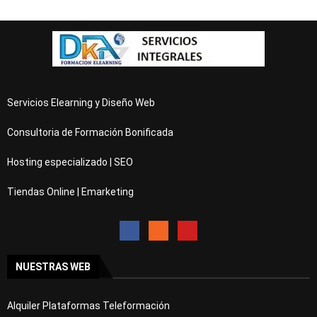
Servicios Elearning y Diseño Web
Consultoria de Formación Bonificada
Hosting especializado | SEO
Tiendas Online | Emarketing
NUESTRAS WEB
Alquiler Plataformas Teleformación