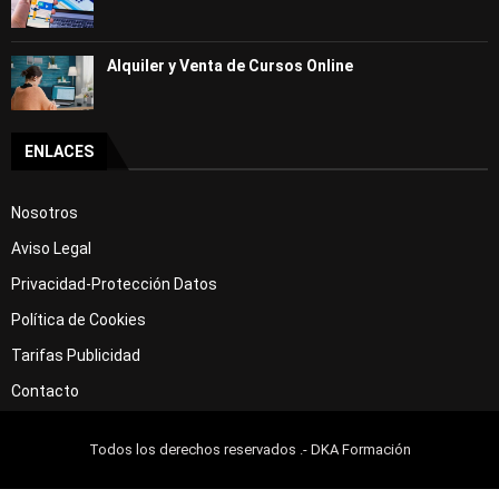
Alquiler y Venta de Cursos Online
ENLACES
Nosotros
Aviso Legal
Privacidad-Protección Datos
Política de Cookies
Tarifas Publicidad
Contacto
Todos los derechos reservados .- DKA Formación