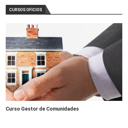
CURSOS OFICIOS
Curso Gestor de Comunidades