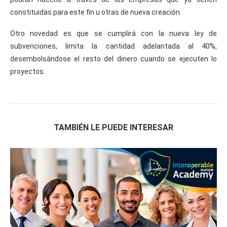
constituidas para este fin u otras de nueva creación.
Otro novedad es que se cumplirá con la nueva ley de
subvenciones, limita la cantidad adelantada al 40%,
desembolsándose el resto del dinero cuando se ejecuten lo
proyectos.
TAMBIÉN LE PUEDE INTERESAR