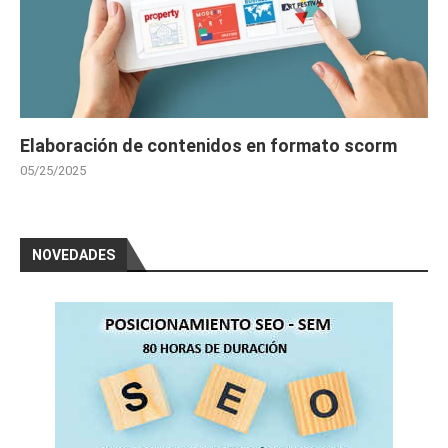
Elaboración de contenidos en formato scorm
05/25/2025
NOVEDADES