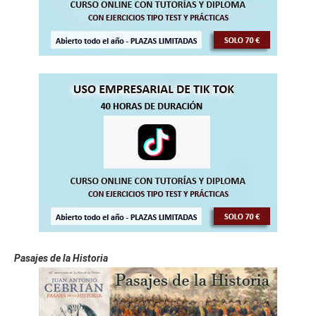
Pasajes de la Historia