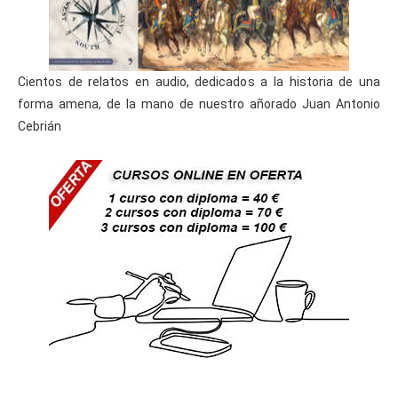
Cientos de relatos en audio, dedicados a la historia de una
forma amena, de la mano de nuestro añorado Juan Antonio
Cebrián