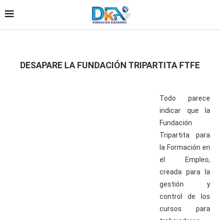
DESAPARE LA FUNDACIÓN TRIPARTITA FTFE
Todo parece
indicar que la
Fundación
Tripartita para
la Formación en
el Empleo,
creada para la
gestión y
control de los
cursos para