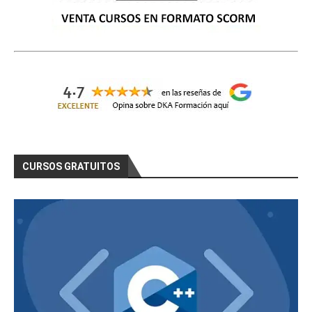
CURSOS GRATUITOS