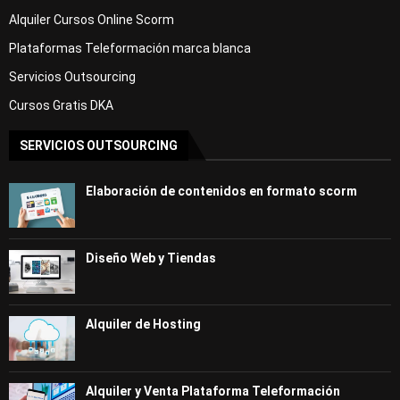
Alquiler Cursos Online Scorm
Plataformas Teleformación marca blanca
Servicios Outsourcing
Cursos Gratis DKA
SERVICIOS OUTSOURCING
Elaboración de contenidos en formato scorm
Diseño Web y Tiendas
Alquiler de Hosting
Alquiler y Venta Plataforma Teleformación