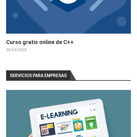
Curso gratis online de C++
02/24/2025
SERVICIOS PARA EMPRESAS