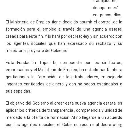
trabajadores,
desaparecerá
en pocos días.
El Ministerio de Empleo tiene decidido asumir el control de la
formación para el empleo a través de una agencia estatal
creada para este fin. Y lo hará por decreto-ley y sin acuerdo con
los agentes sociales que han expresado su rechazo y su
malestar al proyecto del Gobierno.
Esta Fundación Tripartita, compuesta por los sindicatos,
empresarios y el Ministerio de Empleo, ha estado hasta ahora
gestionando la formación de los trabajadores, manejando
ingentes cantidades de dinero y con no pocos escándalos a
sus espaldas.
El objetivo del Gobierno al crear esta nueva agencia estatal es
aplicar los criterios de transparencia , competencia y unidad de
mercado a la oferta de formación. Al no llegarse a un acuerdo
con los agentes sociales, el Gobierno recurre al decreto-ley,