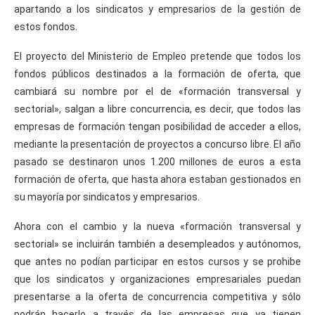
apartando a los sindicatos y empresarios de la gestión de
estos fondos.
El proyecto del Ministerio de Empleo pretende que todos los
fondos públicos destinados a la formación de oferta, que
cambiará su nombre por el de «formación transversal y
sectorial», salgan a libre concurrencia, es decir, que todos las
empresas de formación tengan posibilidad de acceder a ellos,
mediante la presentación de proyectos a concurso libre. El año
pasado se destinaron unos 1.200 millones de euros a esta
formación de oferta, que hasta ahora estaban gestionados en
su mayoría por sindicatos y empresarios.
Ahora con el cambio y la nueva «formación transversal y
sectorial» se incluirán también a desempleados y autónomos,
que antes no podían participar en estos cursos y se prohibe
que los sindicatos y organizaciones empresariales puedan
presentarse a la oferta de concurrencia competitiva y sólo
podrán hacerlo a través de las empresas que ya tienen