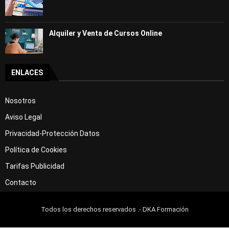
Alquiler y Venta de Cursos Online
ENLACES
Nosotros
Aviso Legal
Privacidad-Protección Datos
Política de Cookies
Tarifas Publicidad
Contacto
Todos los derechos reservados .- DKA Formación