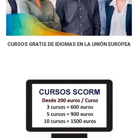
CURSOS GRATIS DE IDIOMAS EN LA UNIÓN EUROPEA