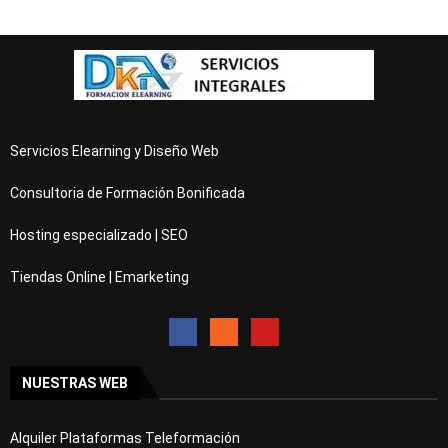
Servicios Elearning y Diseño Web
Consultoria de Formación Bonificada
Hosting especializado | SEO
Tiendas Online | Emarketing
NUESTRAS WEB
Alquiler Plataformas Teleformación