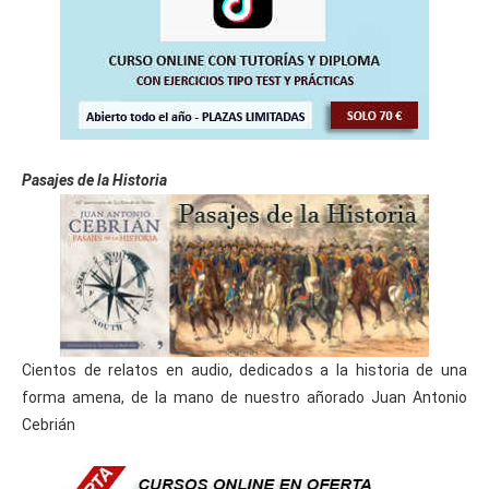
Pasajes de la Historia
Cientos de relatos en audio, dedicados a la historia de una
forma amena, de la mano de nuestro añorado Juan Antonio
Cebrián