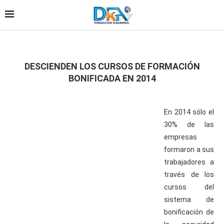
DESCIENDEN LOS CURSOS DE FORMACIÓN
BONIFICADA EN 2014
En 2014 sólo el
30% de las
empresas
formaron a sus
trabajadores a
través de los
cursos del
sistema de
bonificación de