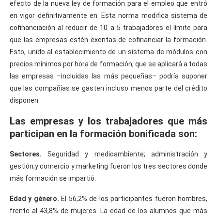
efecto de la nueva ley de formación para el empleo que entró
en vigor definitivamente en. Esta norma modifica sistema de
cofinanciación al reducir de 10 a 5 trabajadores el límite para
que las empresas estén exentas de cofinanciar la formación.
Esto, unido al establecimiento de un sistema de módulos con
precios mínimos por hora de formación, que se aplicará a todas
las empresas –incluidas las más pequeñas– podría suponer
que las compañías se gasten incluso menos parte del crédito
disponen.
Las empresas y los trabajadores que más
participan en la formación bonificada son:
Sectores.
Seguridad y medioambiente; administración y
gestión;y comercio y marketing fueron los tres sectores donde
más formación se impartió.
Edad y género.
El 56,2% de los participantes fueron hombres,
frente al 43,8% de mujeres. La edad de los alumnos que más