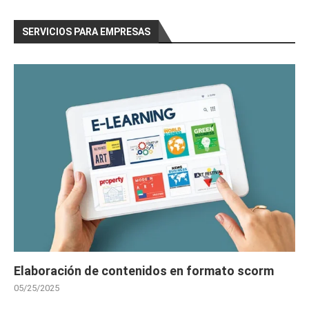
SERVICIOS PARA EMPRESAS
Elaboración de contenidos en formato scorm
05/25/2025