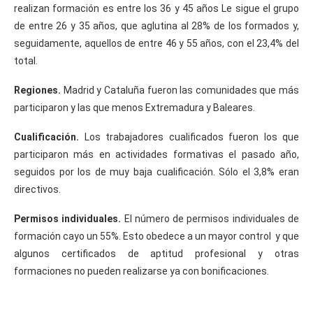
realizan formación es entre los 36 y 45 años Le sigue el grupo
de entre 26 y 35 años, que aglutina al 28% de los formados y,
seguidamente, aquellos de entre 46 y 55 años, con el 23,4% del
total.
Regiones.
Madrid y Cataluña fueron las comunidades que más
participaron y las que menos Extremadura y Baleares.
Cualificación.
Los trabajadores cualificados fueron los que
participaron más en actividades formativas el pasado año,
seguidos por los de muy baja cualificación. Sólo el 3,8% eran
directivos.
Permisos individuales.
El número de permisos individuales de
formación cayo un 55%. Esto obedece a un mayor control y que
algunos certificados de aptitud profesional y otras
formaciones no pueden realizarse ya con bonificaciones.