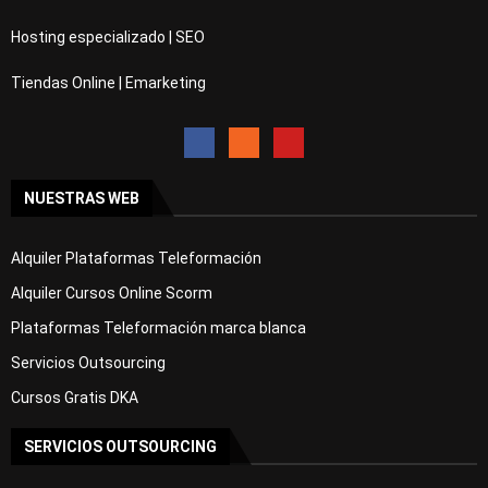
Hosting especializado | SEO
Tiendas Online | Emarketing
NUESTRAS WEB
Alquiler Plataformas Teleformación
Alquiler Cursos Online Scorm
Plataformas Teleformación marca blanca
Servicios Outsourcing
Cursos Gratis DKA
SERVICIOS OUTSOURCING