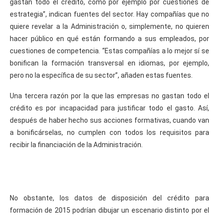
gastan todo el crédito, como por ejemplo por cuestiones de
estrategia”, indican fuentes del sector. Hay compañías que no
quiere revelar a la Administración o, simplemente, no quieren
hacer público en qué están formando a sus empleados, por
cuestiones de competencia. “Estas compañías a lo mejor sí se
bonifican la formación transversal en idiomas, por ejemplo,
pero no la específica de su sector”, añaden estas fuentes.
Una tercera razón por la que las empresas no gastan todo el
crédito es por incapacidad para justificar todo el gasto. Así,
después de haber hecho sus acciones formativas, cuando van
a bonificárselas, no cumplen con todos los requisitos para
recibir la financiación de la Administración.
No obstante, los datos de disposición del crédito para
formación de 2015 podrían dibujar un escenario distinto por el