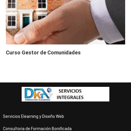
Curso Gestor de Comunidades
Servicios Elearning y Diseño Web
Consultoria de Formación Bonificada