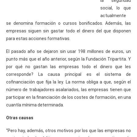
la seguridad
social, lo que
actualmente
se denomina formación o cursos bonificados. Además, las
empresas siguen sin gastar todo el dinero del que disponen
para estas acciones formativas.
El pasado año se dejaron sin usar 198 millones de euros, un
punto más que el año anterior, según la Fundación Tripartita. Y
por qué no gastan las empresas todo el dinero que les
corresponde? La causa principal es el sistema de
cofinanciación que fija la ley. La norma obliga a que, según el
número de trabajadores asalariados, las empresas tienen que
participar en la financiación de los costes de formación, en una
cuantía mínima determinada.
Otras causas
“Pero hay, además, otros motivos por los que las empresas no