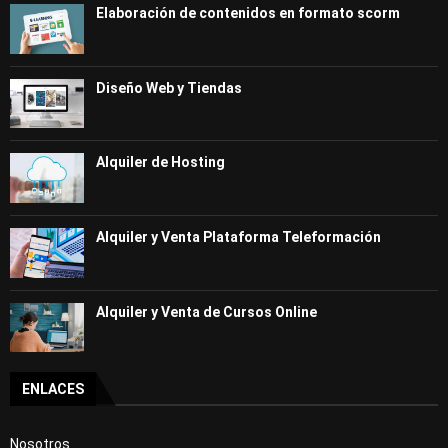
Elaboración de contenidos en formato scorm
Diseño Web y Tiendas
Alquiler de Hosting
Alquiler y Venta Plataforma Teleformación
Alquiler y Venta de Cursos Online
ENLACES
Nosotros