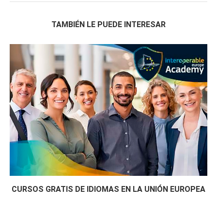
TAMBIÉN LE PUEDE INTERESAR
CURSOS GRATIS DE IDIOMAS EN LA UNIÓN EUROPEA