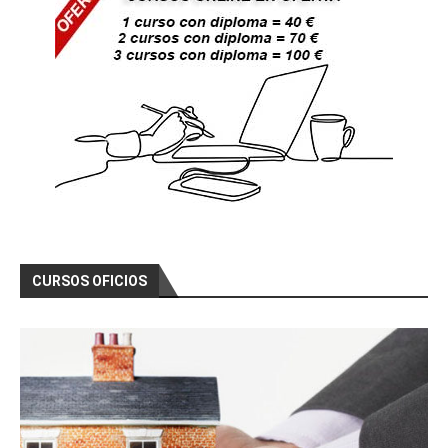
CURSOS OFICIOS