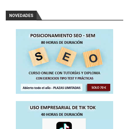
NOVEDADES