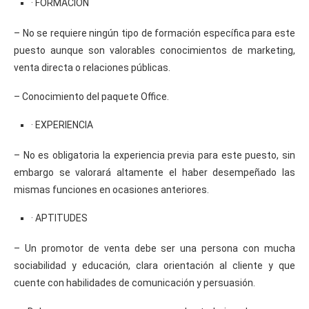
· FORMACIÓN
– No se requiere ningún tipo de formación específica para este
puesto aunque son valorables conocimientos de marketing,
venta directa o relaciones públicas.
– Conocimiento del paquete Office.
· EXPERIENCIA
– No es obligatoria la experiencia previa para este puesto, sin
embargo se valorará altamente el haber desempeñado las
mismas funciones en ocasiones anteriores.
· APTITUDES
– Un promotor de venta debe ser una persona con mucha
sociabilidad y educación, clara orientación al cliente y que
cuente con habilidades de comunicación y persuasión.