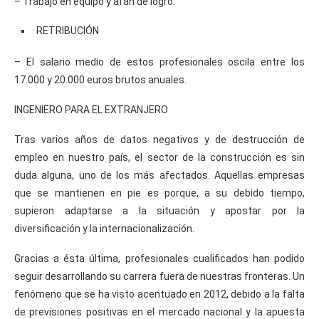
– Trabajo en equipo y afán de logro.
· RETRIBUCIÓN
– El salario medio de estos profesionales oscila entre los
17.000 y 20.000 euros brutos anuales.
INGENIERO PARA EL EXTRANJERO
Tras varios años de datos negativos y de destrucción de
empleo en nuestro país, el sector de la construcción es sin
duda alguna, uno de los más afectados. Aquellas empresas
que se mantienen en pie es porque, a su debido tiempo,
supieron adaptarse a la situación y apostar por la
diversificación y la internacionalización.
Gracias a ésta última, profesionales cualificados han podido
seguir desarrollando su carrera fuera de nuestras fronteras. Un
fenómeno que se ha visto acentuado en 2012, debido a la falta
de previsiones positivas en el mercado nacional y la apuesta