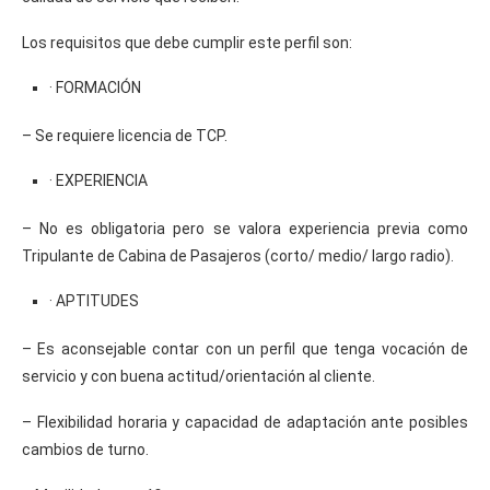
Los requisitos que debe cumplir este perfil son:
· FORMACIÓN
– Se requiere licencia de TCP.
· EXPERIENCIA
– No es obligatoria pero se valora experiencia previa como
Tripulante de Cabina de Pasajeros (corto/ medio/ largo radio).
· APTITUDES
– Es aconsejable contar con un perfil que tenga vocación de
servicio y con buena actitud/orientación al cliente.
– Flexibilidad horaria y capacidad de adaptación ante posibles
cambios de turno.