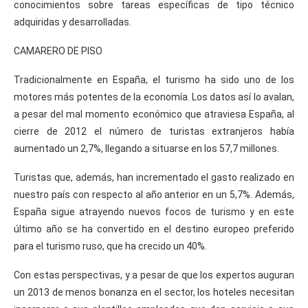
conocimientos sobre tareas específicas de tipo técnico
adquiridas y desarrolladas.
CAMARERO DE PISO
Tradicionalmente en España, el turismo ha sido uno de los
motores más potentes de la economía. Los datos así lo avalan,
a pesar del mal momento económico que atraviesa España, al
cierre de 2012 el número de turistas extranjeros había
aumentado un 2,7%, llegando a situarse en los 57,7 millones.
Turistas que, además, han incrementado el gasto realizado en
nuestro país con respecto al año anterior en un 5,7%. Además,
España sigue atrayendo nuevos focos de turismo y en este
último año se ha convertido en el destino europeo preferido
para el turismo ruso, que ha crecido un 40%.
Con estas perspectivas, y a pesar de que los expertos auguran
un 2013 de menos bonanza en el sector, los hoteles necesitan