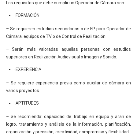
Los requisitos que debe cumplir un Operador de Cámara son:
· FORMACIÓN
– Se requieren estudios secundarios o de FP para Operador de
Cámara, equipos de TV o de Control de Realización.
– Serán más valoradas aquellas personas con estudios
superiores en Realización Audiovisual o Imagen y Sonido.
· EXPERIENCIA
– Se requiere experiencia previa como auxiliar de cámara en
varios proyectos.
· APTITUDES
– Se recomienda: capacidad de trabajo en equipo y afán de
logro, tratamiento y análisis de la información, planificación,
organización y precisión, creatividad, compromiso y flexibilidad.