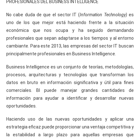
PROFESIONALES DEL BUSINESS INTELLIGENCE
No cabe duda de que el sector IT (
Information Technology)
es
uno de los que mejor está haciendo frente a la situación
económica que nos ocupa y ha seguido demandando
profesionales que sepan adaptarse a los tiempos y al entorno
cambiante. Para este 2013, las empresas del sector IT buscan
principalmente profesionales en Business Intelligence.
Business Intelligence es un conjunto de teorías, metodologías,
procesos, arquitecturas y tecnologías que transforman los
datos en bruto en información significativa y útil para fines
comerciales. BI puede manejar grandes cantidades de
información para ayudar a identificar y desarrollar nuevas
oportunidades.
Haciendo uso de las nuevas oportunidades y aplicar una
estrategia eficaz puede proporcionar una ventaja competitiva y
la estabilidad a largo plazo para aquellas empresas que