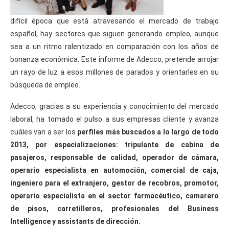
difícil época que está atravesando el mercado de trabajo
español, hay sectores que siguen generando empleo, aunque
sea a un ritmo ralentizado en comparación con los años de
bonanza económica. Este informe de Adecco, pretende arrojar
un rayo de luz a esos millones de parados y orientarles en su
búsqueda de empleo.
Adecco, gracias a su experiencia y conocimiento del mercado
laboral, ha tomado el pulso a sus empresas cliente y avanza
cuáles van a ser los
perfiles más buscados a lo largo de todo
2013, por especializaciones: tripulante de cabina de
pasajeros, responsable de calidad, operador de cámara,
operario especialista en automoción, comercial de caja,
ingeniero para el extranjero, gestor de recobros, promotor,
operario especialista en el sector farmacéutico, camarero
de pisos, carretilleros, profesionales del Business
Intelligence y assistants de dirección.