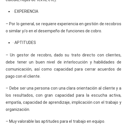
· EXPERIENCIA
– Por lo general, se requiere experiencia en gestión de recobros
o similar y/o en el desempeño de funciones de cobro.
· APTITUDES
– Un gestor de recobro, dado su trato directo con clientes,
debe tener un buen nivel de interlocución y habilidades de
comunicación, así como capacidad para cerrar acuerdos de
pago con el cliente.
– Debe ser una persona con una clara orientación al cliente y a
los resultados, con gran capacidad para la escucha activa,
empatía, capacidad de aprendizaje, implicación con el trabajo y
organización.
– Muy valorable las aptitudes para el trabajo en equipo.