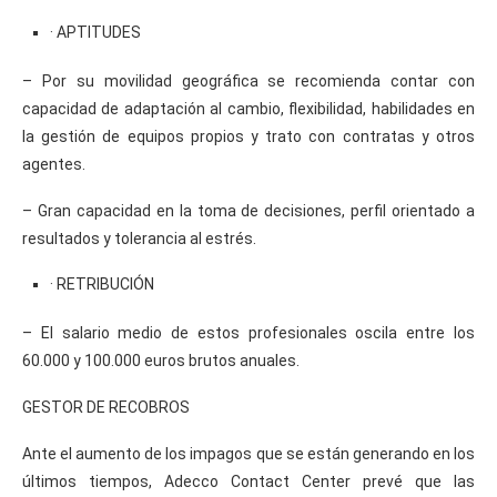
· APTITUDES
– Por su movilidad geográfica se recomienda contar con
capacidad de adaptación al cambio, flexibilidad, habilidades en
la gestión de equipos propios y trato con contratas y otros
agentes.
– Gran capacidad en la toma de decisiones, perfil orientado a
resultados y tolerancia al estrés.
· RETRIBUCIÓN
– El salario medio de estos profesionales oscila entre los
60.000 y 100.000 euros brutos anuales.
GESTOR DE RECOBROS
Ante el aumento de los impagos que se están generando en los
últimos tiempos, Adecco Contact Center prevé que las