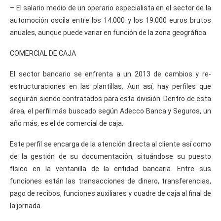
– El salario medio de un operario especialista en el sector de la
automoción oscila entre los 14.000 y los 19.000 euros brutos
anuales, aunque puede variar en función de la zona geográfica.
COMERCIAL DE CAJA
El sector bancario se enfrenta a un 2013 de cambios y re-
estructuraciones en las plantillas. Aun así, hay perfiles que
seguirán siendo contratados para esta división. Dentro de esta
área, el perfil más buscado según Adecco Banca y Seguros, un
año más, es el de comercial de caja.
Este perfil se encarga de la atención directa al cliente así como
de la gestión de su documentación, situándose su puesto
físico en la ventanilla de la entidad bancaria. Entre sus
funciones están las transacciones de dinero, transferencias,
pago de recibos, funciones auxiliares y cuadre de caja al final de
la jornada.