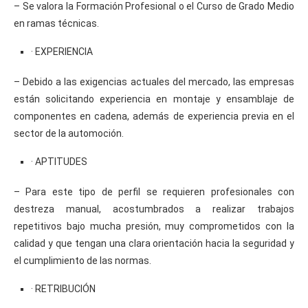
– Se valora la Formación Profesional o el Curso de Grado Medio
en ramas técnicas.
· EXPERIENCIA
– Debido a las exigencias actuales del mercado, las empresas
están solicitando experiencia en montaje y ensamblaje de
componentes en cadena, además de experiencia previa en el
sector de la automoción.
· APTITUDES
– Para este tipo de perfil se requieren profesionales con
destreza manual, acostumbrados a realizar trabajos
repetitivos bajo mucha presión, muy comprometidos con la
calidad y que tengan una clara orientación hacia la seguridad y
el cumplimiento de las normas.
· RETRIBUCIÓN