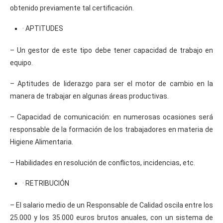
obtenido previamente tal certificación.
· APTITUDES
– Un gestor de este tipo debe tener capacidad de trabajo en
equipo.
– Aptitudes de liderazgo para ser el motor de cambio en la
manera de trabajar en algunas áreas productivas.
– Capacidad de comunicación: en numerosas ocasiones será
responsable de la formación de los trabajadores en materia de
Higiene Alimentaria.
– Habilidades en resolución de conflictos, incidencias, etc.
· RETRIBUCIÓN
– El salario medio de un Responsable de Calidad oscila entre los
25.000 y los 35.000 euros brutos anuales, con un sistema de