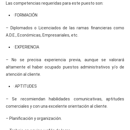
Las competencias requeridas para este puesto son:
· FORMACIÓN
– Diplomados o Licenciados de las ramas financieras como
A.D.E., Económicas, Empresariales, etc.
· EXPERIENCIA
– No se precisa experiencia previa, aunque se valorará
altamente el haber ocupado puestos administrativos y/o de
atención al cliente.
· APTITUDES
– Se recomiendan habilidades comunicativas, aptitudes
comerciales y con una excelente orientación al cliente.
– Planificación y organización.