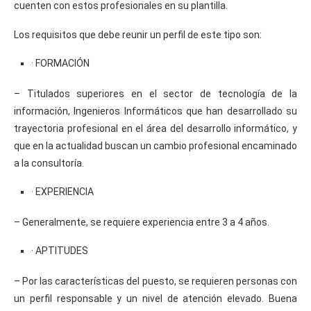
cuenten con estos profesionales en su plantilla.
Los requisitos que debe reunir un perfil de este tipo son:
· FORMACIÓN
– Titulados superiores en el sector de tecnología de la
información, Ingenieros Informáticos que han desarrollado su
trayectoria profesional en el área del desarrollo informático, y
que en la actualidad buscan un cambio profesional encaminado
a la consultoría.
· EXPERIENCIA
– Generalmente, se requiere experiencia entre 3 a 4 años.
· APTITUDES
– Por las características del puesto, se requieren personas con
un perfil responsable y un nivel de atención elevado. Buena