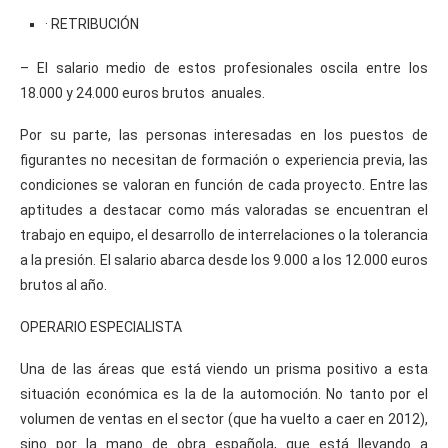
· RETRIBUCIÓN
– El salario medio de estos profesionales oscila entre los
18.000 y 24.000 euros brutos anuales.
Por su parte, las personas interesadas en los puestos de
figurantes no necesitan de formación o experiencia previa, las
condiciones se valoran en función de cada proyecto. Entre las
aptitudes a destacar como más valoradas se encuentran el
trabajo en equipo, el desarrollo de interrelaciones o la tolerancia
a la presión. El salario abarca desde los 9.000 a los 12.000 euros
brutos al año.
OPERARIO ESPECIALISTA
Una de las áreas que está viendo un prisma positivo a esta
situación económica es la de la automoción. No tanto por el
volumen de ventas en el sector (que ha vuelto a caer en 2012),
sino por la mano de obra española, que está llevando a