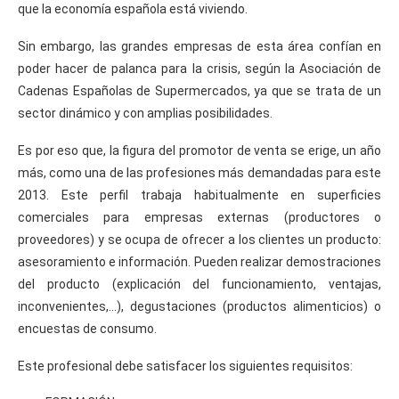
que la economía española está viviendo.
Sin embargo, las grandes empresas de esta área confían en
poder hacer de palanca para la crisis, según la Asociación de
Cadenas Españolas de Supermercados, ya que se trata de un
sector dinámico y con amplias posibilidades.
Es por eso que, la figura del promotor de venta se erige, un año
más, como una de las profesiones más demandadas para este
2013. Este perfil trabaja habitualmente en superficies
comerciales para empresas externas (productores o
proveedores) y se ocupa de ofrecer a los clientes un producto:
asesoramiento e información. Pueden realizar demostraciones
del producto (explicación del funcionamiento, ventajas,
inconvenientes,…), degustaciones (productos alimenticios) o
encuestas de consumo.
Este profesional debe satisfacer los siguientes requisitos: