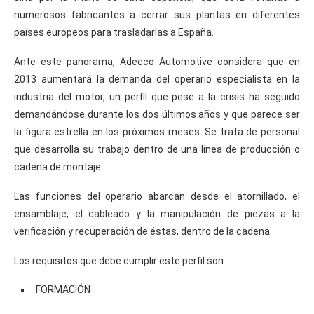
numerosos fabricantes a cerrar sus plantas en diferentes
países europeos para trasladarlas a España.
Ante este panorama, Adecco Automotive considera que en
2013 aumentará la demanda del operario especialista en la
industria del motor, un perfil que pese a la crisis ha seguido
demandándose durante los dos últimos años y que parece ser
la figura estrella en los próximos meses. Se trata de personal
que desarrolla su trabajo dentro de una línea de producción o
cadena de montaje.
Las funciones del operario abarcan desde el atornillado, el
ensamblaje, el cableado y la manipulación de piezas a la
verificación y recuperación de éstas, dentro de la cadena.
Los requisitos que debe cumplir este perfil son:
· FORMACIÓN