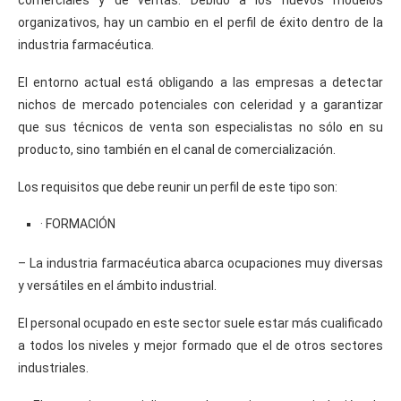
organizativos, hay un cambio en el perfil de éxito dentro de la
industria farmacéutica.
El entorno actual está obligando a las empresas a detectar
nichos de mercado potenciales con celeridad y a garantizar
que sus técnicos de venta son especialistas no sólo en su
producto, sino también en el canal de comercialización.
Los requisitos que debe reunir un perfil de este tipo son:
· FORMACIÓN
– La industria farmacéutica abarca ocupaciones muy diversas
y versátiles en el ámbito industrial.
El personal ocupado en este sector suele estar más cualificado
a todos los niveles y mejor formado que el de otros sectores
industriales.