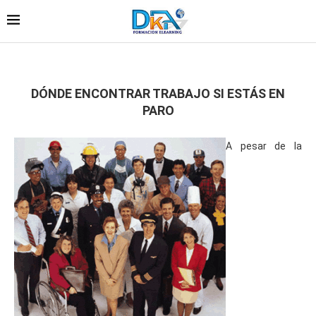
DÓNDE ENCONTRAR TRABAJO SI ESTÁS EN
PARO
A pesar de la