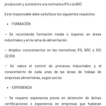
producción y suministro a la normativa IFS o la BRC.
Este responsable debe satisfacer los siguientes requisitos:
· FORMACIÓN
– Se recomienda formación media o superior, en áreas
industriales y en la rama de alimentación.
– Amplios conocimientos en las normativas IFS, BRC e ISO
22.000.
– Se valora el control de procesos industriales y el
conocimiento de cada unas de las áreas de trabajo de
empresas alimentarias, según sector.
· EXPERIENCIA
– Se requiere experiencia previa en obtención de dichas
certificaciones o experiencia en empresas que hubieran