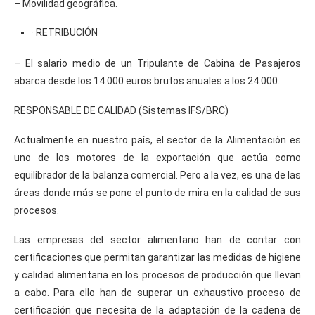
– Movilidad geográfica.
· RETRIBUCIÓN
– El salario medio de un Tripulante de Cabina de Pasajeros
abarca desde los 14.000 euros brutos anuales a los 24.000.
RESPONSABLE DE CALIDAD (Sistemas IFS/BRC)
Actualmente en nuestro país, el sector de la Alimentación es
uno de los motores de la exportación que actúa como
equilibrador de la balanza comercial. Pero a la vez, es una de las
áreas donde más se pone el punto de mira en la calidad de sus
procesos.
Las empresas del sector alimentario han de contar con
certificaciones que permitan garantizar las medidas de higiene
y calidad alimentaria en los procesos de producción que llevan
a cabo. Para ello han de superar un exhaustivo proceso de
certificación que necesita de la adaptación de la cadena de