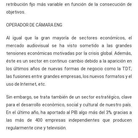
retribución fijo más variable en función de la consecución de
objetivos.
OPERADOR DE CÁMARA ENG
Al igual que la gran mayoría de sectores económicos, el
mercado audiovisual se ha visto sometido a las grandes
tensiones económicas motivadas por la crisis global. Además,
éste es un sector en continuo cambio debido a la aparición en
los últimos años de nuevas formas de negocio como la TDT,
las fusiones entre grandes empresas, los nuevos formatos y el
uso de Internet, etc.
Sin embargo, se trata también de un sector estratégico, clave
para el desarrollo económico, social y cultural de nuestro país.
En el último año, ha aportado al PIB algo más del 3% gracias a
las más de 400 empresas independientes que producen
regularmente cine y televisión.