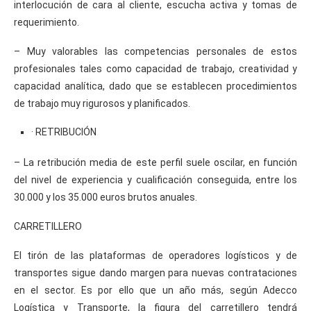
interlocución de cara al cliente, escucha activa y tomas de
requerimiento.
– Muy valorables las competencias personales de estos
profesionales tales como capacidad de trabajo, creatividad y
capacidad analítica, dado que se establecen procedimientos
de trabajo muy rigurosos y planificados.
· RETRIBUCIÓN
– La retribución media de este perfil suele oscilar, en función
del nivel de experiencia y cualificación conseguida, entre los
30.000 y los 35.000 euros brutos anuales.
CARRETILLERO
El tirón de las plataformas de operadores logísticos y de
transportes sigue dando margen para nuevas contrataciones
en el sector. Es por ello que un año más, según Adecco
Logística y Transporte, la figura del carretillero tendrá