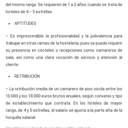
del mismo rango. Se requieren de 1 a 2 años cuando se trata de
hoteles de 4 – 5 estrellas.
· APTITUDES
– Es imprescindible la profesionalidad y la polivalencia para
trabajar en otras ramas de la hostelería, pues se puede requerir
su presencia en cócteles o recepciones como camareros de
sala, así como una clara vocación de servicio y atención al
cliente.
· RETRIBUCIÓN
– La retribución media de un camarero de piso oscila entre los
10.000 y los 18.000 euros brutos anuales, según convenio y tipo
de establecimiento que contrata. En los hoteles de mayor
rango, de 4 y 5 estrellas, el salario se ajusta a la parte alta de la
horquilla salarial.