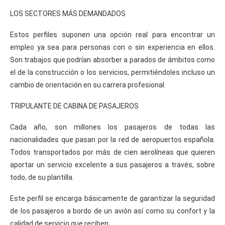
LOS SECTORES MÁS DEMANDADOS
Estos perfiles suponen una opción real para encontrar un
empleo ya sea para personas con o sin experiencia en ellos.
Son trabajos que podrían absorber a parados de ámbitos como
el de la construcción o los servicios, permitiéndoles incluso un
cambio de orientación en su carrera profesional.
TRIPULANTE DE CABINA DE PASAJEROS
Cada año, son millones los pasajeros de todas las
nacionalidades que pasan por la red de aeropuertos española.
Todos transportados por más de cien aerolíneas que quieren
aportar un servicio excelente a sus pasajeros a través, sobre
todo, de su plantilla.
Este perfil se encarga básicamente de garantizar la seguridad
de los pasajeros a bordo de un avión así como su confort y la
calidad de servicio que reciben.