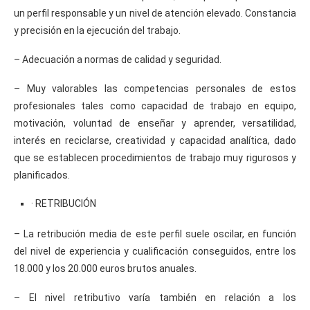
un perfil responsable y un nivel de atención elevado. Constancia
y precisión en la ejecución del trabajo.
– Adecuación a normas de calidad y seguridad.
– Muy valorables las competencias personales de estos
profesionales tales como capacidad de trabajo en equipo,
motivación, voluntad de enseñar y aprender, versatilidad,
interés en reciclarse, creatividad y capacidad analítica, dado
que se establecen procedimientos de trabajo muy rigurosos y
planificados.
· RETRIBUCIÓN
– La retribución media de este perfil suele oscilar, en función
del nivel de experiencia y cualificación conseguidos, entre los
18.000 y los 20.000 euros brutos anuales.
– El nivel retributivo varía también en relación a los