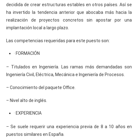
decidida de crear estructuras estables en otros países. Así se
ha invertido la tendencia anterior que abocaba más hacia la
realización de proyectos concretos sin apostar por una
implantación local a largo plazo.
Las competencias requeridas para este puesto son:
· FORMACIÓN
– Titulados en Ingeniería. Las ramas más demandadas son
Ingeniería Civil, Eléctrica, Mecánica e Ingeniería de Procesos.
– Conocimiento del paquete Office.
– Nivel alto de inglés.
· EXPERIENCIA
– Se suele requerir una experiencia previa de 8 a 10 años en
puestos similares en España.