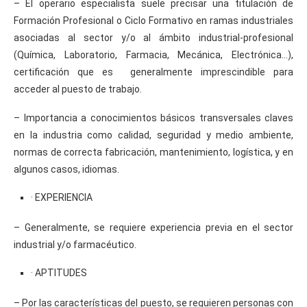
– El operario especialista suele precisar una titulación de
Formación Profesional o Ciclo Formativo en ramas industriales
asociadas al sector y/o al ámbito industrial-profesional
(Química, Laboratorio, Farmacia, Mecánica, Electrónica…),
certificación que es generalmente imprescindible para
acceder al puesto de trabajo.
– Importancia a conocimientos básicos transversales claves
en la industria como calidad, seguridad y medio ambiente,
normas de correcta fabricación, mantenimiento, logística, y en
algunos casos, idiomas.
· EXPERIENCIA
– Generalmente, se requiere experiencia previa en el sector
industrial y/o farmacéutico.
· APTITUDES
– Por las características del puesto, se requieren personas con