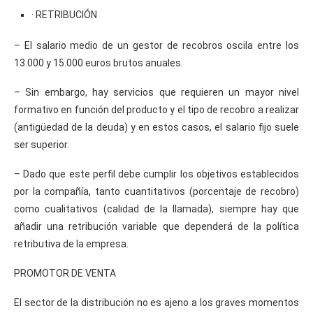
· RETRIBUCIÓN
– El salario medio de un gestor de recobros oscila entre los
13.000 y 15.000 euros brutos anuales.
– Sin embargo, hay servicios que requieren un mayor nivel
formativo en función del producto y el tipo de recobro a realizar
(antigüedad de la deuda) y en estos casos, el salario fijo suele
ser superior.
– Dado que este perfil debe cumplir los objetivos establecidos
por la compañía, tanto cuantitativos (porcentaje de recobro)
como cualitativos (calidad de la llamada), siempre hay que
añadir una retribución variable que dependerá de la política
retributiva de la empresa.
PROMOTOR DE VENTA
El sector de la distribución no es ajeno a los graves momentos