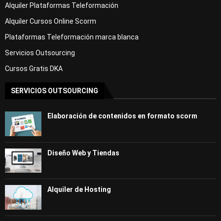
Alquiler Plataformas Teleformación
Alquiler Cursos Online Scorm
Plataformas Teleformación marca blanca
Servicios Outsourcing
Cursos Gratis DKA
SERVICIOS OUTSOURCING
Elaboración de contenidos en formato scorm
Diseño Web y Tiendas
Alquiler de Hosting