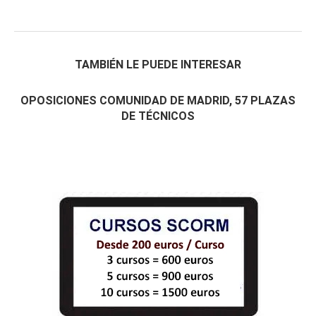
TAMBIÉN LE PUEDE INTERESAR
OPOSICIONES COMUNIDAD DE MADRID, 57 PLAZAS
DE TÉCNICOS