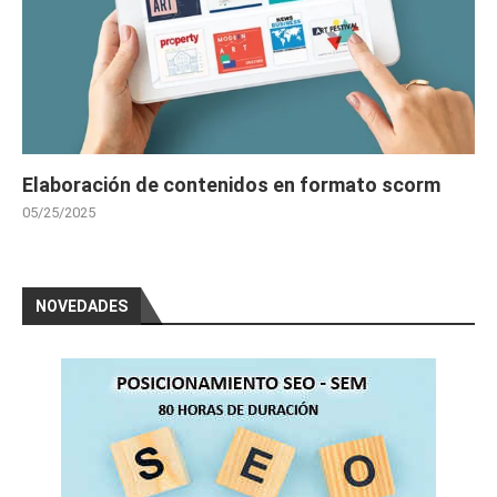
Elaboración de contenidos en formato scorm
05/25/2025
NOVEDADES