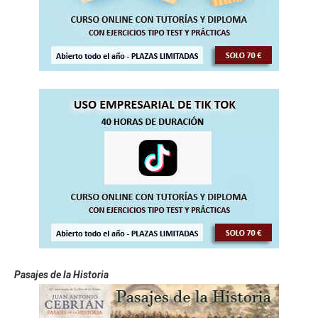
Pasajes de la Historia