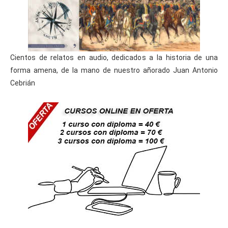
Cientos de relatos en audio, dedicados a la historia de una
forma amena, de la mano de nuestro añorado Juan Antonio
Cebrián