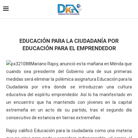
EDUCACIÓN PARA LA CIUDADANÍA POR
EDUCACIÓN PARA EL EMPRENDEDOR
Mariano Rajoy, anunció esta mañana en Mérida que
cuando sea presidente del Gobierno una de sus primeras
medidas será eliminar la polémica asignatura Educación para la
Ciudadanía por otra donde se introduzcan una cultura
educativa del espíritu emprendedor. Así lo ha manifestado en
un encuentro que ha mantenido con jóvenes en la capital
extremeña en un acto de su partido, tras el segundo día
consecutivo de estancia en tierras extremeñas.
Rajoy calificó Educación para la ciudadanía como una materia