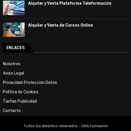
Alquiler y Venta Plataforma Teleformación
Alquiler y Venta de Cursos Online
ENLACES
Nosotros
Aviso Legal
Privacidad-Protección Datos
Política de Cookies
Tarifas Publicidad
Contacto
Todos los derechos reservados .- DKA Formación