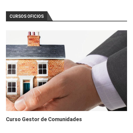
CURSOS OFICIOS
Curso Gestor de Comunidades