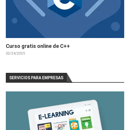
Curso gratis online de C++
02/24/2025
SERVICIOS PARA EMPRESAS