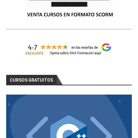
CURSOS GRATUITOS