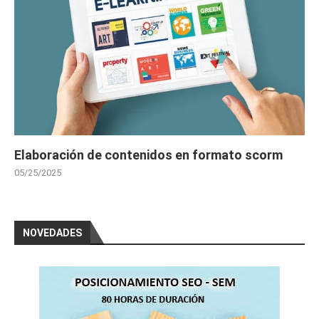
Elaboración de contenidos en formato scorm
05/25/2025
NOVEDADES