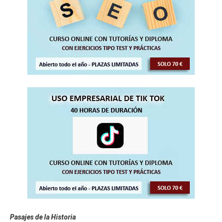
Pasajes de la Historia