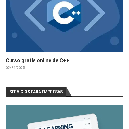
Curso gratis online de C++
02/24/2025
SERVICIOS PARA EMPRESAS