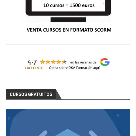
CURSOS GRATUITOS