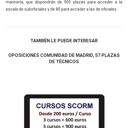
marinería, que dispondrán de 905 plazas para acceder a la
escala de suboficiales y de 80 para acceder a las de oficiales.
TAMBIÉN LE PUEDE INTERESAR
OPOSICIONES COMUNIDAD DE MADRID, 57 PLAZAS
DE TÉCNICOS