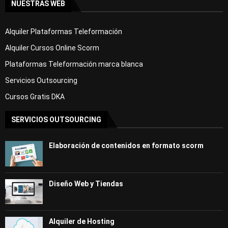
NUESTRAS WEB
Alquiler Plataformas Teleformación
Alquiler Cursos Online Scorm
Plataformas Teleformación marca blanca
Servicios Outsourcing
Cursos Gratis DKA
SERVICIOS OUTSOURCING
Elaboración de contenidos en formato scorm
Diseño Web y Tiendas
Alquiler de Hosting