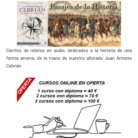
Cientos de relatos en audio, dedicados a la historia de una
forma amena, de la mano de nuestro añorado Juan Antonio
Cebrián