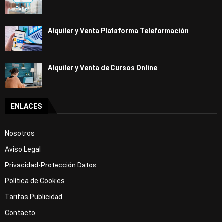
Alquiler y Venta Plataforma Teleformación
Alquiler y Venta de Cursos Online
ENLACES
Nosotros
Aviso Legal
Privacidad-Protección Datos
Política de Cookies
Tarifas Publicidad
Contacto