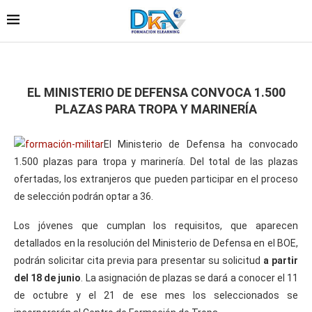
EL MINISTERIO DE DEFENSA CONVOCA 1.500
PLAZAS PARA TROPA Y MARINERÍA
El Ministerio de Defensa ha convocado
1.500 plazas para tropa y marinería. Del total de las plazas
ofertadas, los extranjeros que pueden participar en el proceso
de selección podrán optar a 36.
Los jóvenes que cumplan los requisitos, que aparecen
detallados en la resolución del Ministerio de Defensa en el BOE,
podrán solicitar cita previa para presentar su solicitud
a partir
del 18 de junio
. La asignación de plazas se dará a conocer el 11
de octubre y el 21 de ese mes los seleccionados se