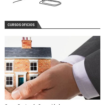
CURSOS OFICIOS