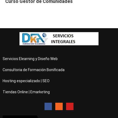
Curso Gestor de Comunidades
Servicios Elearning y Diseño Web
Consultoria de Formación Bonificada
Hosting especializado | SEO
Tiendas Online | Emarketing