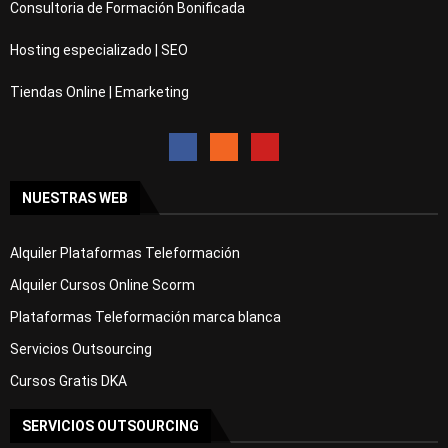
Consultoria de Formación Bonificada
Hosting especializado | SEO
Tiendas Online | Emarketing
NUESTRAS WEB
Alquiler Plataformas Teleformación
Alquiler Cursos Online Scorm
Plataformas Teleformación marca blanca
Servicios Outsourcing
Cursos Gratis DKA
SERVICIOS OUTSOURCING