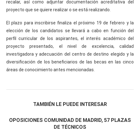
recalar, así como adjuntar documentación acreditativa del
proyecto que se quiere realizar o se está realizando.
El plazo para inscribirse finaliza el próximo 19 de febrero y la
elección de los candidatos se llevará a cabo en función del
perfil curricular de los aspirantes, el interés académico del
proyecto presentado, el nivel de excelencia, calidad
investigadora y adecuación del centro de destino elegido y la
diversificación de los beneficiarios de las becas en las cinco
áreas de conocimiento antes mencionadas.
TAMBIÉN LE PUEDE INTERESAR
OPOSICIONES COMUNIDAD DE MADRID, 57 PLAZAS
DE TÉCNICOS