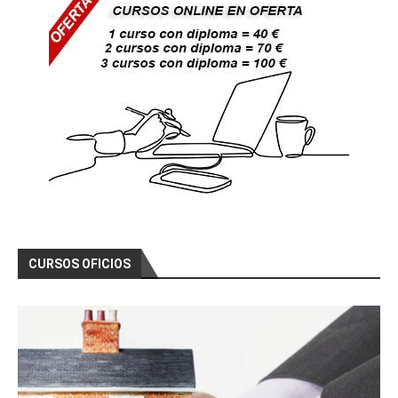
CURSOS OFICIOS