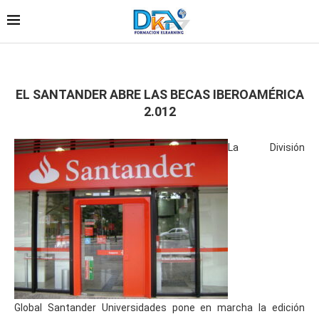
EL SANTANDER ABRE LAS BECAS IBEROAMÉRICA
2.012
La División
Global Santander Universidades pone en marcha la edición