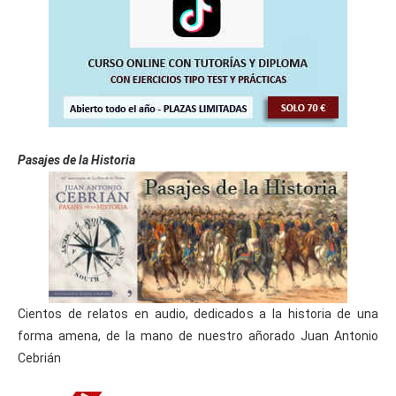
Pasajes de la Historia
Cientos de relatos en audio, dedicados a la historia de una
forma amena, de la mano de nuestro añorado Juan Antonio
Cebrián