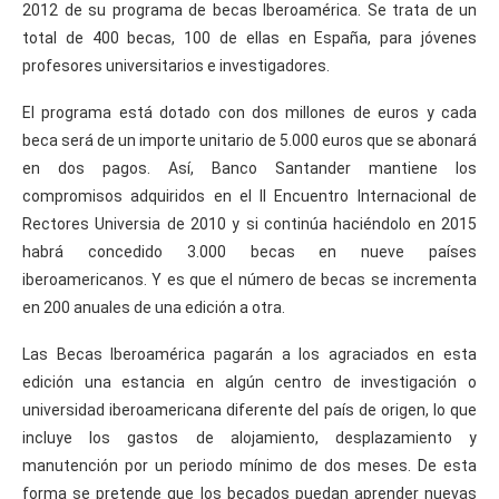
2012 de su programa de becas Iberoamérica. Se trata de un
total de 400 becas, 100 de ellas en España, para jóvenes
profesores universitarios e investigadores.
El programa está dotado con dos millones de euros y cada
beca será de un importe unitario de 5.000 euros que se abonará
en dos pagos. Así, Banco Santander mantiene los
compromisos adquiridos en el II Encuentro Internacional de
Rectores Universia de 2010 y si continúa haciéndolo en 2015
habrá concedido 3.000 becas en nueve países
iberoamericanos. Y es que el número de becas se incrementa
en 200 anuales de una edición a otra.
Las Becas Iberoamérica pagarán a los agraciados en esta
edición una estancia en algún centro de investigación o
universidad iberoamericana diferente del país de origen, lo que
incluye los gastos de alojamiento, desplazamiento y
manutención por un periodo mínimo de dos meses. De esta
forma se pretende que los becados puedan aprender nuevas