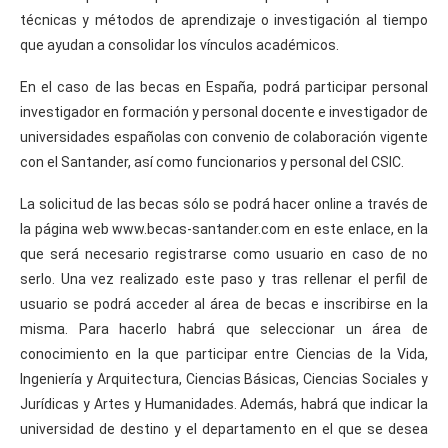
técnicas y métodos de aprendizaje o investigación al tiempo
que ayudan a consolidar los vínculos académicos.
En el caso de las becas en España, podrá participar personal
investigador en formación y personal docente e investigador de
universidades españolas con convenio de colaboración vigente
con el Santander, así como funcionarios y personal del CSIC.
La solicitud de las becas sólo se podrá hacer online a través de
la página web www.becas-santander.com en este enlace, en la
que será necesario registrarse como usuario en caso de no
serlo. Una vez realizado este paso y tras rellenar el perfil de
usuario se podrá acceder al área de becas e inscribirse en la
misma. Para hacerlo habrá que seleccionar un área de
conocimiento en la que participar entre Ciencias de la Vida,
Ingeniería y Arquitectura, Ciencias Básicas, Ciencias Sociales y
Jurídicas y Artes y Humanidades. Además, habrá que indicar la
universidad de destino y el departamento en el que se desea