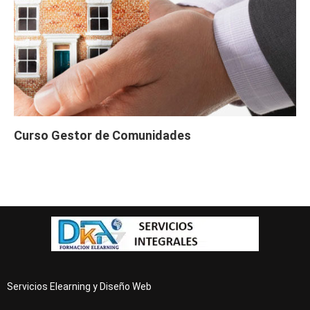
Curso Gestor de Comunidades
Servicios Elearning y Diseño Web