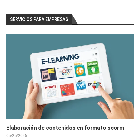
SERVICIOS PARA EMPRESAS
Elaboración de contenidos en formato scorm
05/25/2025