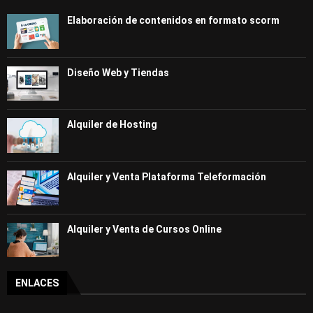
Elaboración de contenidos en formato scorm
Diseño Web y Tiendas
Alquiler de Hosting
Alquiler y Venta Plataforma Teleformación
Alquiler y Venta de Cursos Online
ENLACES