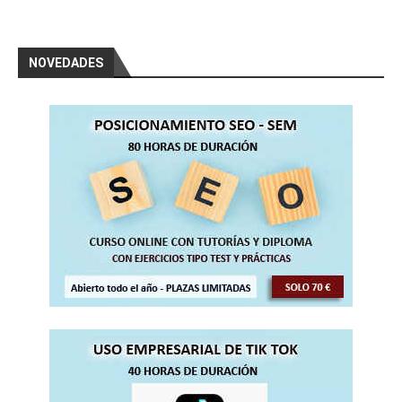
NOVEDADES