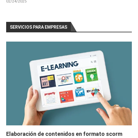
02/24/2025
SERVICIOS PARA EMPRESAS
Elaboración de contenidos en formato scorm