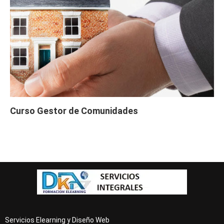
Curso Gestor de Comunidades
Servicios Elearning y Diseño Web