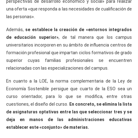
perspectivas de desarrollo económico y social» para realizar
una oferta «que responda a las necesidades de cualificación de
las personas».
Además,
se establece la creación de «entornos integrados
de educación superior»
, de tal manera que los campus
universitarios incorporen en su ámbito de influencia centros de
formación profesional que impartan ciclos formativos de grado
superior cuyas familias profesionales se encuentren
relacionadas con las especializaciones del campus.
En cuanto a la LOE, la norma complementaria de la Ley de
Economía Sostenible persigue que cuarto de la ESO sea un
curso orientador, para lo que se modifica, entre otras
cuestiones, el diseño del curso.
En concreto, se elimina la lista
de asignaturas optativas entre las que seleccionar tres y se
deja en manos de las administraciones educativas
establecer este «conjunto» de materias.