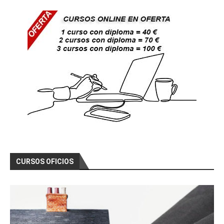
CURSOS OFICIOS