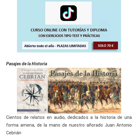
Pasajes de la Historia
Cientos de relatos en audio, dedicados a la historia de una
forma amena, de la mano de nuestro añorado Juan Antonio
Cebrián