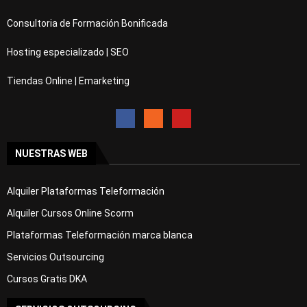
Consultoria de Formación Bonificada
Hosting especializado | SEO
Tiendas Online | Emarketing
NUESTRAS WEB
Alquiler Plataformas Teleformación
Alquiler Cursos Online Scorm
Plataformas Teleformación marca blanca
Servicios Outsourcing
Cursos Gratis DKA