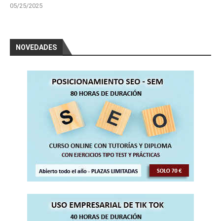
05/25/2025
NOVEDADES