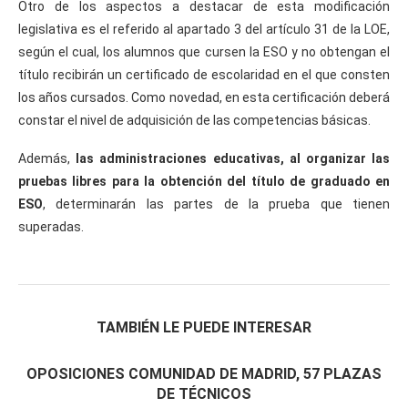
Otro de los aspectos a destacar de esta modificación
legislativa es el referido al apartado 3 del artículo 31 de la LOE,
según el cual, los alumnos que cursen la ESO y no obtengan el
título recibirán un certificado de escolaridad en el que consten
los años cursados. Como novedad, en esta certificación deberá
constar el nivel de adquisición de las competencias básicas.
Además,
las administraciones educativas, al organizar las
pruebas libres para la obtención del título de graduado en
ESO
, determinarán las partes de la prueba que tienen
superadas.
TAMBIÉN LE PUEDE INTERESAR
OPOSICIONES COMUNIDAD DE MADRID, 57 PLAZAS
DE TÉCNICOS