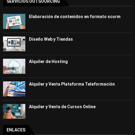
SERVICIOS OUTSOURCING
Elaboración de contenidos en formato scorm
Diseño Web y Tiendas
Alquiler de Hosting
Alquiler y Venta Plataforma Teleformación
Alquiler y Venta de Cursos Online
ENLACES