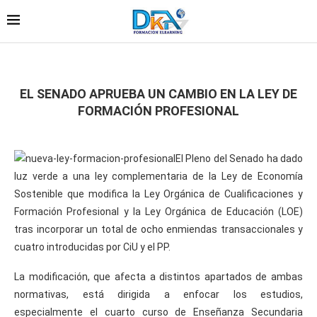
EL SENADO APRUEBA UN CAMBIO EN LA LEY DE
FORMACIÓN PROFESIONAL
El Pleno del Senado ha dado
luz verde a una ley complementaria de la Ley de Economía
Sostenible que modifica la Ley Orgánica de Cualificaciones y
Formación Profesional y la Ley Orgánica de Educación (LOE)
tras incorporar un total de ocho enmiendas transaccionales y
cuatro introducidas por CiU y el PP.
La modificación, que afecta a distintos apartados de ambas
normativas, está dirigida a enfocar los estudios,
especialmente el cuarto curso de Enseñanza Secundaria