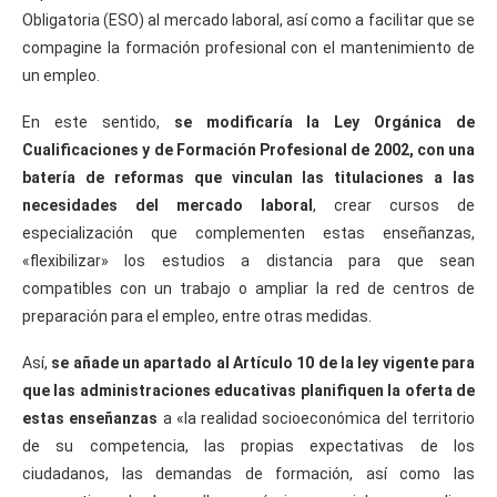
Obligatoria (ESO) al mercado laboral, así como a facilitar que se
compagine la formación profesional con el mantenimiento de
un empleo.
En este sentido,
se modificaría la Ley Orgánica de
Cualificaciones y de Formación Profesional de 2002, con una
batería de reformas que vinculan las titulaciones a las
necesidades del mercado laboral
, crear cursos de
especialización que complementen estas enseñanzas,
«flexibilizar» los estudios a distancia para que sean
compatibles con un trabajo o ampliar la red de centros de
preparación para el empleo, entre otras medidas.
Así,
se añade un apartado al Artículo 10 de la ley vigente para
que las administraciones educativas planifiquen la oferta de
estas enseñanzas
a «la realidad socioeconómica del territorio
de su competencia, las propias expectativas de los
ciudadanos, las demandas de formación, así como las