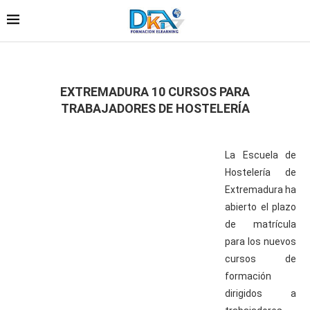
EXTREMADURA 10 CURSOS PARA
TRABAJADORES DE HOSTELERÍA
La Escuela de
Hostelería de
Extremadura ha
abierto el plazo
de matrícula
para los nuevos
cursos de
formación
dirigidos a