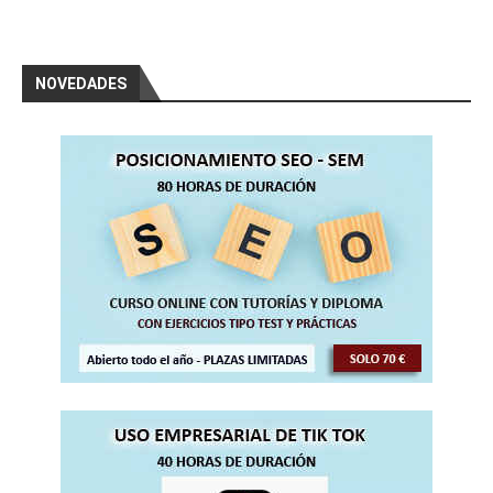
NOVEDADES