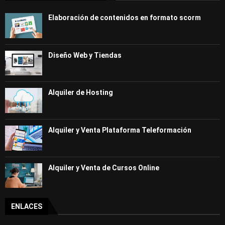
Elaboración de contenidos en formato scorm
Diseño Web y Tiendas
Alquiler de Hosting
Alquiler y Venta Plataforma Teleformación
Alquiler y Venta de Cursos Online
ENLACES