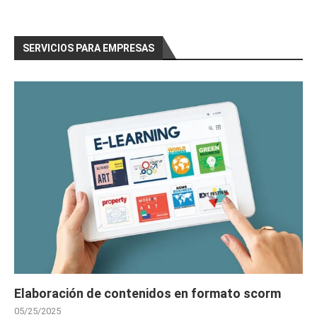
SERVICIOS PARA EMPRESAS
Elaboración de contenidos en formato scorm
05/25/2025