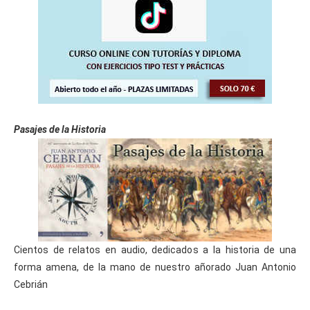
Pasajes de la Historia
Cientos de relatos en audio, dedicados a la historia de una
forma amena, de la mano de nuestro añorado Juan Antonio
Cebrián