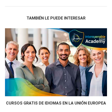
TAMBIÉN LE PUEDE INTERESAR
CURSOS GRATIS DE IDIOMAS EN LA UNIÓN EUROPEA