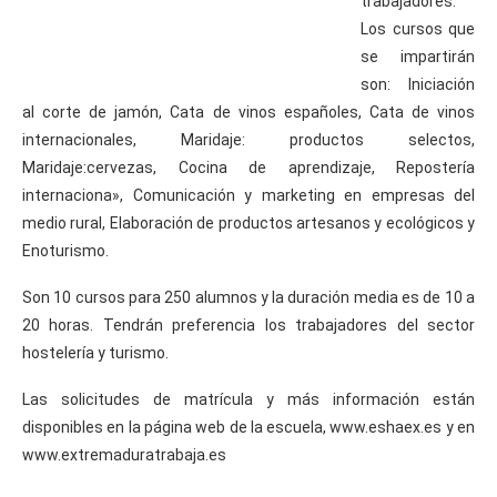
trabajadores.
Los cursos que
se impartirán
son: Iniciación
al corte de jamón, Cata de vinos españoles, Cata de vinos
internacionales, Maridaje: productos selectos,
Maridaje:cervezas, Cocina de aprendizaje, Repostería
internaciona», Comunicación y marketing en empresas del
medio rural, Elaboración de productos artesanos y ecológicos y
Enoturismo.
Son 10 cursos para 250 alumnos y la duración media es de 10 a
20 horas. Tendrán preferencia los trabajadores del sector
hostelería y turismo.
Las solicitudes de matrícula y más información están
disponibles en la página web de la escuela, www.eshaex.es y en
www.extremaduratrabaja.es