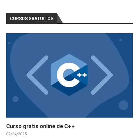
CURSOS GRATUITOS
Curso gratis online de C++
02/24/2025