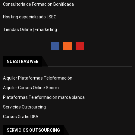
Consultoria de Formación Bonificada
Hosting especializado | SEO
Tiendas Online | Emarketing
NUESTRAS WEB
Alquiler Plataformas Teleformación
Alquiler Cursos Online Scorm
Plataformas Teleformación marca blanca
Servicios Outsourcing
Cursos Gratis DKA
SERVICIOS OUTSOURCING