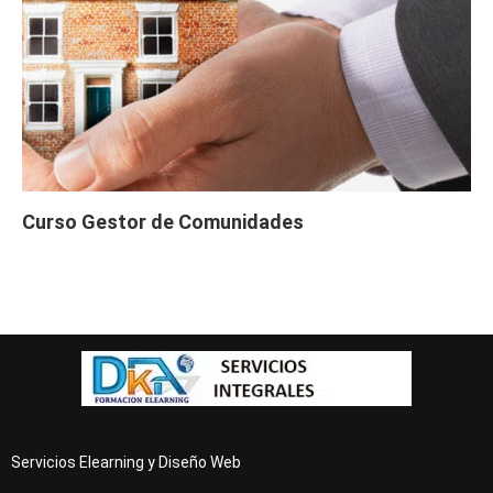
Curso Gestor de Comunidades
Servicios Elearning y Diseño Web