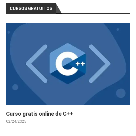
CURSOS GRATUITOS
Curso gratis online de C++
02/24/2025