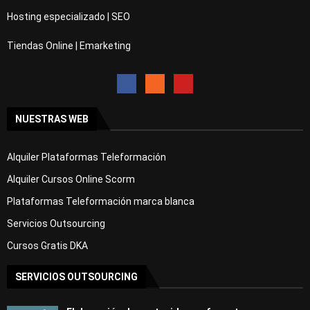
Hosting especializado | SEO
Tiendas Online | Emarketing
NUESTRAS WEB
Alquiler Plataformas Teleformación
Alquiler Cursos Online Scorm
Plataformas Teleformación marca blanca
Servicios Outsourcing
Cursos Gratis DKA
SERVICIOS OUTSOURCING