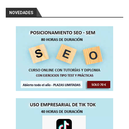
NOVEDADES