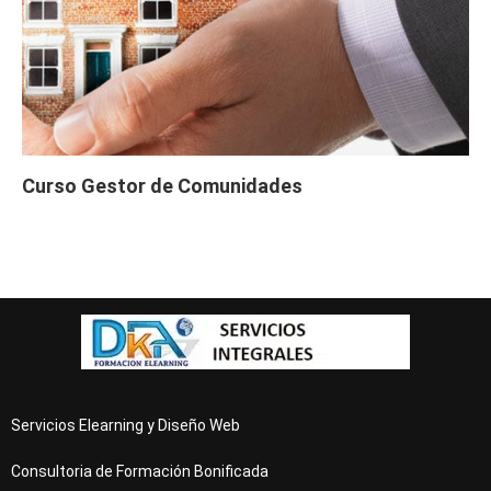
Curso Gestor de Comunidades
Servicios Elearning y Diseño Web
Consultoria de Formación Bonificada