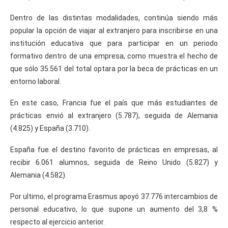
Dentro de las distintas modalidades, continúa siendo más
popular la opción de viajar al extranjero para inscribirse en una
institución educativa que para participar en un periodo
formativo dentro de una empresa, como muestra el hecho de
que sólo 35.561 del total optara por la beca de prácticas en un
entorno laboral.
En este caso, Francia fue el país que más estudiantes de
prácticas envió al extranjero (5.787), seguida de Alemania
(4.825) y España (3.710).
España fue el destino favorito de prácticas en empresas, al
recibir 6.061 alumnos, seguida de Reino Unido (5.827) y
Alemania (4.582).
Por ultimo, el programa Erasmus apoyó 37.776 intercambios de
personal educativo, lo que supone un aumento del 3,8 %
respecto al ejercicio anterior.