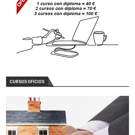
CURSOS OFICIOS