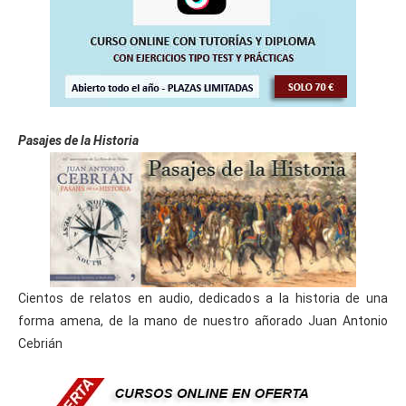
Pasajes de la Historia
Cientos de relatos en audio, dedicados a la historia de una
forma amena, de la mano de nuestro añorado Juan Antonio
Cebrián