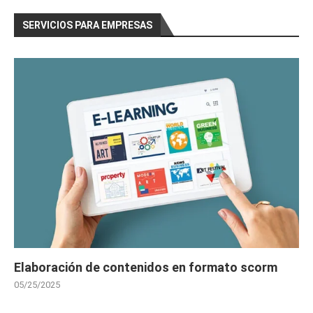
SERVICIOS PARA EMPRESAS
Elaboración de contenidos en formato scorm
05/25/2025