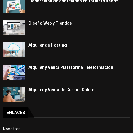
Elaboración de contenidos en formato scorm
Diseño Web y Tiendas
Alquiler de Hosting
Alquiler y Venta Plataforma Teleformación
Alquiler y Venta de Cursos Online
ENLACES
Nosotros