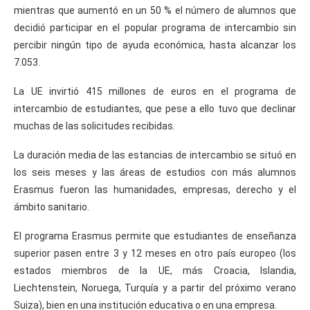
mientras que aumentó en un 50 % el número de alumnos que
decidió participar en el popular programa de intercambio sin
percibir ningún tipo de ayuda económica, hasta alcanzar los
7.053.
La UE invirtió 415 millones de euros en el programa de
intercambio de estudiantes, que pese a ello tuvo que declinar
muchas de las solicitudes recibidas.
La duración media de las estancias de intercambio se situó en
los seis meses y las áreas de estudios con más alumnos
Erasmus fueron las humanidades, empresas, derecho y el
ámbito sanitario.
El programa Erasmus permite que estudiantes de enseñanza
superior pasen entre 3 y 12 meses en otro país europeo (los
estados miembros de la UE, más Croacia, Islandia,
Liechtenstein, Noruega, Turquía y a partir del próximo verano
Suiza), bien en una institución educativa o en una empresa.