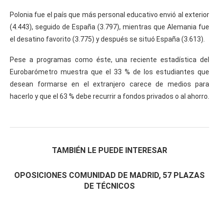
Polonia fue el país que más personal educativo envió al exterior
(4.443), seguido de España (3.797), mientras que Alemania fue
el desatino favorito (3.775) y después se situó España (3.613).
Pese a programas como éste, una reciente estadística del
Eurobarómetro muestra que el 33 % de los estudiantes que
desean formarse en el extranjero carece de medios para
hacerlo y que el 63 % debe recurrir a fondos privados o al ahorro.
TAMBIÉN LE PUEDE INTERESAR
OPOSICIONES COMUNIDAD DE MADRID, 57 PLAZAS
DE TÉCNICOS