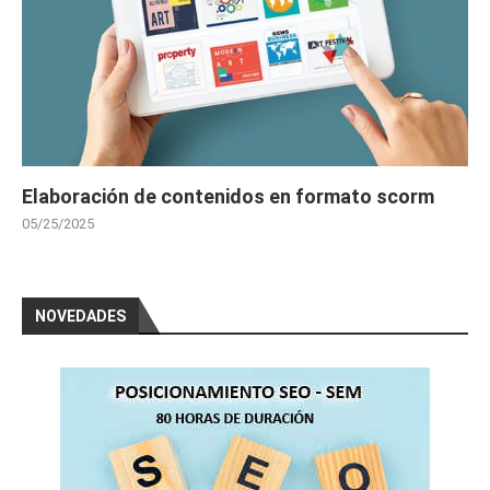
Elaboración de contenidos en formato scorm
05/25/2025
NOVEDADES