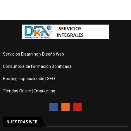
Servicios Elearning y Diseño Web
Consultoria de Formación Bonificada
Hosting especializado | SEO
Tiendas Online | Emarketing
NUESTRAS WEB