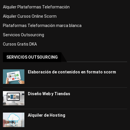
Alquiler Plataformas Teleformación
Alquiler Cursos Online Scorm
Plataformas Teleformación marca blanca
Servicios Outsourcing
Cursos Gratis DKA
SERVICIOS OUTSOURCING
Elaboración de contenidos en formato scorm
Diseño Web y Tiendas
Alquiler de Hosting