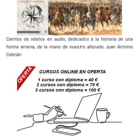
Cientos de relatos en audio, dedicados a la historia de una
forma amena, de la mano de nuestro añorado Juan Antonio
Cebrián