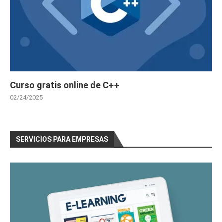
Curso gratis online de C++
02/24/2025
SERVICIOS PARA EMPRESAS