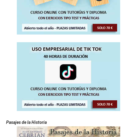
Pasajes de la Historia