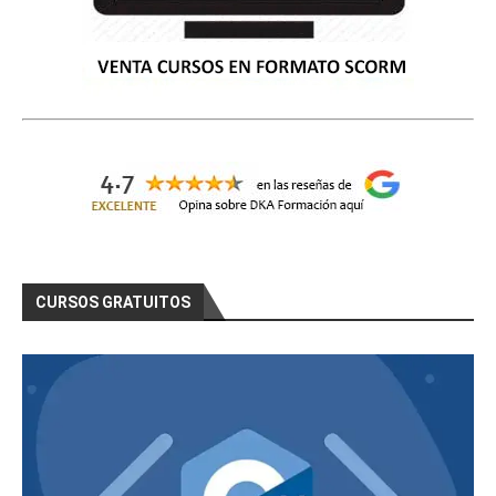
CURSOS GRATUITOS