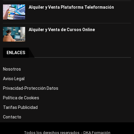
Alquiler y Venta Plataforma Teleformación
Alquiler y Venta de Cursos Online
ENLACES
Nosotros
Aviso Legal
Privacidad-Protección Datos
Política de Cookies
Tarifas Publicidad
Contacto
Todos los derechos reservados .- DKA Formación