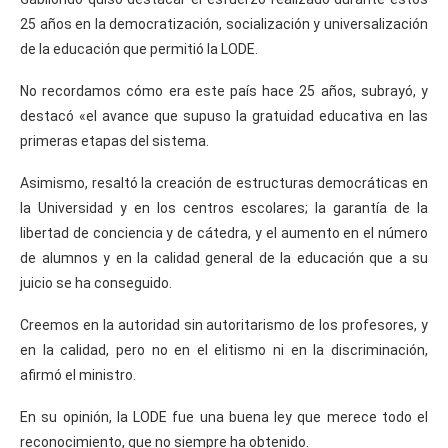
25 años en la democratización, socialización y universalización
de la educación que permitió la LODE.
No recordamos cómo era este país hace 25 años, subrayó, y
destacó «el avance que supuso la gratuidad educativa en las
primeras etapas del sistema.
Asimismo, resaltó la creación de estructuras democráticas en
la Universidad y en los centros escolares; la garantía de la
libertad de conciencia y de cátedra, y el aumento en el número
de alumnos y en la calidad general de la educación que a su
juicio se ha conseguido.
Creemos en la autoridad sin autoritarismo de los profesores, y
en la calidad, pero no en el elitismo ni en la discriminación,
afirmó el ministro.
En su opinión, la LODE fue una buena ley que merece todo el
reconocimiento, que no siempre ha obtenido.