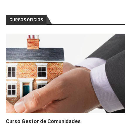
CURSOS OFICIOS
Curso Gestor de Comunidades