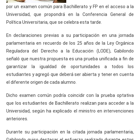
por un examen común para Bachillerato y FP en el acceso a la
Universidad, que propondrá en la Conferencia General de
Política Universitaria, que se celebra esta tarde.
En declaraciones previas a su participación en una jornada
parlamentaria en recuerdo de los 25 años de la Ley Orgánica
Reguladora del Derecho a la Educación (LODE), Gabilondo
señaló que nuestra propuesta es una prueba unificada a fin de
garantizar la igualdad de oportunidades a todos los
estudiantes y agregó que deberá ser abierta y tener en cuenta
el diferente origen de cada alumno.
Dicho examen común podría coincidir con la prueba optativa
que los estudiantes de Bachillerato realizan para acceder a la
Universidad, según ha explicado el ministro en intervenciones
anteriores.
Durante su participación en la citada jornada parlamentaria,
Gabilondo quiso destacar el esfuerzo realizado durante estos