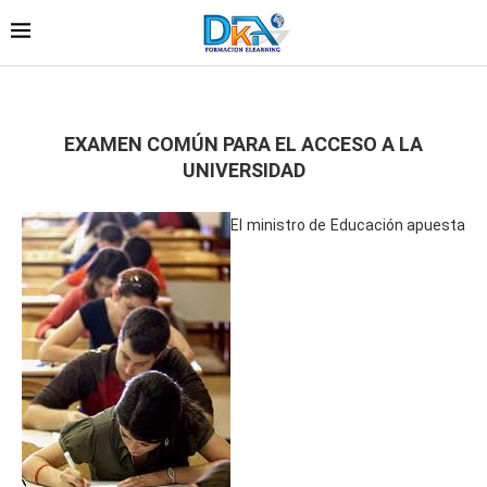
EXAMEN COMÚN PARA EL ACCESO A LA
UNIVERSIDAD
El ministro de Educación apuesta