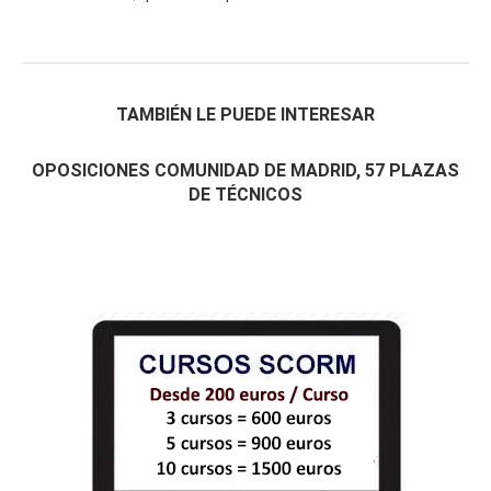
TAMBIÉN LE PUEDE INTERESAR
OPOSICIONES COMUNIDAD DE MADRID, 57 PLAZAS
DE TÉCNICOS