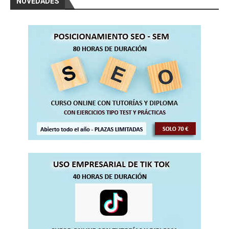
NOVEDADES