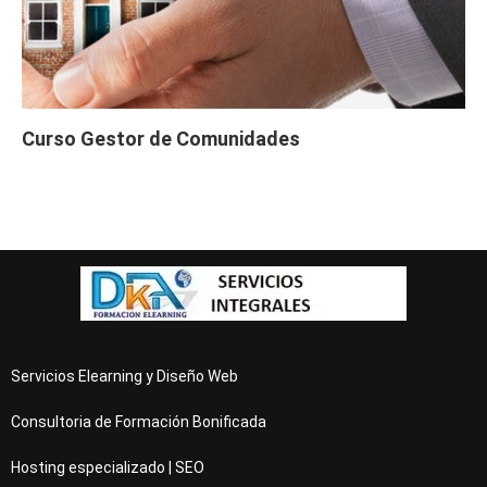
Curso Gestor de Comunidades
Servicios Elearning y Diseño Web
Consultoria de Formación Bonificada
Hosting especializado | SEO