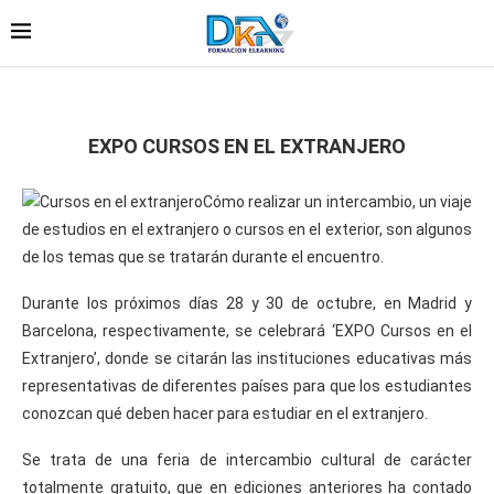
EXPO CURSOS EN EL EXTRANJERO
Cómo realizar un intercambio, un viaje
de estudios en el extranjero o cursos en el exterior, son algunos
de los temas que se tratarán durante el encuentro.
Durante los próximos días 28 y 30 de octubre, en Madrid y
Barcelona, respectivamente, se celebrará ‘EXPO Cursos en el
Extranjero’, donde se citarán las instituciones educativas más
representativas de diferentes países para que los estudiantes
conozcan qué deben hacer para estudiar en el extranjero.
Se trata de una feria de intercambio cultural de carácter
totalmente gratuito, que en ediciones anteriores ha contado