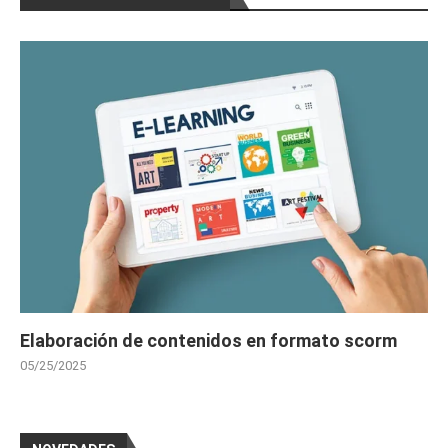
Elaboración de contenidos en formato scorm
05/25/2025