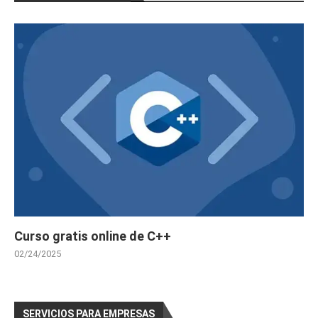
Curso gratis online de C++
02/24/2025
SERVICIOS PARA EMPRESAS