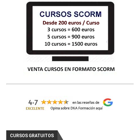
CURSOS GRATUITOS