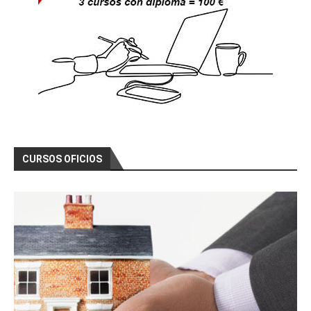
CURSOS OFICIOS