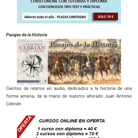
Pasajes de la Historia
Cientos de relatos en audio, dedicados a la historia de una
forma amena, de la mano de nuestro añorado Juan Antonio
Cebrián