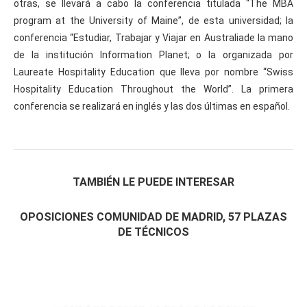
otras, se llevará a cabo la conferencia titulada “The MBA
program at the University of Maine”, de esta universidad; la
conferencia “Estudiar, Trabajar y Viajar en Australiade la mano
de la institución Information Planet; o la organizada por
Laureate Hospitality Education que lleva por nombre “Swiss
Hospitality Education Throughout the World”. La primera
conferencia se realizará en inglés y las dos últimas en español.
TAMBIÉN LE PUEDE INTERESAR
OPOSICIONES COMUNIDAD DE MADRID, 57 PLAZAS
DE TÉCNICOS