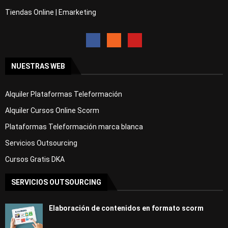
Tiendas Online | Emarketing
NUESTRAS WEB
Alquiler Plataformas Teleformación
Alquiler Cursos Online Scorm
Plataformas Teleformación marca blanca
Servicios Outsourcing
Cursos Gratis DKA
SERVICIOS OUTSOURCING
Elaboración de contenidos en formato scorm