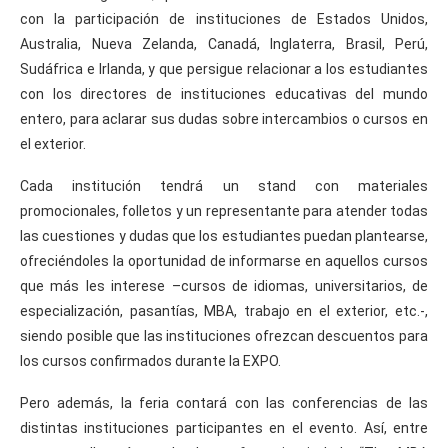
con la participación de instituciones de Estados Unidos,
Australia, Nueva Zelanda, Canadá, Inglaterra, Brasil, Perú,
Sudáfrica e Irlanda, y que persigue relacionar a los estudiantes
con los directores de instituciones educativas del mundo
entero, para aclarar sus dudas sobre intercambios o cursos en
el exterior.
Cada institución tendrá un stand con materiales
promocionales, folletos y un representante para atender todas
las cuestiones y dudas que los estudiantes puedan plantearse,
ofreciéndoles la oportunidad de informarse en aquellos cursos
que más les interese –cursos de idiomas, universitarios, de
especialización, pasantías, MBA, trabajo en el exterior, etc.-,
siendo posible que las instituciones ofrezcan descuentos para
los cursos confirmados durante la EXPO.
Pero además, la feria contará con las conferencias de las
distintas instituciones participantes en el evento. Así, entre