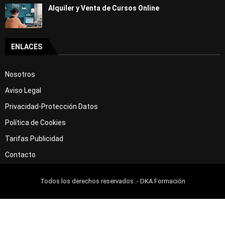
Alquiler y Venta de Cursos Online
ENLACES
Nosotros
Aviso Legal
Privacidad-Protección Datos
Política de Cookies
Tarifas Publicidad
Contacto
Todos los derechos reservados .- DKA Formación