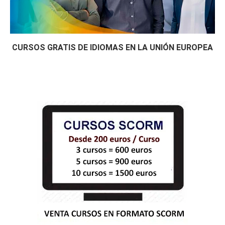
CURSOS GRATIS DE IDIOMAS EN LA UNIÓN EUROPEA