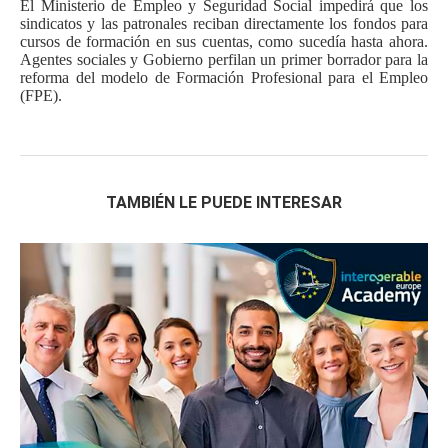
El Ministerio de Empleo y Seguridad Social impedirá que los
sindicatos y las patronales reciban directamente los fondos para
cursos de formación en sus cuentas, como sucedía hasta ahora.
Agentes sociales y Gobierno perfilan un primer borrador para la
reforma del modelo de Formación Profesional para el Empleo
(FPE).
TAMBIÉN LE PUEDE INTERESAR