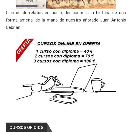
Cientos de relatos en audio, dedicados a la historia de una
forma amena, de la mano de nuestro añorado Juan Antonio
Cebrián
CURSOS OFICIOS