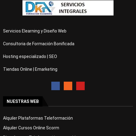
Servicios Elearning y Diseño Web
Consultoria de Formación Bonificada
Hosting especializado | SEO
Tiendas Online | Emarketing
NUESTRAS WEB
Alquiler Plataformas Teleformación
Alquiler Cursos Online Scorm