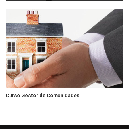
Curso Gestor de Comunidades