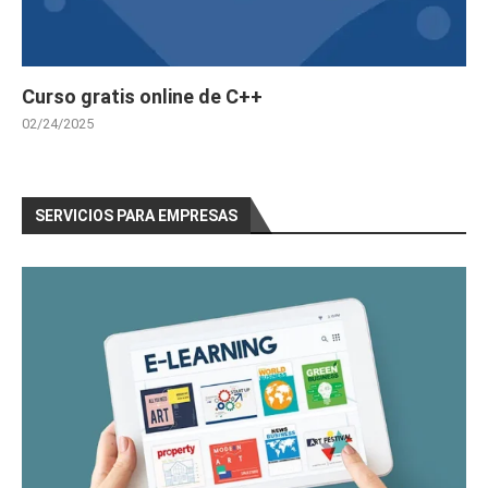
Curso gratis online de C++
02/24/2025
SERVICIOS PARA EMPRESAS