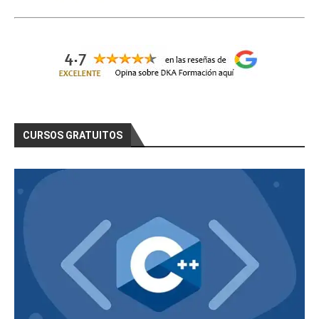
CURSOS GRATUITOS