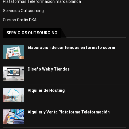
Plataformas Teleformación marca blanca
Servicios Outsourcing
Cursos Gratis DKA
SERVICIOS OUTSOURCING
Elaboración de contenidos en formato scorm
Diseño Web y Tiendas
Alquiler de Hosting
Alquiler y Venta Plataforma Teleformación