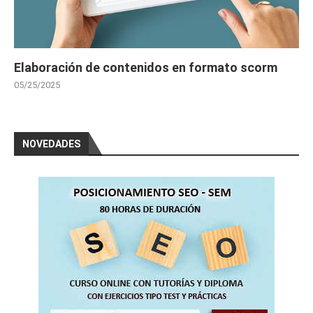
Elaboración de contenidos en formato scorm
05/25/2025
NOVEDADES