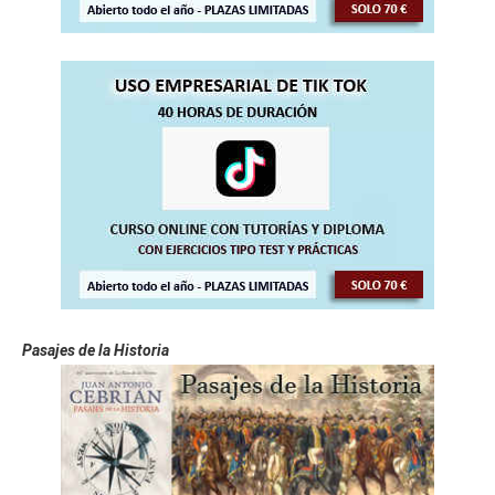
Pasajes de la Historia