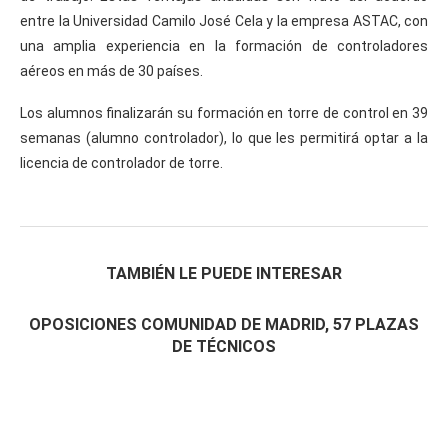
entre la Universidad Camilo José Cela y la empresa ASTAC, con
una amplia experiencia en la formación de controladores
aéreos en más de 30 países.
Los alumnos finalizarán su formación en torre de control en 39
semanas (alumno controlador), lo que les permitirá optar a la
licencia de controlador de torre.
TAMBIÉN LE PUEDE INTERESAR
OPOSICIONES COMUNIDAD DE MADRID, 57 PLAZAS
DE TÉCNICOS