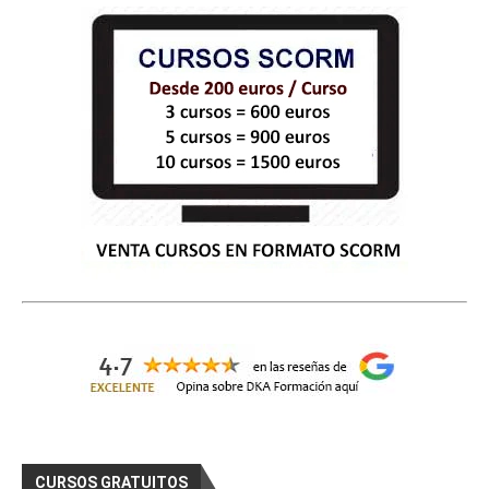
CURSOS GRATUITOS