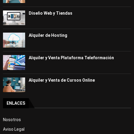
Diseño Web y Tiendas
Alquiler de Hosting
Alquiler y Venta Plataforma Teleformación
Alquiler y Venta de Cursos Online
ENLACES
Nosotros
Aviso Legal