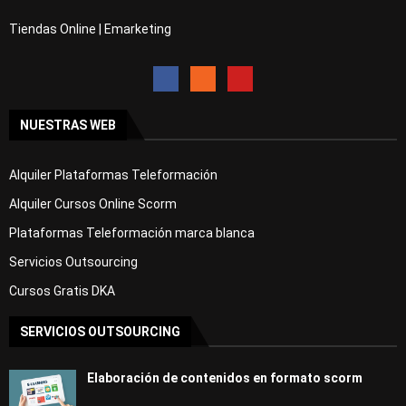
Tiendas Online | Emarketing
NUESTRAS WEB
Alquiler Plataformas Teleformación
Alquiler Cursos Online Scorm
Plataformas Teleformación marca blanca
Servicios Outsourcing
Cursos Gratis DKA
SERVICIOS OUTSOURCING
Elaboración de contenidos en formato scorm