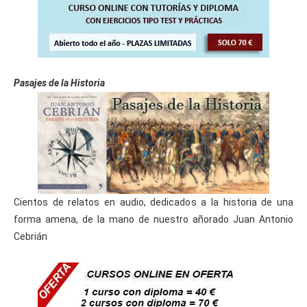
Pasajes de la Historia
Cientos de relatos en audio, dedicados a la historia de una
forma amena, de la mano de nuestro añorado Juan Antonio
Cebrián