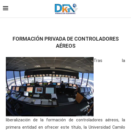
FORMACIÓN PRIVADA DE CONTROLADORES
AÉREOS
Tras la
liberalización de la formación de controladores aéreos, la
primera entidad en ofrecer este título, la Universidad Camilo