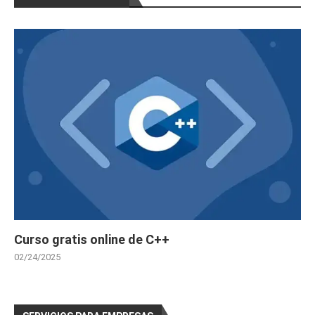
Curso gratis online de C++
02/24/2025