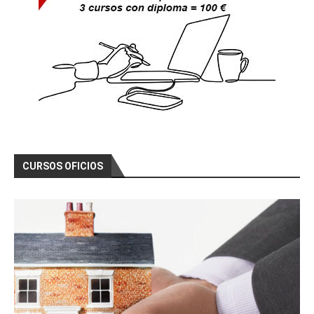
CURSOS OFICIOS