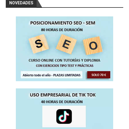
NOVEDADES