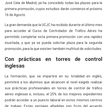
José Cela de Madrid, ya ha concedido todas las plazas para la
primera promoción, cuyos estudios darán comienzo el próximo
16 de Agosto.
La gran demanda que la UCJC ha recibido durante el último mes
para acceder al Curso de Controlador de Tráfico Aéreo ha
permitido completar esta primera promoción con una rapidez
inusitada, y que ya se pueda solicitar plaza para la segunda
promoción, para la que existen también multitud de solicitudes.
Con prácticas en torres de control
inglesas
La formación, que se impartirá en su totalidad en inglés,
permitirá a los alumnos que alcancen el nivel exigido realizar
sus prácticas profesionales en torres de control de tráfico
aéreo inglesas e, incluso, el 25% de los mejores expedientes
podrán acceder a un puesto laboral en estos mismos centros
de trabajo. Estas ventajas añadidas son fruto del acuerdo