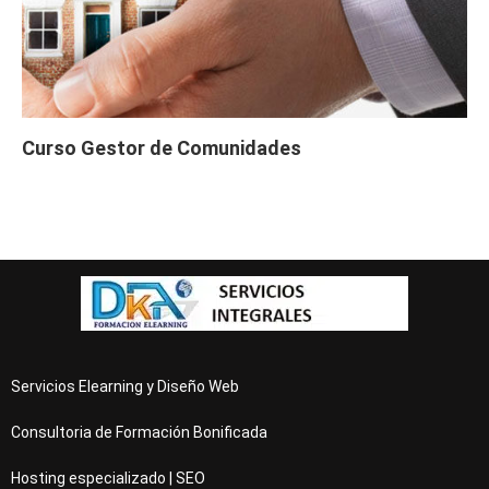
Curso Gestor de Comunidades
Servicios Elearning y Diseño Web
Consultoria de Formación Bonificada
Hosting especializado | SEO