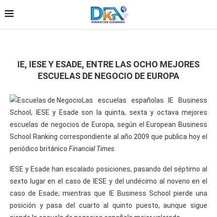
IE, IESE Y ESADE, ENTRE LAS OCHO MEJORES
ESCUELAS DE NEGOCIO DE EUROPA
Las escuelas españolas IE Business
School, IESE y Esade son la quinta, sexta y octava mejores
escuelas de negocios de Europa, según el European Business
School Ranking correspondiente al año 2009 que publica hoy el
periódico británico
Financial Times
.
IESE y Esade han escalado posiciones, pasando del séptimo al
sexto lugar en el caso de IESE y del undécimo al noveno en el
caso de Esade; mientras que IE Business School pierde una
posición y pasa del cuarto al quinto puesto, aunque sigue