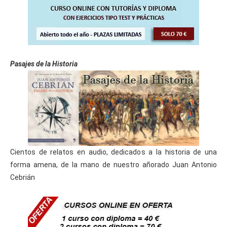
Pasajes de la Historia
Cientos de relatos en audio, dedicados a la historia de una
forma amena, de la mano de nuestro añorado Juan Antonio
Cebrián