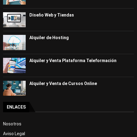
Diseño Web y Tiendas
Alquiler de Hosting
Alquiler y Venta Plataforma Teleformación
Alquiler y Venta de Cursos Online
ENLACES
Nosotros
Aviso Legal