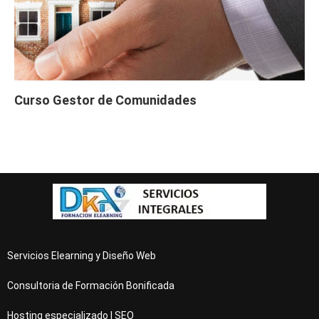
Curso Gestor de Comunidades
Servicios Elearning y Diseño Web
Consultoria de Formación Bonificada
Hosting especializado | SEO