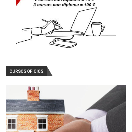
CURSOS OFICIOS