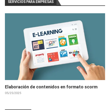
SERVICIOS PARA EMPRESAS
Elaboración de contenidos en formato scorm
05/25/2025