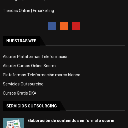
Tiendas Online | Emarketing
NUESTRAS WEB
Alquiler Plataformas Teleformación
Alquiler Cursos Online Scorm
Plataformas Teleformación marca blanca
Servicios Outsourcing
Cursos Gratis DKA
SERVICIOS OUTSOURCING
Elaboración de contenidos en formato scorm