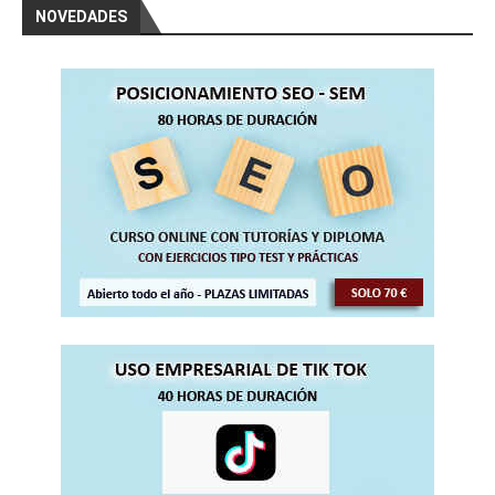
NOVEDADES