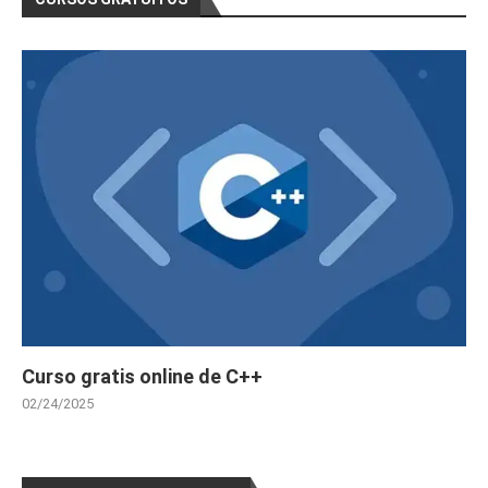
Curso gratis online de C++
02/24/2025