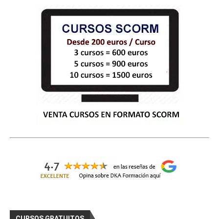
CURSOS GRATUITOS