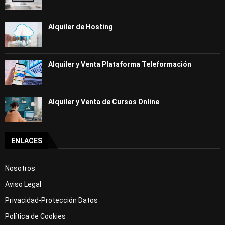
Alquiler de Hosting
Alquiler y Venta Plataforma Teleformación
Alquiler y Venta de Cursos Online
ENLACES
Nosotros
Aviso Legal
Privacidad-Protección Datos
Política de Cookies