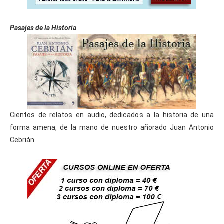
Pasajes de la Historia
Cientos de relatos en audio, dedicados a la historia de una
forma amena, de la mano de nuestro añorado Juan Antonio
Cebrián