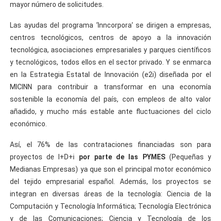
mayor número de solicitudes.
Las ayudas del programa ‘Inncorpora’ se dirigen a empresas,
centros tecnológicos, centros de apoyo a la innovación
tecnológica, asociaciones empresariales y parques científicos
y tecnológicos, todos ellos en el sector privado. Y se enmarca
en la Estrategia Estatal de Innovación (e2i) diseñada por el
MICINN para contribuir a transformar en una economía
sostenible la economía del país, con empleos de alto valor
añadido, y mucho más estable ante fluctuaciones del ciclo
económico.
Así, el 76% de las contrataciones financiadas son para
proyectos de
I+D+i
por parte de las PYMES
(Pequeñas y
Medianas Empresas) ya que son el principal motor económico
del tejido empresarial español. Además, los proyectos se
integran en diversas áreas de la tecnología: Ciencia de la
Computación y Tecnología Informática; Tecnología Electrónica
y de las Comunicaciones; Ciencia y Tecnología de los