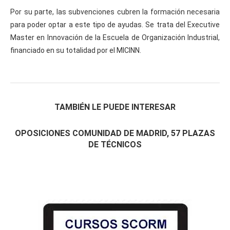
Por su parte, las subvenciones cubren la formación necesaria
para poder optar a este tipo de ayudas. Se trata del Executive
Master en Innovación de la Escuela de Organización Industrial,
financiado en su totalidad por el MICINN.
TAMBIÉN LE PUEDE INTERESAR
OPOSICIONES COMUNIDAD DE MADRID, 57 PLAZAS
DE TÉCNICOS