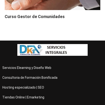
Curso Gestor de Comunidades
Servicios Elearning y Diseño Web
Consultoria de Formación Bonificada
Hosting especializado | SEO
Tiendas Online | Emarketing