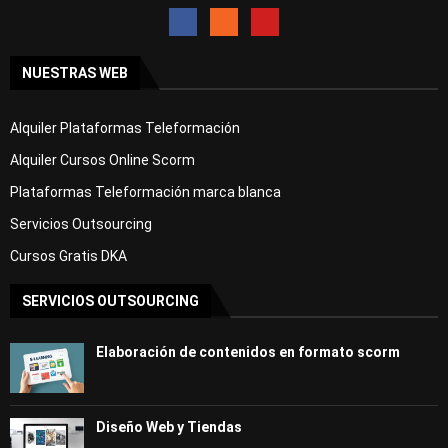
NUESTRAS WEB
Alquiler Plataformas Teleformación
Alquiler Cursos Online Scorm
Plataformas Teleformación marca blanca
Servicios Outsourcing
Cursos Gratis DKA
SERVICIOS OUTSOURCING
Elaboración de contenidos en formato scorm
Diseño Web y Tiendas