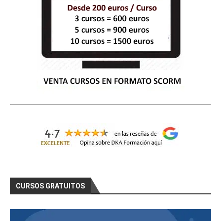
CURSOS GRATUITOS