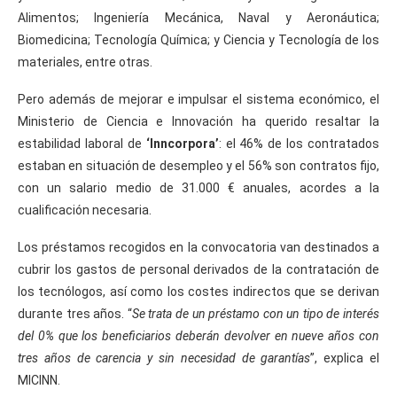
Alimentos; Ingeniería Mecánica, Naval y Aeronáutica;
Biomedicina; Tecnología Química; y Ciencia y Tecnología de los
materiales, entre otras.
Pero además de mejorar e impulsar el sistema económico, el
Ministerio de Ciencia e Innovación ha querido resaltar la
estabilidad laboral de
‘Inncorpora’
: el 46% de los contratados
estaban en situación de desempleo y el 56% son contratos fijo,
con un salario medio de 31.000 € anuales, acordes a la
cualificación necesaria.
Los préstamos recogidos en la convocatoria van destinados a
cubrir los gastos de personal derivados de la contratación de
los tecnólogos, así como los costes indirectos que se derivan
durante tres años. “
Se trata de un préstamo con un tipo de interés
del 0% que los beneficiarios deberán devolver en nueve años con
tres años de carencia y sin necesidad de garantías
”, explica el
MICINN.