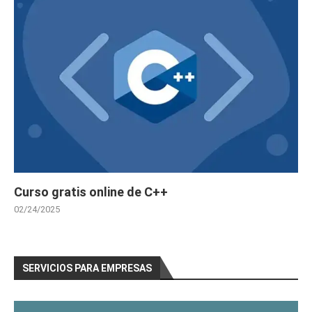
Curso gratis online de C++
02/24/2025
SERVICIOS PARA EMPRESAS