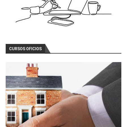
CURSOS OFICIOS