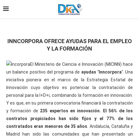
INNCORPORA OFRECE AYUDAS PARA EL EMPLEO
Y LA FORMACIÓN
El Ministerio de Ciencia e Innovación (MICINN) hace
un balance positivo del programa de
ayudas ‘Inncorpora’
. Una
iniciativa pionera en el marco de la Estrategia Estatal de
Innovación cuyo objetivo es potenciar la contratación de
personal para la I+D+i, combinando la formación en innovación.
Y es que, en su primera convocatoria financiará la contratación
y formación de
235 expertos en innovación. El 56% de los
contratos propiciados han sido fijos y el 77% de los
contratados eran menores de 35 años
. Andalucía, Cataluña y
Madrid han sido las comunidades que han presentado un