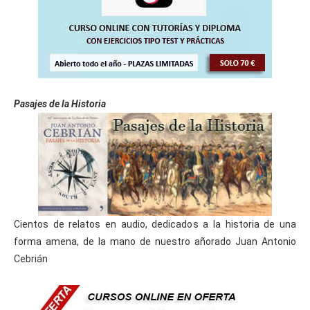
Pasajes de la Historia
Cientos de relatos en audio, dedicados a la historia de una
forma amena, de la mano de nuestro añorado Juan Antonio
Cebrián