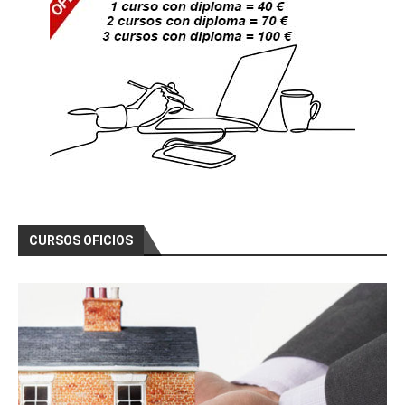
CURSOS OFICIOS