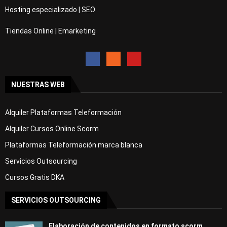
Hosting especializado | SEO
Tiendas Online | Emarketing
NUESTRAS WEB
Alquiler Plataformas Teleformación
Alquiler Cursos Online Scorm
Plataformas Teleformación marca blanca
Servicios Outsourcing
Cursos Gratis DKA
SERVICIOS OUTSOURCING
Elaboración de contenidos en formato scorm