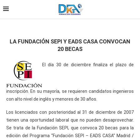
LA FUNDACIÓN SEPI Y EADS CASA CONVOCAN
20 BECAS
El día 30 de diciembre finaliza el plazo de
inscripción. En su mayoría, se requieren candidatos ingenieros
con alto nivel de inglés y menores de 30 años.
Los licenciados con posterioridad al 31 de diciembre de 2007
tienen una oportunidad laboral que no pueden desaprovechar.
Se trata de la Fundación SEPI, que convoca 20 becas para la
edición del Programa “Fundación SEPI – EADS CASA” Madrid /