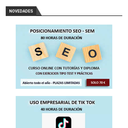
NOVEDADES