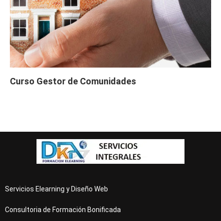
Curso Gestor de Comunidades
Servicios Elearning y Diseño Web
Consultoria de Formación Bonificada