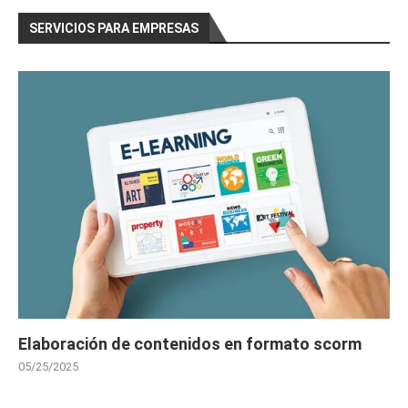
SERVICIOS PARA EMPRESAS
Elaboración de contenidos en formato scorm
05/25/2025