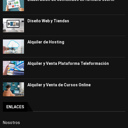
Diseño Web y Tiendas
Alquiler de Hosting
Alquiler y Venta Plataforma Teleformación
Alquiler y Venta de Cursos Online
ENLACES
Nosotros