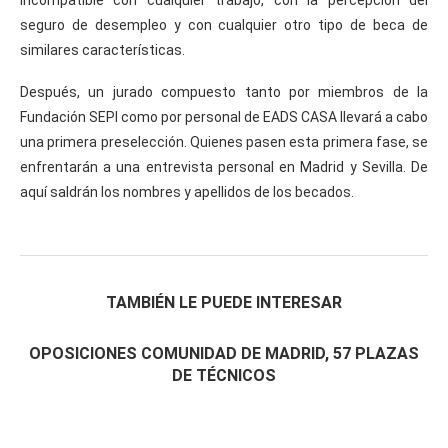
seguro de desempleo y con cualquier otro tipo de beca de
similares características.
Después, un jurado compuesto tanto por miembros de la
Fundación SEPI como por personal de EADS CASA llevará a cabo
una primera preselección. Quienes pasen esta primera fase, se
enfrentarán a una entrevista personal en Madrid y Sevilla. De
aquí saldrán los nombres y apellidos de los becados.
TAMBIÉN LE PUEDE INTERESAR
OPOSICIONES COMUNIDAD DE MADRID, 57 PLAZAS
DE TÉCNICOS